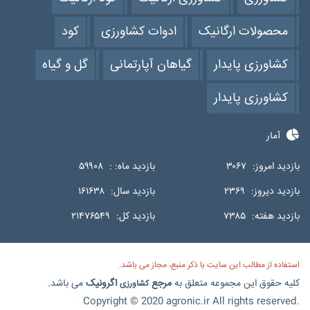
محصولات ارگانیک
ادوات کشاورزی
کود
کشاورزی پایدار
گیاهان آپارتمانی
گل و گیاه
کشاورزی پایدار
آمار
بازدید امروز:
۳۰۶۷
بازدید ماه: :
۵۹۹۰۸
بازدید دیروز:
۲۳۶۹
بازدید سال:
۱۶۱۶۳۸
بازدید هفته:
۷۳۸۵
بازدید کل:
۲۱۴۷۶۵۴۹
استفاده از مطالب این سایت با ذکر منبع، مجاز می باشد.
کلیه حقوق این مجموعه متعلق به
مرجع
اگرونیک
می باشد.
کشاورزی
Copyright © 2020 agronic.ir All rights reserved.