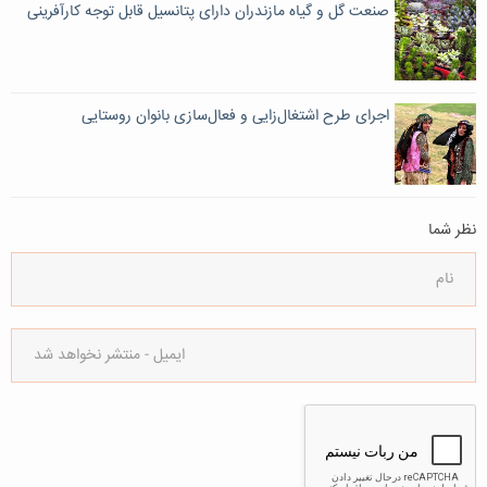
صنعت گل و گیاه مازندران دارای پتانسیل قابل توجه کارآفرینی
اجرای طرح اشتغال‌زایی و فعال‌سازی بانوان روستایی
نظر شما