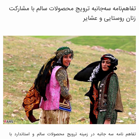
تفاهم‌نامه سه‌جانبه ترویج محصولات سالم با مشارکت
زنان روستایی و عشایر
تفاهم نامه سه جانبه در زمینه ترویج محصولات سالم و استاندارد با