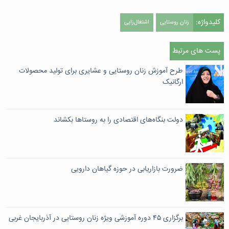
کلیدواژه:
زنان روستایی
اشتغال‌زایی
پست های مرتبط
طرح آموزش زنان روستایی و عشایری برای تولید محصولات
ارگانیک
دولت بنگاه‌های اقتصادی را به روستاها بکشاند
ضرورت بازاریابی در حوزه گیاهان دارویی
برگزاری ۴۵ دوره آموزشی ویژه زنان روستایی در آذربایجان غربی