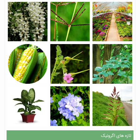
تازه های اگرونیک