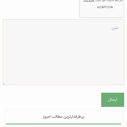
ارسال
پرطرفدارترین مطالب امروز