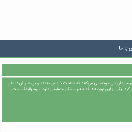
 با ما
‌های میوه‌‌فروشی خودنمایی می‌کنند که شناخت خواص متعدد و بی‌‌نظیر آن‌‌ها ما را
. یکی از این نوبرانه‌‌ها که طعم و شکل متفاوتی دارد، میوه زالزالک است.