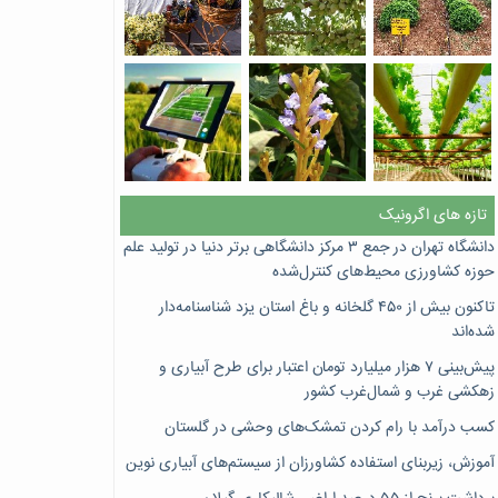
تازه های اگرونیک
دانشگاه تهران در جمع ۳ مرکز دانشگاهی برتر دنیا در تولید علم
حوزه کشاورزی محیط‌های کنترل‌شده
تاکنون بیش از ۴۵۰ گلخانه و باغ استان یزد شناسنامه‌دار
شده‌اند
پیش‌بینی ۷‌ هزار میلیارد تومان اعتبار برای طرح آبیاری و
زهکشی غرب و شمال‌غرب کشور
کسب درآمد با رام کردن تمشک‌های وحشی در گلستان
آموزش، زیربنای استفاده کشاورزان از سیستم‌های آبیاری نوین