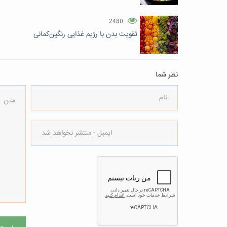
2480
تقویت بدن با رژیم غذایی رنگین‌کمانی
نظر شما