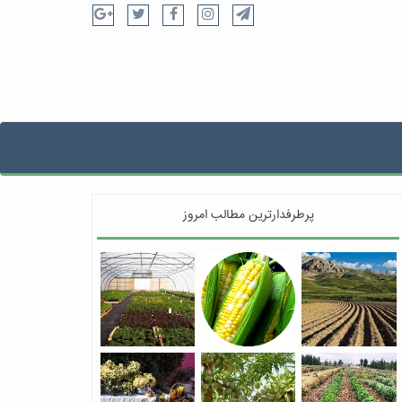
پرطرفدارترین مطالب امروز