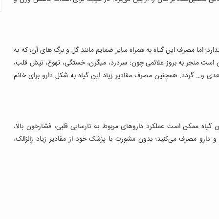
ارد؛ اما مصرف این گیاه به همراه سایر ضمایم مانند گل و برگ‌ های آن؛ که به
ن است منجر به بروز علائمی چون: سردرد، میگرن، خستگی، تهوع، تپش قلب،
عدی و… گردد. همچنین مصرف مقادیر زیاد این گیاه به شکل دارو برای خانم‌
این گیاه ممکن است عملکرد داروهای مربوط به نارسایی قلبی، فشارخون بالا،
 و دارو مصرف می‌کنید؛ بدون مشورت با پزشک خود از مقادیر زیاد زالزالک،