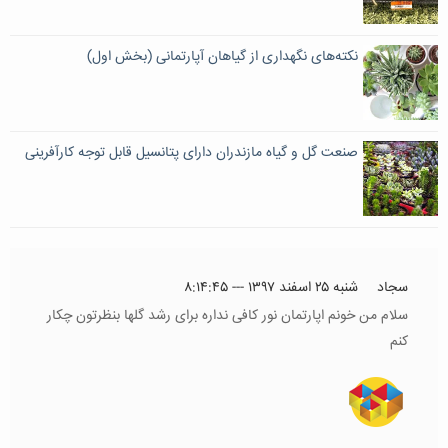
نکته‌های نگهداری از گیاهان آپارتمانی (بخش اول)
صنعت گل و گیاه مازندران دارای پتانسیل قابل توجه کارآفرینی
سجاد
شنبه ۲۵ اسفند ۱۳۹۷ --- ۸:۱۴:۴۵
سلام من خونم اپارتمان نور کافی نداره برای رشد گلها بنظرتون چکار
کنم