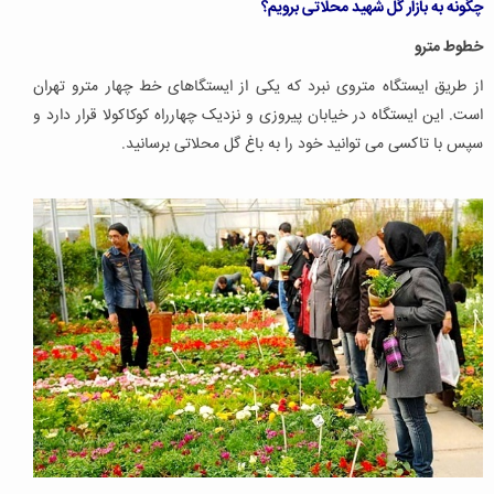
چگونه به بازار گل شهید محلاتی برویم؟
خطوط مترو
از طریق ایستگاه متروی نبرد که یکی از ایستگاهای خط چهار مترو تهران
است. این ایستگاه در خیابان پیروزی و نزدیک چهارراه کوکاکولا قرار دارد و
سپس با تاکسی می توانید خود را به باغ گل محلاتی برسانید.