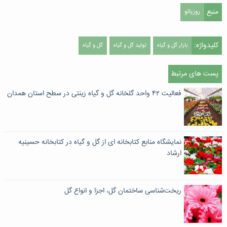
منبع
روزیاتو
کلیدواژه:
بازار گل و گیاه
تولید گل و گیاه
گل و گیاه
پست های مرتبط
فعالیت ۴۲ واحد گلخانه گل و گیاه زینتی در سطح استان همدان
نمایشگاه منابع کتابخانه ای از گل و گیاه در کتابخانه حسینیه
ارشاد
ریخت‌شناسی ساختمان گل، اجزا و انواع گل