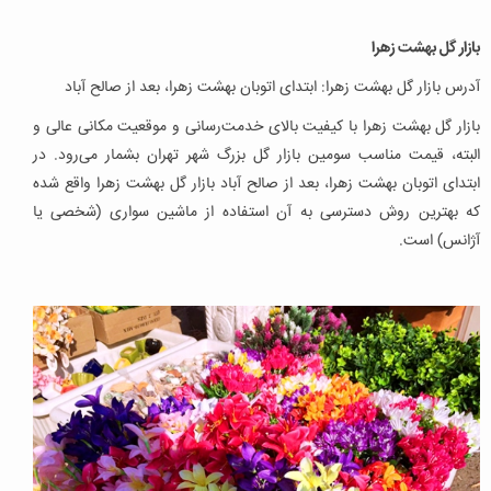
بازار گل بهشت زهرا
آدرس بازار گل بهشت زهرا: ابتدای اتوبان بهشت زهرا، بعد از صالح آباد
بازار گل بهشت زهرا با کیفیت بالای خدمت‌رسانی و موقعیت مکانی عالی و
البته، قیمت مناسب سومین بازار گل بزرگ شهر تهران بشمار می‌رود. در
ابتدای اتوبان بهشت زهرا، بعد از صالح آباد بازار گل بهشت زهرا واقع شده
که بهترین روش دسترسی به آن استفاده از ماشین سواری (شخصی یا
آژانس) است.