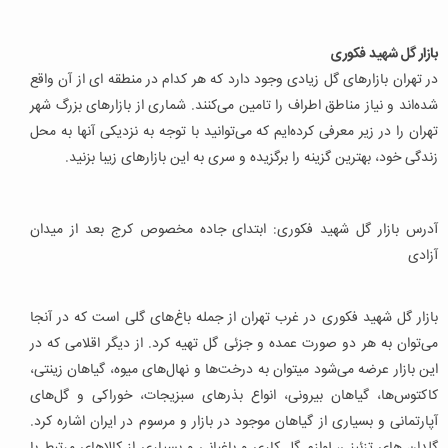
بازار گل شهید فکوری
در تهران بازارهای گل زیادی وجود دارد که هر کدام در منطقه ای از آن واقع
شده‌اند و نیاز مناطق اطراف را تامین می‌کنند. شماری از بازارهای بزرگ شهر
تهران را در زیر معرفی کرده‌ایم که می‌توانید با توجه به نزدیکی آنها به محل
زندگی خود، بهترین گزینه را برگزیده و سری به این بازارهای زیبا بزنید.
آدرس بازار گل شهید فکوری: ابتدای جاده مخصوص کرج بعد از میدان
آزادی
بازار گل شهید فکوری در غرب تهران از جمله باغ‌های گلی است که در آنجا
می‌توان به هر دو صورت عمده و جزئی گل تهیه کرد. از دیگر اقلامی که در
این بازار عرضه می‌شود میتوان به درخت‌ها و نهال‌های میوه، گیاهان زینتی،
کاکتوس‌ها، گیاهان بیرونی، انواع بذرهای سبزیجات، خوراکی و گل‌های
آپارتمانی و بسیاری از گیاهان موجود در بازار و مرسوم در ایران اشاره کرد.