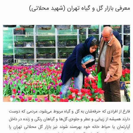
معرفی بازار گل و گیاه تهران (شهید محلاتی)
فارغ از افرادی که حرفه‌شان به گل و گیاه مربوط می‌شود، مردمی که دوست
دارند همیشه از زیبایی و عطر و جلوه‌ی گل‌ها و گیاهان رنگی و زنده در داخل
آپارتمان یا حیاط خانه خود بهره‌مند شوند نیز بازار گل محلاتی تهران را