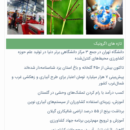
تازه های اگرونیک
دانشگاه تهران در جمع ۳ مرکز دانشگاهی برتر دنیا در تولید علم حوزه
کشاورزی محیط‌های کنترل‌شده
تاکنون بیش از ۴۵۰ گلخانه و باغ استان یزد شناسنامه‌دار شده‌اند
پیش‌بینی ۷‌ هزار میلیارد تومان اعتبار برای طرح آبیاری و زهکشی غرب و
شمال‌غرب کشور
کسب درآمد با رام کردن تمشک‌های وحشی در گلستان
آموزش، زیربنای استفاده کشاورزان از سیستم‌های آبیاری نوین
برداشت برنج از ۵۵ درصد اراضی شالیکاری گیلان
آموزش و ترویج مهم‌ترین برنامه جهاد کشاورزی