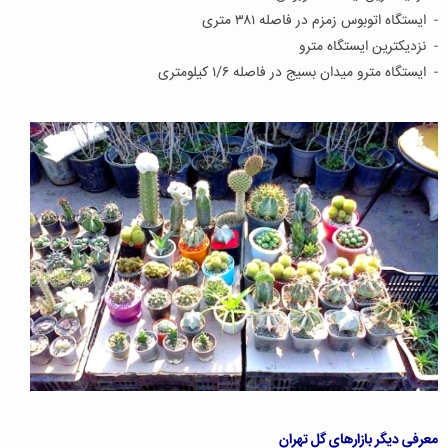
- ایستگاه اتوبوس زمزم در فاصله ۳۸۱ متری
- نزدیکترین ایستگاه مترو
- ایستگاه مترو میدان بسیج در فاصله ۱/۶ کیلومتری
معرفی دیگر بازارهای گل تهران