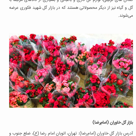
گلدان های تزئینی، لوازم گل کاری و باغبانی و بسیاری از کالاهای مرتبط با
گل و گیاه نیز از دیگر محصولاتی هستند که در بازار گل شهید فکوری عرضه
می‌شوند.
بازار گل خاوران (امام‌رضا)
آدرس بازار گل خاوران (امام‌رضا): تهران، اتوبان امام رضا (ع)، ضلع جنوب و