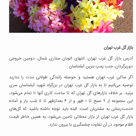
بازار گل غرب تهران
آدرس بازار گل غرب تهران: انتهای اتوبان ستاری شمال، دومین خروجی
دوربرگردان، جنب پمپ بنزین آبشناسان
اگر ساکن غرب تهران هستید و حوصله رانندگی طولانی مدت را ندارید
توصیه می‌کنیم تا به بازار گل غرب تهران در بزرگراه شهید آبشناسان سری
بزنید. بر خلاف بازارهای گل تهران که تا ساعت کاری آنها ۱۱ تمام می‌شود،
این مجموعه از ۹ صبح تا ۱ ظهر و از ۴ بعدازظهر تا ۸ شب باز و آماده
خدمت‌رسانی به مشتریان است. البته باید توجه داشته باشید که گل‌های
بازار گل غرب تهران از بازار محلاتی تامین می‌شود، به همین خاطر قیمت
اقلام موجود در آن تفاوت چشمگیری با بیرون ندارد.