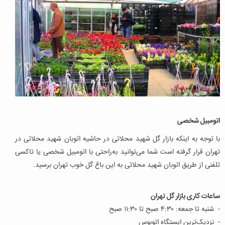
اتومبیل شخصی
با توجه به اینکه بازار گل شهید محلاتی در حاشیه اتوبان شهید محلاتی در
تهران قرار گرفته است شما می‌توانید به‌راحتی با اتومبیل شخصی یا تاکسی
تلفنی از طریق اتوبان شهید محلاتی به این باغ گل خوب تهران برسید.
ساعات کاری بازار گل تهران
- شنبه تا جمعه: ۴:۳۰ صبح تا ۱۱:۳۰ صبح
- نزدیک‌ترین ایستگاه اتوبوس