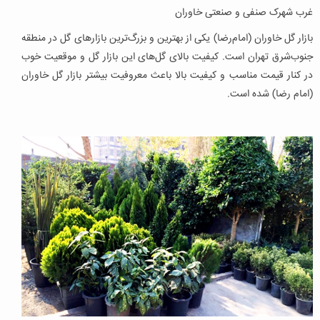
غرب شهرک صنفی و صنعتی خاوران
بازار گل خاوران (امام‌رضا) یکی از بهترین و بزرگ‌ترین بازارهای گل در منطقه
جنوب‌شرق تهران است. کیفیت بالای گل‌های این بازار گل و موقعیت خوب
در کنار قیمت مناسب و کیفیت بالا باعث معروفیت بیشتر بازار گل خاوران
(امام رضا) شده است.