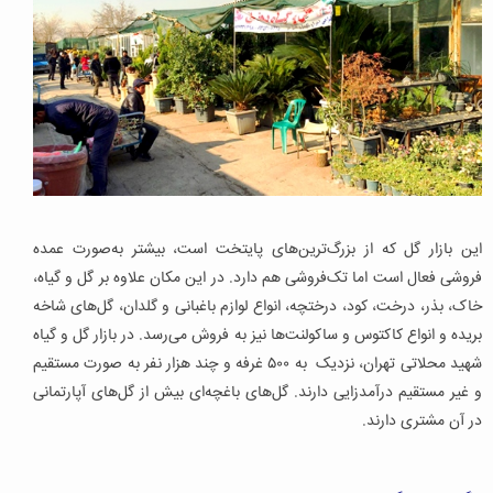
این بازار گل که از بزرگ‌ترین‌های پایتخت است، بیشتر به‌صورت عمده
فروشی فعال است اما تک‌فروشی هم دارد. در این مکان علاوه بر گل و گیاه،
خاک، بذر، درخت، کود، درختچه، انواع لوازم باغبانی و گلدان، گل‌های شاخه
بریده و انواع کاکتوس و ساکولنت‌ها نیز به فروش می‌رسد. در بازار گل و گیاه
شهید محلاتی تهران، نزدیک به ۵۰۰ غرفه و چند هزار نفر به صورت مستقیم
و غیر مستقیم درآمدزایی دارند. گل‌های باغچه‌ای بیش از گل‌های آپارتمانی
در آن مشتری دارند.