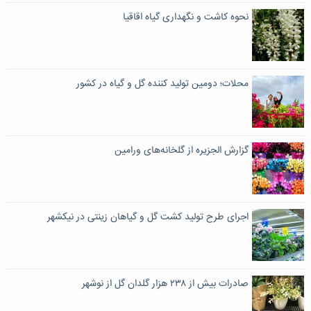
نحوه کاشت و نگهداری گیاه اقاقیا
محلات؛ دومین تولید کننده گل و گیاه در کشور
گزارش الجزیره از گلخانه‌های ورامین
اجرای طرح تولید کشت گل و گیاهان زینتی در نیکشهر
صادرات بیش از ۲۳۸ هزار گلدان گل از نوشهر