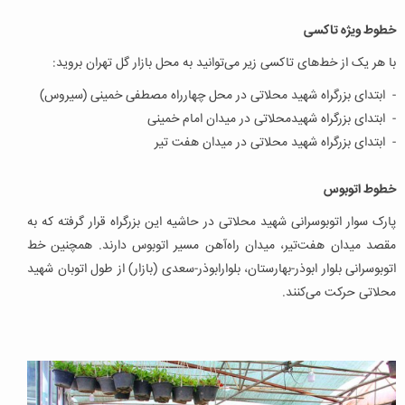
خطوط ویژه تاکسی
با هر یک از خط‌های تاکسی زیر می‌توانید به محل بازار گل تهران بروید:
- ابتدای بزرگراه شهید محلاتی در محل چهارراه مصطفی خمینی (سیروس)
- ابتدای بزرگراه شهیدمحلاتی در میدان امام خمینی
- ابتدای بزرگراه شهید محلاتی در میدان هفت تیر
خطوط اتوبوس
پارک‌ سوار اتوبوسرانی شهید محلاتی در حاشیه این بزرگراه قرار گرفته که به
مقصد میدان هفت‌تیر، میدان راه‌آهن مسیر اتوبوس دارند. همچنین خط
اتوبوسرانی بلوار ابوذر-بهارستان، بلوارابوذر-سعدی (بازار) از طول اتوبان شهید
محلاتی حرکت می‌کنند.