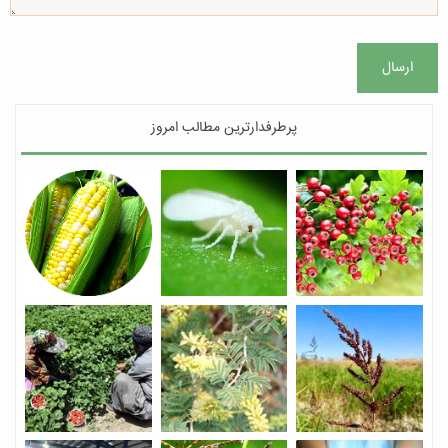
ارسال
پرطرفدارترین مطالب امروز