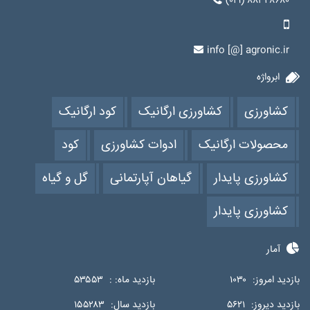
(۰۲۱) ۸۸۳۴۸۶۸۰
info [@] agronic.ir
ابرواژه
کشاورزی
کشاورزی ارگانیک
کود ارگانیک
محصولات ارگانیک
ادوات کشاورزی
کود
کشاورزی پایدار
گیاهان آپارتمانی
گل و گیاه
کشاورزی پایدار
آمار
بازدید امروز:
۱۰۳۰
بازدید ماه: :
۵۳۵۵۳
بازدید دیروز:
۵۶۲۱
بازدید سال:
۱۵۵۲۸۳