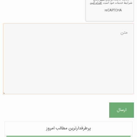
ارسال
پرطرفدارترین مطالب امروز