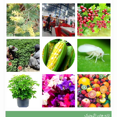
تازه های اگرونیک