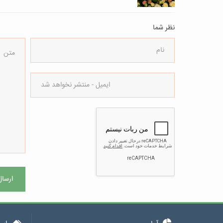
نظر شما
ارسال