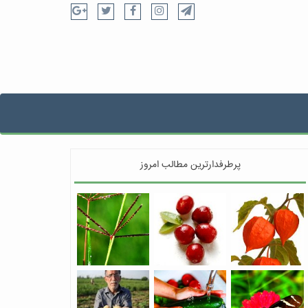
پرطرفدارترین مطالب امروز