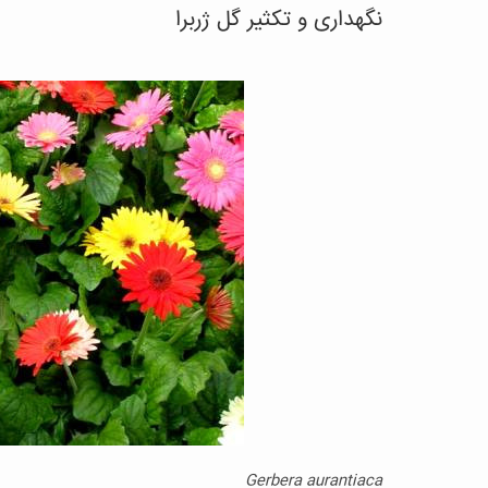
نگهداری و تکثیر گل ژربرا
Gerbera aurantiaca