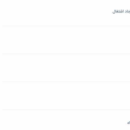
جاد اشتغال
ه