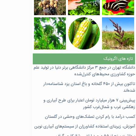
تازه های اگرونیک
دانشگاه تهران در جمع ۳ مرکز دانشگاهی برتر دنیا در تولید علم
حوزه کشاورزی محیط‌های کنترل‌شده
تاکنون بیش از ۴۵۰ گلخانه و باغ استان یزد شناسنامه‌دار
شده‌اند
پیش‌بینی ۷‌ هزار میلیارد تومان اعتبار برای طرح آبیاری و
زهکشی غرب و شمال‌غرب کشور
کسب درآمد با رام کردن تمشک‌های وحشی در گلستان
آموزش، زیربنای استفاده کشاورزان از سیستم‌های آبیاری نوین