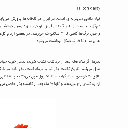
Hilton daisy
گیاه دائمی مدیترانه‌ای است. در ایران در گلخانه‌ها پرورش می‌یابد
دم‌گل بلند است و به رنگ‌های قرمز، نارنجی و زرد بسیار درخشان و
هر بوته ۱۰ تا ۱۵ شاخه‌گل برداشت می‌شود.
تنزل می‌کند. تاریخ کاشت بذر تیر و مرداد است، بذر باید در 
آن به کندی رخ می‌دهد و گلها ۱۰ ماه بعد از کاشت بذر حاصل می‌شوند.