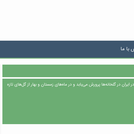
 با ما
در ایران در گلخانه‌ها پرورش می‌یابد و در ماه‌های زمستان و بهار از گل‌های تازه