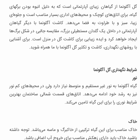
گل آگلونما از گیاهان زیبای آپارتمانی است که به دلیل انبوه بودن برگهای
گیاه، برای اتاق‌های کوچک و محیط‌های اداری بسیار مناسب است و جلوه‌ای
زیبا، سبز و با طراوت به فضا می‌دهد. کاشت آگلونما با دیگر گیاهان
آپارتمانی در داخل یک گلدان مستطیلی بزرگ، مقایسه جالبی در شکل برگ‌ها
ایجاد خواهد کرد و ایده زیبایی برای کاشت گل در منزل است. برای آشنایی
با روشهای نگهداری، کاشت و تکثیر گل آگلونما با ما همراه شوید.
شرایط نگهداری گل آگلونما
نور
گیاه آگلونما به نور غیر مستقیم و متوسط نیاز دارد ولی در محیط‌های کم نور
نیز به رشد خود ادامه می‌دهد. اتاق‌های قسمت شمالی ساختمان بهترین
شرایط نوری را برای این گیاه تامین می‌کند.
خاک
خاک مناسب برای این گیاه ترکیبی از خاکبرگ و ماسه می‌باشد. توجه داشته
باشید خاک باید دارای زهکش مناسب برای خروج آب اضافی باشد.