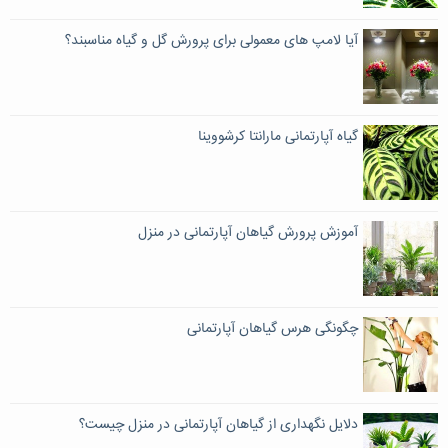
آیا لامپ های معمولی برای پرورش گل و گیاه مناسبند؟
گیاه آپارتمانی مارانتا کرشووینا
آموزش پرورش گیاهان آپارتمانی در منزل
چگونگی هرس گیاهان آپارتمانی
دلایل نگهداری از گیاهان آپارتمانی در منزل چیست؟