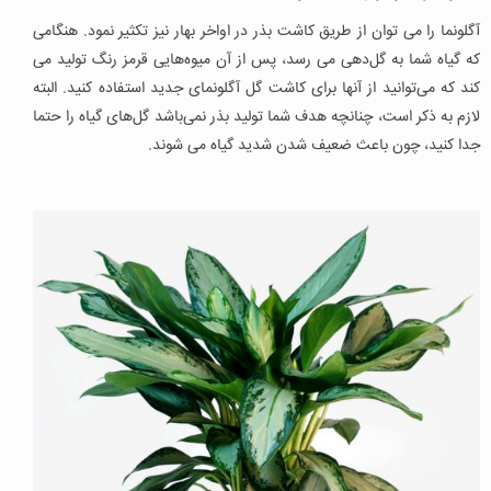
آگلونما را می توان از طریق کاشت بذر در اواخر بهار نیز تکثیر نمود. هنگامی
که گیاه شما به گل‌دهی می رسد، پس از آن میوه‌هایی قرمز رنگ تولید می
کند که می‌توانید از آنها برای کاشت گل آگلونمای جدید استفاده کنید. البته
لازم به ذکر است، چنانچه هدف شما تولید بذر نمی‌باشد گل‌های گیاه را حتما
جدا کنید، چون باعث ضعیف شدن شدید گیاه می شوند.