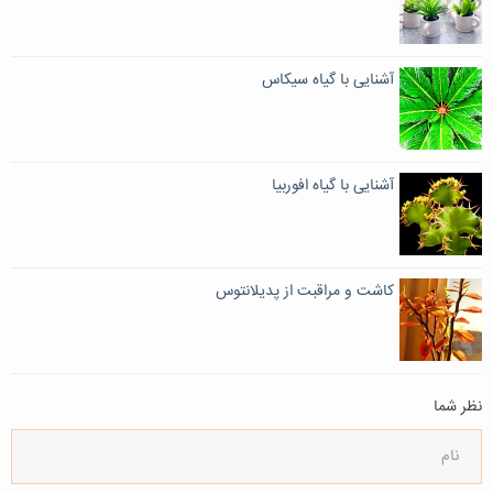
آشنایی با گیاه سیکاس
آشنایی با گیاه افوربیا
کاشت و مراقبت از پدیلانتوس
نظر شما