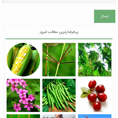
ارسال
پرطرفدارترین مطالب امروز