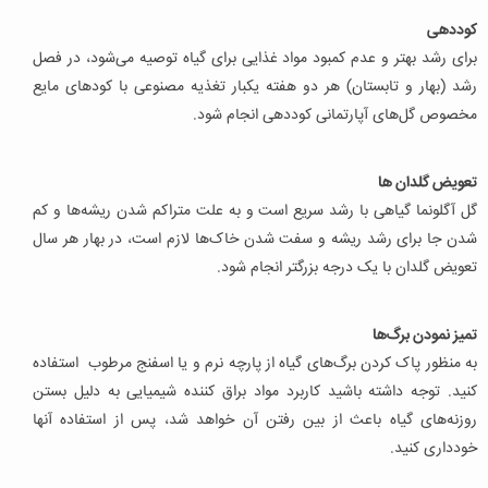
کوددهی
برای رشد بهتر و عدم کمبود مواد غذایی برای گیاه توصیه می‌شود، در فصل
رشد (بهار و تابستان) هر دو هفته یکبار تغذیه مصنوعی با کودهای مایع
مخصوص گل‌های آپارتمانی کوددهی انجام شود.
تعویض گلدان ها
گل آگلونما گیاهی با رشد سریع است و به علت متراکم شدن ریشه‌ها و کم
شدن جا برای رشد ریشه و سفت شدن خاک‌ها لازم است، در بهار هر سال
تعویض گلدان با یک درجه بزرگتر انجام شود.
تمیز نمودن برگ‌ها
به منظور پاک کردن برگ‌های گیاه از پارچه نرم و یا اسفنج مرطوب استفاده
کنید. توجه داشته باشید کاربرد مواد براق کننده شیمیایی به دلیل بستن
روزنه‌های گیاه باعث از بین رفتن آن خواهد شد، پس از استفاده آنها
خودداری کنید.