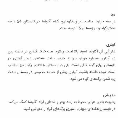
دما
در جه حرارت مناسب برای نگهداری گیاه آگلونما در تابستان 24 درجه
سانتی‌گراد و در زمستان 15 درجه است.
آبیاری
نیاز آبی گل آگلونما نسبتا بالا است و لازم است خاک گلدان در فاصله بین
دو آبیاری همواره مرطوب و نه خیس باشد. هفته‌ای دوبار آبیاری در
تابستان برای گیاه کافی است ولی در زمستان هفته‌ای یکبار نیز مناسب
است. توجه داشته باشید، آبیاری بیش از حد به خصوص در زمستان باعث
زرد شدن برگ‌های گیاه می شود.
مه پاشی
رطوبت بالای هوای محیط به رشد بهتر و شادابی گیاه آگلونما کمک می‌کند.
در تابستان هفته‌ای دوبار با اسپری برگ‌های گیاه را مه‌پاشی کنید.