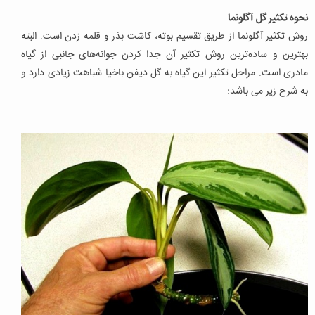
نحوه تکثیر گل آگلونما
روش تکثیر آگلونما از طریق تقسیم بوته، کاشت بذر و قلمه زدن است. البته
بهترین و ساده‌ترین روش تکثیر آن جدا کردن جوانه‌های جانبی از گیاه
مادری است. مراحل تکثیر این گیاه به گل دیفن باخیا شباهت زیادی دارد و
به شرح زیر می باشد: