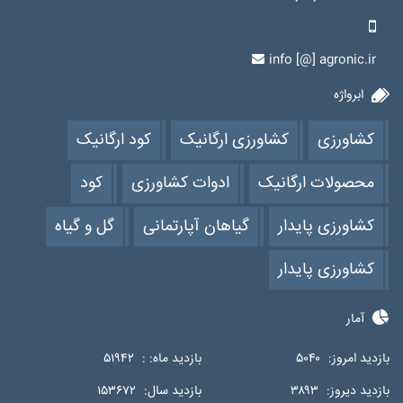
info [@] agronic.ir
ابرواژه
کشاورزی
کشاورزی ارگانیک
کود ارگانیک
محصولات ارگانیک
ادوات کشاورزی
کود
کشاورزی پایدار
گیاهان آپارتمانی
گل و گیاه
کشاورزی پایدار
آمار
بازدید امروز:
۵۰۴۰
بازدید ماه: :
۵۱۹۴۲
بازدید دیروز:
۳۸۹۳
بازدید سال:
۱۵۳۶۷۲