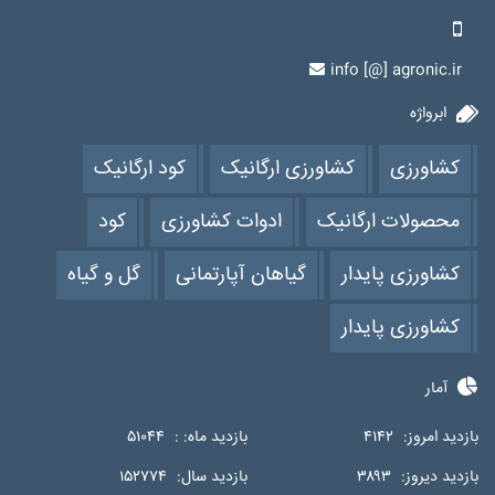
info [@] agronic.ir
ابرواژه
کشاورزی
کشاورزی ارگانیک
کود ارگانیک
محصولات ارگانیک
ادوات کشاورزی
کود
کشاورزی پایدار
گیاهان آپارتمانی
گل و گیاه
کشاورزی پایدار
آمار
بازدید امروز:
۴۱۴۲
بازدید ماه: :
۵۱۰۴۴
بازدید دیروز:
۳۸۹۳
بازدید سال:
۱۵۲۷۷۴