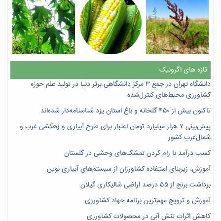
تازه های اگرونیک
دانشگاه تهران در جمع ۳ مرکز دانشگاهی برتر دنیا در تولید علم حوزه
کشاورزی محیط‌های کنترل‌شده
تاکنون بیش از ۴۵۰ گلخانه و باغ استان یزد شناسنامه‌دار شده‌اند
پیش‌بینی ۷‌ هزار میلیارد تومان اعتبار برای طرح آبیاری و زهکشی غرب و
شمال‌غرب کشور
کسب درآمد با رام کردن تمشک‌های وحشی در گلستان
آموزش، زیربنای استفاده کشاورزان از سیستم‌های آبیاری نوین
برداشت برنج از ۵۵ درصد اراضی شالیکاری گیلان
آموزش و ترویج مهم‌ترین برنامه جهاد کشاورزی
کاهش اثرات تنش آبی در محصولات کشاورزی