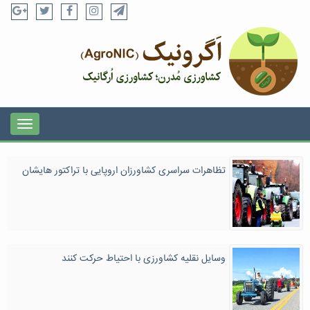
تظاهرات سراسری کشاورزان اروپایی با تراکتور هایشان
وسایل نقلیه کشاورزی با احتیاط حرکت کنند