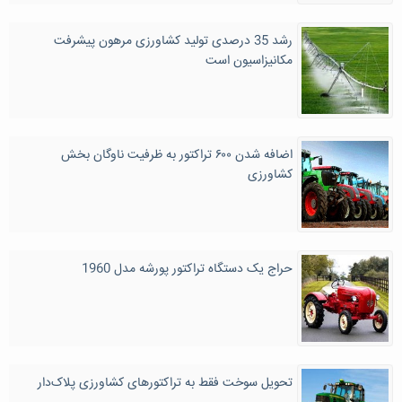
رشد 35 درصدی تولید کشاورزی مرهون پیشرفت
مکانیزاسیون است
اضافه شدن ۶۰۰ تراکتور به ظرفیت ناوگان بخش
کشاورزی
حراج یک دستگاه تراکتور پورشه مدل 1960
تحویل سوخت فقط به تراکتور‌های کشاورزی پلاک‌دار