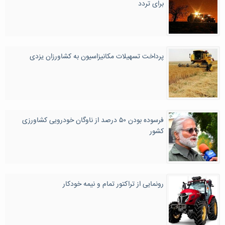
برای تردد
پرداخت تسهیلات مکانیزاسیون به کشاورزان یزدی
فرسوده بودن ۵۰ درصد از ناوگان خودرویی کشاورزی
کشور
رونمایی از تراکتور تمام و نیمه خودکار