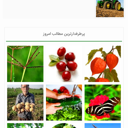
پرطرفدارترین مطالب امروز