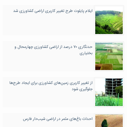
ایلام پایلوت طرح تغییر کاربری اراضی کشاورزی شد
حدنگاری ۷۰ درصد از اراضی کشاورزی چهارمحال و
بختیاری
از تغییر کاربری زمین‌های کشاورزی برای ایجاد طرح‌ها
جلوگیری شود
احداث باغ‌های مثمر در اراضی شیب‌دار فارس