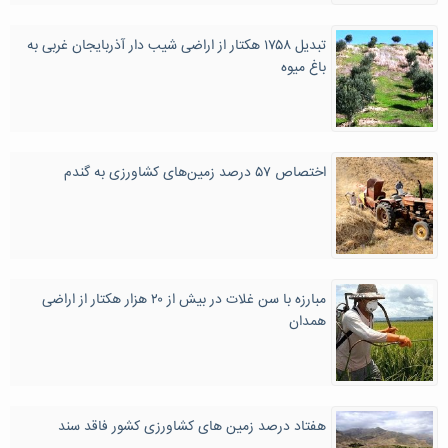
تبدیل ۱۷۵۸ هکتار از اراضی شیب دار آذربایجان غربی به
باغ میوه
اختصاص ۵۷ درصد زمین‌های کشاورزی به گندم
مبارزه با سن غلات در بیش از ۲۰ هزار هکتار از اراضی
همدان
هفتاد درصد زمین های کشاورزی کشور فاقد سند