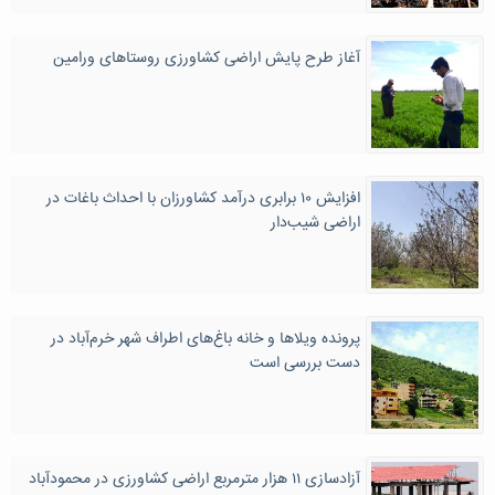
آغاز طرح پایش اراضی کشاورزی روستاهای ورامین
افزایش ۱۰ برابری درآمد کشاورزان با احداث باغات در
اراضی شیب‌دار
پرونده ویلاها و خانه باغ‌های اطراف شهر خرم‌آباد در
دست بررسی است
آزادسازی ۱۱ هزار مترمربع اراضی کشاورزی در محمودآباد