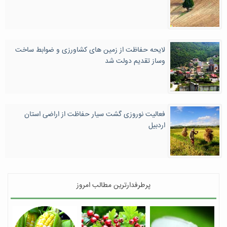
لایحه حفاظت از زمین های کشاورزی و ضوابط ساخت
وساز تقدیم دولت شد
فعالیت نوروزی گشت‌ سیار حفاظت از اراضی استان
اردبیل
پرطرفدارترین مطالب امروز