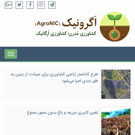
طرح کاداستر اراضی کشاورزی برای صیانت از زمین به
طور جدی اجرا می‌شود
تغییر کاربری مزرعه و باغ بدون مجوز ممنوع