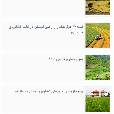
ثبت ۳۰ هزار هکتار از اراضی لرستان در قالب کشاورزی
قراردادی
زمین خواری قانونی شد؟
ویلاسازی در زمین‌های کشاورزی شمال ممنوع شد