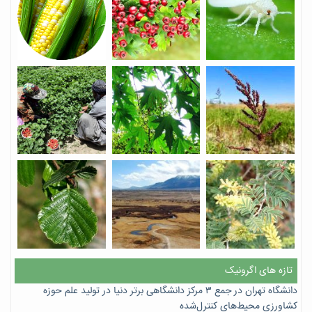
تازه های اگرونیک
دانشگاه تهران در جمع ۳ مرکز دانشگاهی برتر دنیا در تولید علم حوزه
کشاورزی محیط‌های کنترل‌شده