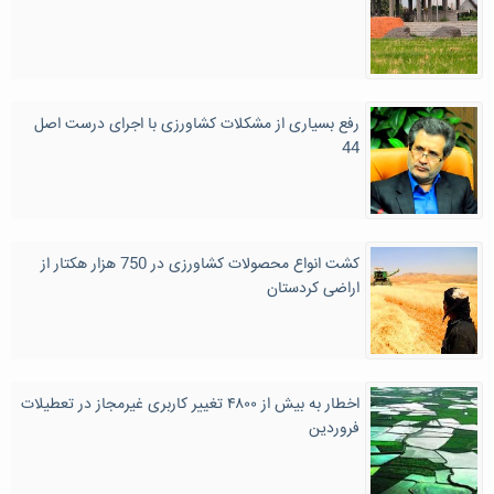
رفع بسیاری از مشکلات کشاورزی با اجرای درست اصل
44
کشت انواع محصولات کشاورزی در 750 هزار هکتار از
اراضی کردستان
اخطار به بیش از ۴۸۰۰ تغییر کاربری غیرمجاز در تعطیلات
فروردین