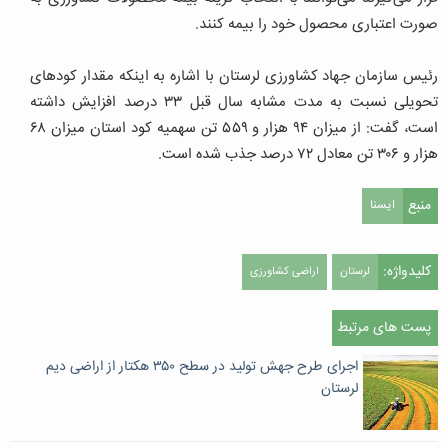
صورت اعتباری محصول خود را بیمه کنند.
رئیس سازمان جهاد کشاورزی لرستان با اشاره به اینکه مقدار کودهای
تحویلی نسبت به مدت مشابه سال قبل ۳۳ درصد افزایش داشته
است، گفت: از میزان ۹۴ هزار و ۵۵۹ تن سهمیه کود استان میزان ۶۸
هزار و ۳۰۶ تن معادل ۷۲ درصد جذب شده است.
منبع
ایسنا
کلیدواژه:
لرستان
اراضی کشاورزی
پست های مرتبط
اجرای طرح جهش تولید در سطح ۳۵۰ هکتار از اراضی دیم
لرستان