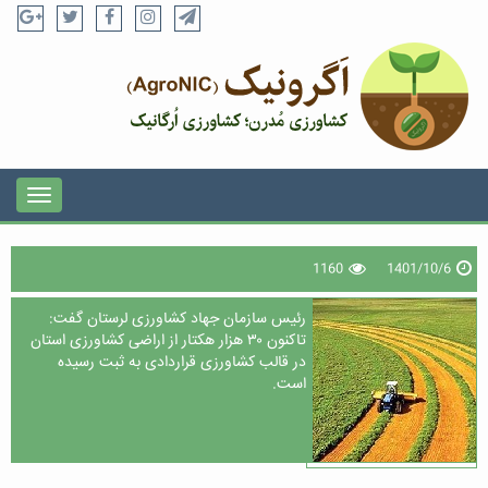
1160
1401/10/6
رئیس سازمان جهاد کشاورزی لرستان گفت:
تاکنون ۳۰ هزار هکتار از اراضی کشاورزی استان
در قالب کشاورزی قراردادی به ثبت رسیده
است.