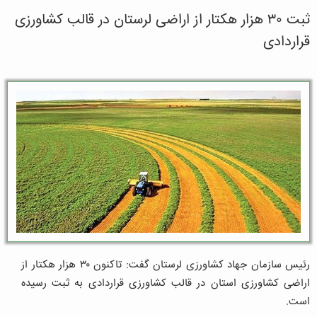
ثبت ۳۰ هزار هکتار از اراضی لرستان در قالب کشاورزی
قراردادی
رئیس سازمان جهاد کشاورزی لرستان گفت: تاکنون ۳۰ هزار هکتار از
اراضی کشاورزی استان در قالب کشاورزی قراردادی به ثبت رسیده
است.