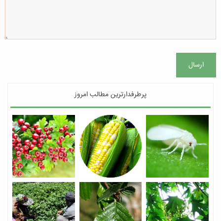
ارسال
پرطرفدارترین مطالب امروز