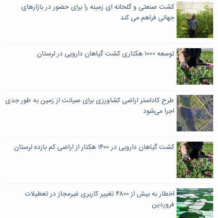
کشت صنعتی و گلخانه ای زمینه را برای حضور در بازارهای
جهانی فراهم می کند
توسعه ۱۰۰۰ هکتاری کشت گیاهان دارویی در لرستان
طرح کاداستر اراضی کشاورزی برای صیانت از زمین به طور جدی
اجرا می‌شود
کشت گیاهان دارویی در ۱۴۰۰ هکتار از اراضی کم بازده لرستان
اخطار به بیش از ۴۸۰۰ تغییر کاربری غیرمجاز در تعطیلات
فروردین