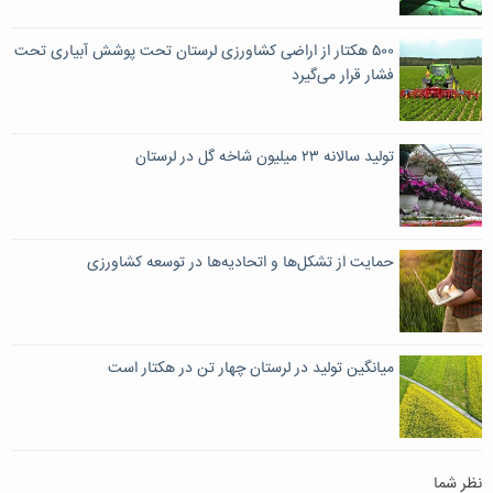
۵۰۰ هکتار از اراضی کشاورزی لرستان تحت پوشش آبیاری تحت
فشار قرار می‌گیرد
تولید سالانه ۲۳ میلیون شاخه گل در لرستان
حمایت از تشکل‌ها و اتحادیه‌ها در توسعه کشاورزی
میانگین تولید در لرستان چهار تن در هکتار است
نظر شما