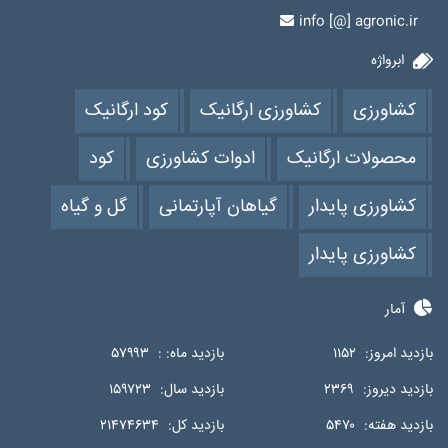
info [@] agronic.ir
ابرواژه
کشاورزی
کشاورزی ارگانیک
کود ارگانیک
محصولات ارگانیک
ادوات کشاورزی
کود
کشاورزی پایدار
گیاهان آپارتمانی
گل و گیاه
کشاورزی پایدار
آمار
بازدید امروز:
۱۱۵۲
بازدید ماه: :
۵۷۹۹۳
بازدید دیروز:
۲۳۶۹
بازدید سال:
۱۵۹۷۲۳
بازدید هفته:
۵۴۷۰
بازدید کل:
۲۱۴۷۴۶۳۴