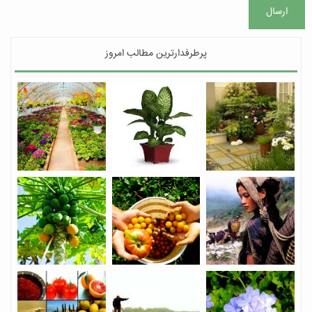
ارسال
پرطرفدارترین مطالب امروز