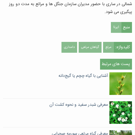
شمالی در ساری با حضور مدیران سازمان جنگل ها و مراتع به مدت دو روز
پیگیری می شود.
منبع
ایرنا
کلیدواژه:
مرتع
گیاهان مرتعی
دامداری
پست های مرتبط
آشنایی با گیاه چچم یا گیج‌دانه
معرفی شبدر سفید و نحوه کشت آن
معرفی گیاه مرتعی سورمه صحرایی