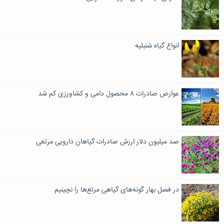
انواع گیاه شنبلیه
عوارض صادرات ۸ محصول دامی و کشاورزی کم شد
صد میلیون دلار ارزش صادرات گیاهان دارویی مرتعی
در فصل بهار گونه‌های گیاهی مرتع‌ها را نچینیم