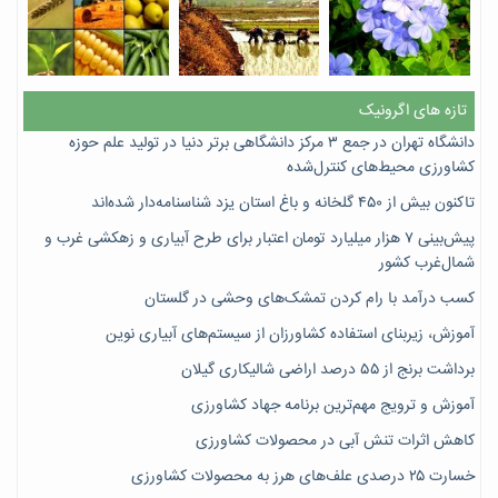
تازه های اگرونیک
دانشگاه تهران در جمع ۳ مرکز دانشگاهی برتر دنیا در تولید علم حوزه
کشاورزی محیط‌های کنترل‌شده
تاکنون بیش از ۴۵۰ گلخانه و باغ استان یزد شناسنامه‌دار شده‌اند
پیش‌بینی ۷‌ هزار میلیارد تومان اعتبار برای طرح آبیاری و زهکشی غرب و
شمال‌غرب کشور
کسب درآمد با رام کردن تمشک‌های وحشی در گلستان
آموزش، زیربنای استفاده کشاورزان از سیستم‌های آبیاری نوین
برداشت برنج از ۵۵ درصد اراضی شالیکاری گیلان
آموزش و ترویج مهم‌ترین برنامه جهاد کشاورزی
کاهش اثرات تنش آبی در محصولات کشاورزی
خسارت ۲۵ درصدی علف‌های هرز به محصولات کشاورزی