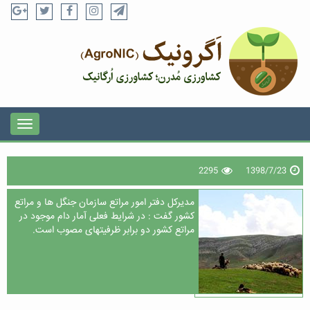
2295
1398/7/23
مدیرکل دفتر امور مراتع سازمان جنگل ها و مراتع
کشور گفت : در شرایط فعلی آمار دام موجود در
مراتع کشور دو برابر ظرفیت‎های مصوب است.