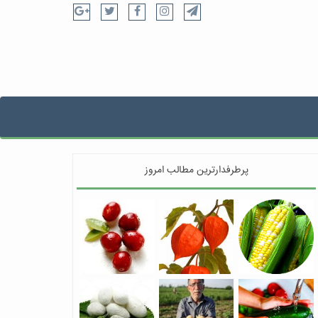
پرطرفدارترین مطالب امروز