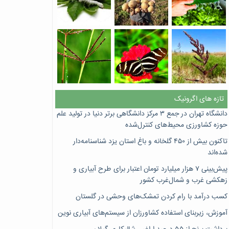
تازه های اگرونیک
دانشگاه تهران در جمع ۳ مرکز دانشگاهی برتر دنیا در تولید علم
حوزه کشاورزی محیط‌های کنترل‌شده
تاکنون بیش از ۴۵۰ گلخانه و باغ استان یزد شناسنامه‌دار
شده‌اند
پیش‌بینی ۷‌ هزار میلیارد تومان اعتبار برای طرح آبیاری و
زهکشی غرب و شمال‌غرب کشور
کسب درآمد با رام کردن تمشک‌های وحشی در گلستان
آموزش، زیربنای استفاده کشاورزان از سیستم‌های آبیاری نوین