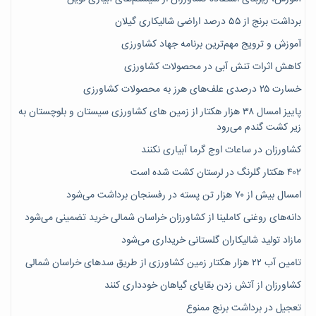
برداشت برنج از ۵۵ درصد اراضی شالیکاری گیلان
آموزش و ترویج مهم‌ترین برنامه جهاد کشاورزی
کاهش اثرات تنش آبی در محصولات کشاورزی
خسارت ۲۵ درصدی علف‌های هرز به محصولات کشاورزی
پاییز امسال ۳۸ هزار هکتار از زمین های کشاورزی سیستان و بلوچستان به
زیر کشت گندم می‌رود
کشاورزان در ساعات اوج گرما آبیاری نکنند
۴۰۲ هکتار گلرنگ در لرستان کشت شده است
امسال بیش از ۷۰ هزار تن پسته در رفسنجان برداشت می‌شود
دانه‌های روغنی کاملینا از کشاورزان خراسان شمالی خرید تضمینی می‌شود
مازاد تولید شالیکاران گلستانی خریداری می‌شود
تامین آب ۲۲ هزار هکتار زمین کشاورزی از طریق سدهای خراسان شمالی
کشاورزان از آتش زدن بقایای گیاهان خودداری کنند
تعجیل در برداشت برنج ممنوع