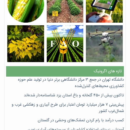
تازه های اگرونیک
دانشگاه تهران در جمع ۳ مرکز دانشگاهی برتر دنیا در تولید علم حوزه
کشاورزی محیط‌های کنترل‌شده
تاکنون بیش از ۴۵۰ گلخانه و باغ استان یزد شناسنامه‌دار شده‌اند
پیش‌بینی ۷‌ هزار میلیارد تومان اعتبار برای طرح آبیاری و زهکشی غرب و
شمال‌غرب کشور
کسب درآمد با رام کردن تمشک‌های وحشی در گلستان
آموزش، زیربنای استفاده کشاورزان از سیستم‌های آبیاری نوین