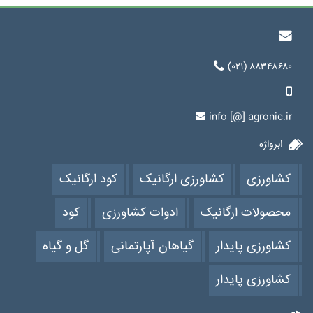
(۰۲۱) ۸۸۳۴۸۶۸۰
info [@] agronic.ir
ابرواژه
کشاورزی
کشاورزی ارگانیک
کود ارگانیک
محصولات ارگانیک
ادوات کشاورزی
کود
کشاورزی پایدار
گیاهان آپارتمانی
گل و گیاه
کشاورزی پایدار