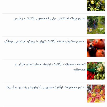
صدور پروانه استاندارد برای ۶ محصول ارگانیک در فارس
دهمین جشنواره هفته ارگانیک تهران با رویکرد اجتماعی فرهنگی
توسعه محصولات ارگانیک؛ نیازمند حمایت‌های فراگیر و
همه‌جانبه
صدور محصولات ارگانیک جمهوری آذربایجان به اروپا و آمریکا