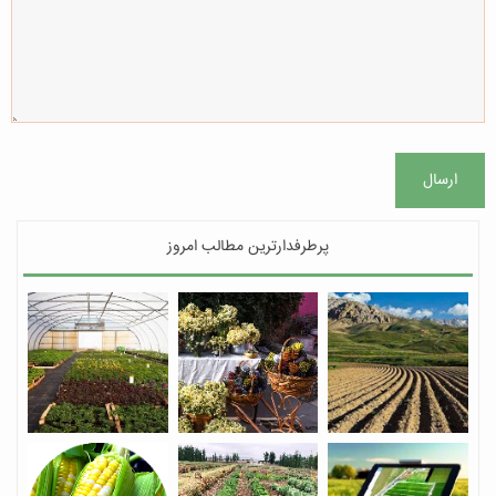
ارسال
پرطرفدارترین مطالب امروز