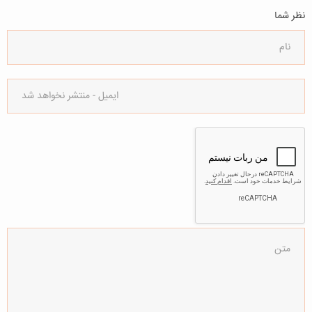
نظر شما