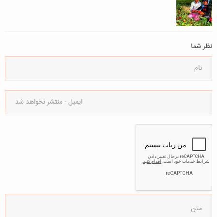
نظر شما