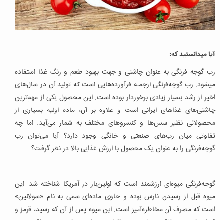
آیا میدانستید که:
رب گوجه فرنگی به عنوان چاشنی و جهت بهبود طعم و رنگ غذا استفاده
میشود. رب‌ گوجه‌فرنگی ازجمله فرآورده‌هایی است که تولید آن در سال‌های
اخیر از رشد بسیار زیادی برخوردار بوده است. این محصول یکی از مهم‌ترین
چاشنی‌‌های غذاهای ایرانی است و علاوه بر آن، ماده اولیه بسیاری از
محصولاتی نظیر سس‌ها و کنسروهای مختلف به شمار می‌آید. اما چه
تفاوتی میان رب‌های صنعتی و خانگی وجود دارد؟ آیا می‌توان رب‌
گوجه‌فرنگی را به عنوان یک محصول با ارزش غذایی بالا در نظر گرفت؟
گوجه‌فرنگی میوه‌ای ارزشمند است که اولین‌بار در آمریکا شناخته شد. این
میوه قبل از رسیدن نارس بوده و حاوی ماده‌ای سمی به نام «سولانین»
است که مصرف آن مخاطره‌آمیز است. این میوه پس از آن که رسید، قرمز و