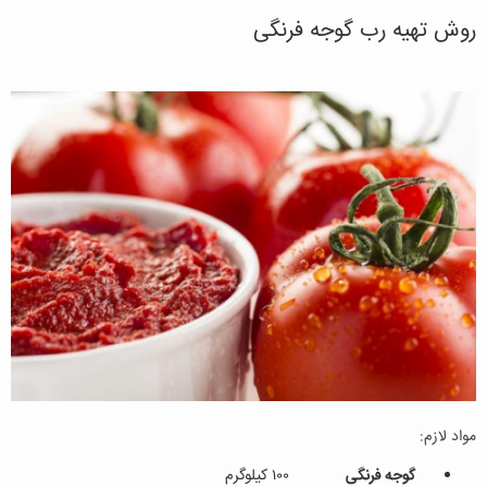
روش تهیه رب گوجه فرنگی
مواد لازم:
گوجه فرنگی
۱۰۰ کیلوگرم