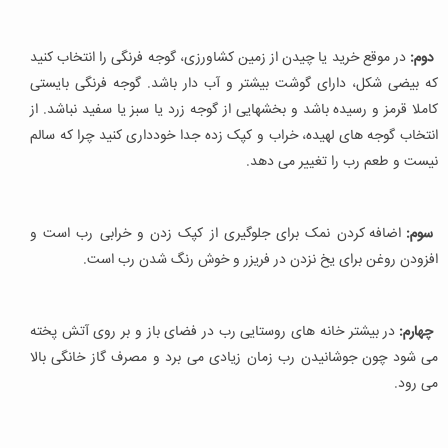
دوم:
در موقع خرید یا چیدن از زمین کشاورزی، گوجه فرنگی را انتخاب کنید
که بیضی شکل، دارای گوشت بیشتر و آب دار باشد. گوجه فرنگی بایستی
کاملا قرمز و رسیده باشد و بخشهایی از گوجه زرد یا سبز یا سفید نباشد. از
انتخاب گوجه های لهیده، خراب و کپک زده جدا خودداری کنید چرا که سالم
نیست و طعم رب را تغییر می دهد.
سوم:
اضافه کردن نمک برای جلوگیری از کپک زدن و خرابی رب است و
افزودن روغن برای یخ نزدن در فریزر و خوش رنگ شدن رب است.
چهارم:
در بیشتر خانه های روستایی رب در فضای باز و بر روی آتش پخته
می شود چون جوشانیدن رب زمان زیادی می برد و مصرف گاز خانگی بالا
می رود.