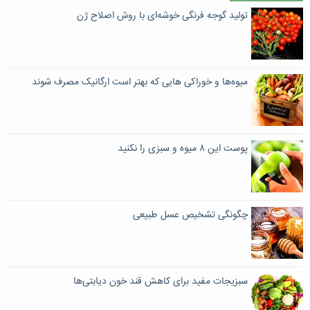
تولید گوجه فرنگی خوشه‌ای با روش اصلاح ژن
میوه‌ها و خوراکی هایی که بهتر است ارگانیک مصرف شوند
پوست این ۸ میوه و سبزی را نکنید
چگونگی تشخیص عسل طبیعی
سبزیجات مفید برای کاهش قند خون دیابتی‌ها