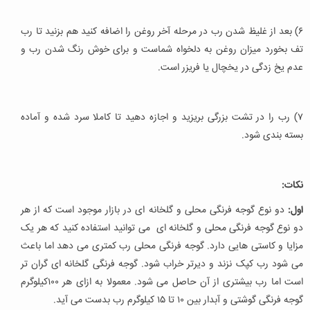
۶) بعد از غلیظ شدن رب در مرحله آخر روغن را اضافه کنید هم بزنید تا رب
تف بخورد میزان روغن به دلخواه شماست و برای خوش رنگ شدن رب و
عدم یخ زدگی در یخچال یا فریزر است.
۷) رب را در تشت بزرگی بریزید و اجازه دهید تا کاملا سرد شده و آماده
بسته بندی شود.
نکات:
اول:
دو نوع گوجه فرنگی محلی و گلخانه ای در بازار موجود است که از هر
دو نوع گوجه فرنگی محلی و گلخانه ای می توانید استفاده کنید که هر یک
مزایا و کاستی هایی دارد. گوجه فرنگی محلی رب کمتری می دهد اما باعث
می شود رب کپک نزند و دیرتر خراب شود. گوجه فرنگی گلخانه ای گران تر
است اما رب بیشتری از آن حاصل می شود. معمولا به ازای هر ۱۰۰کیلوگرم
گوجه فرنگی گوشتی و آبدار بین ۱۰ تا ۱۵ کیلوگرم رب بدست می آید.