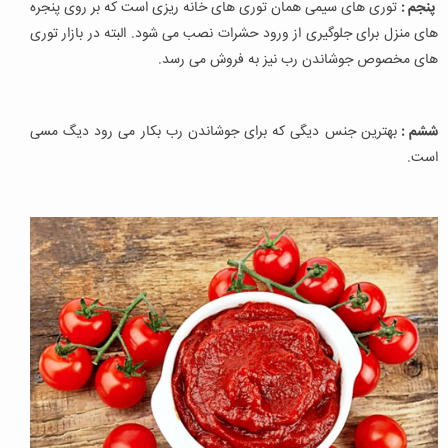
پنجم :
توری های سیمی همان توری های خانه ریزی است که بر روی پنجره
های منزل برای جلوگیری از ورود حشرات نصب می شود. البته در بازار توری
های مخصوص جوشاندن رب نیز به فروش می رسد.
ششم :
بهترین جنس دیگی که برای جوشاندن رب بکار می رود دیگ مسی
است.