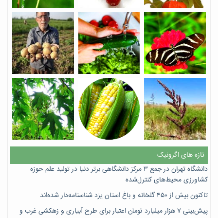
تازه های اگرونیک
دانشگاه تهران در جمع ۳ مرکز دانشگاهی برتر دنیا در تولید علم حوزه
کشاورزی محیط‌های کنترل‌شده
تاکنون بیش از ۴۵۰ گلخانه و باغ استان یزد شناسنامه‌دار شده‌اند
پیش‌بینی ۷‌ هزار میلیارد تومان اعتبار برای طرح آبیاری و زهکشی غرب و