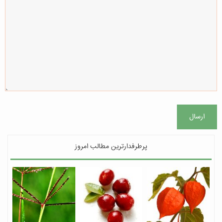
ارسال
پرطرفدارترین مطالب امروز