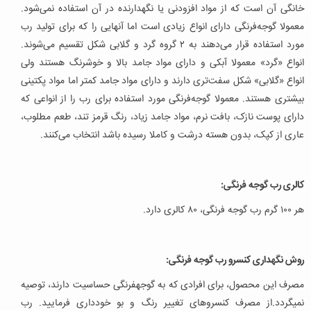
خانگی آن است که از مواد افزودنی یا نگهدارنده در آن استفاده نمی‌شود.
معمولا گوجه‌فرنگی دارای انواع زیادی است اما آنهایی را که برای تولید رب
مورد استفاده قرار می‌‌دهند به ۲ گروه گرد و گلابی شکل تقسیم می‌شوند.
انواع «گرد» معمولا آبکی و دارای مواد جامد بالا و خوشرنگ هستند ولی
انواع «گلابی» شکل سفت‌تری دارند و دارای مواد جامد کمتر اما مواد پکتینی
بیشتری هستند. معمولا گوجه‌فرنگی مورد استفاده برای رب را از انواعی که
دارای پوست نازک، بافت نرم، مواد جامد زیاد، رنگ قرمز تند، طعم مطلوب،
عاری از کپک، بدون هسته درشت و کاملا رسیده باشد انتخاب می‌کنند.
کالری رب گوجه فرنگی:
هر ۱۰۰ گرم رب گوجه فرنگی، ۸۰ کالری دارد.
روش نگهداری کنسرو رب گوجه فرنگی:
مصرف این محصول، برای افرادی که به گوجه­فرنگی حساسیت دارند، توصیه
نمی­گردد.از مصرف کنسروهای تغییر رنگ و بو خودداری فرمایید. رب