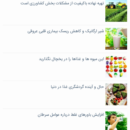
تهیه نهاده‌ باکیفیت از مشکلات بخش کشاورزی است
شیر ارگانیک و کاهش ریسک بیماری قلبی عروقی
این میوه ها و غذاها را در یخچال نگذارید
حال و آینده گردشگری غذا در دنیا
افزایش باورهای غلط درباره عوامل سرطان