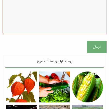
ارسال
پرطرفدارترین مطالب امروز