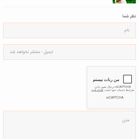
نظر شما