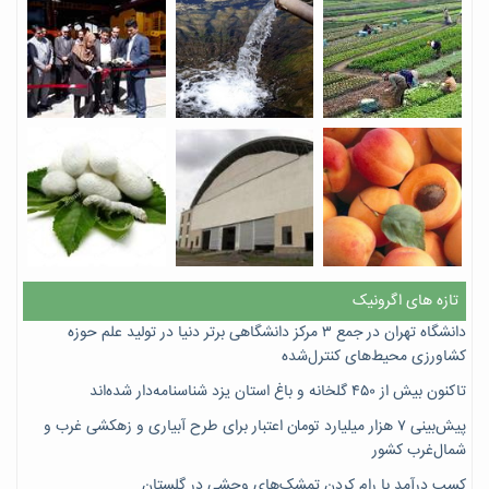
تازه های اگرونیک
دانشگاه تهران در جمع ۳ مرکز دانشگاهی برتر دنیا در تولید علم حوزه
کشاورزی محیط‌های کنترل‌شده
تاکنون بیش از ۴۵۰ گلخانه و باغ استان یزد شناسنامه‌دار شده‌اند
پیش‌بینی ۷‌ هزار میلیارد تومان اعتبار برای طرح آبیاری و زهکشی غرب و
شمال‌غرب کشور
کسب درآمد با رام کردن تمشک‌های وحشی در گلستان