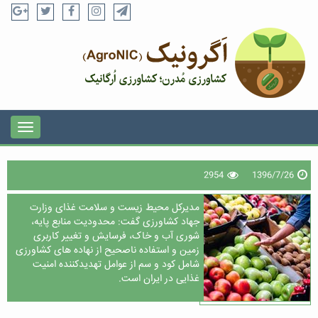
2954
1396/7/26
مدیرکل محیط زیست و سلامت غذای وزارت
جهاد کشاورزی گفت: محدودیت منابع پایه،
شوری آب و خاک، فرسایش و تغییر کاربری
زمین و استفاده ناصحیح از نهاده های کشاورزی
شامل کود و سم از عوامل تهدیدکننده امنیت
غذایی در ایران است.