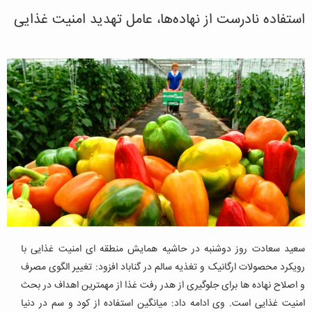
استفاده نادرست از نهاده‌ها، عامل تهدید امنیت غذایی
سعید سعادت روز دوشنبه در حاشیه همایش منطقه ای امنیت غذایی با
رویکرد محصولات ارگانیک و تغذیه سالم در گناباد افزود: تغییر الگوی مصرف
و اصلاح نهاده ها برای جلوگیری از هدر رفت غذا از مهمترین اهداف در بحث
امنیت غذایی است. وی ادامه داد: میانگین استفاده از کود و سم در دنیا