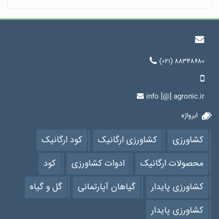
(۰۲۱) ۸۸۳۴۸۶۸۰
info [@] agronic.ir
ابرواژه
کشاورزی
کشاورزی ارگانیک
کود ارگانیک
محصولات ارگانیک
ادوات کشاورزی
کود
کشاورزی پایدار
گیاهان آپارتمانی
گل و گیاه
کشاورزی پایدار