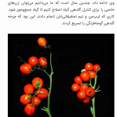
وی ادامه داد، چندین سال است که ما می‌دانیم می‌توان ژن‌های
خاصی را برای کنترل گلدهی گیاه اصلاح کنیم تا گیاه جمع‌وجور شود.
کاری که لیپ‌من و تیم تحقیقاتی‌اش انجام دادند این بود که چرخه
گلدهی گوجه‌فرنگی را تسریع کردند.