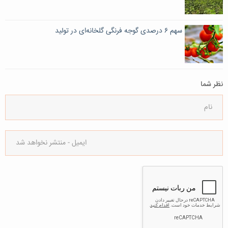
سهم ۶ درصدی گوجه فرنگی گلخانه‌ای در تولید
نظر شما