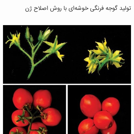
تولید گوجه فرنگی خوشه‌ای با روش اصلاح ژن