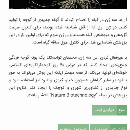
آن‌ها سه ژن در گیاه را اصلاح کردند تا گونه‌ جدیدی از گوجه را تولید
کنند. دو ژن اول که از قبل شناخته شده بودند، برای کنترل سرعت
گل‌دهی و میوه‌دهی گیاه هستند ولی ژن سوم که برای اولین بار در این
پژوهش شناسایی شد، برای کنترل طول ساقه گیاه است.
با غیرفعال کردن این سه ژن، محققان توانستند یک بوته گوجه فرنگی
جمع‌وجور ایجاد کنند که در عرض ۴۰ روز گوجه‌فرنگی‌های گیلاسی
خوشه‌ای تولید می‌کند. از همه مهمتر اینکه این روش می‌تواند به طور
بالقوه در سایر گیاهان همچون خیار، کیوی و غیره نیز استفاده شود و
نوع جدیدی از کشاورزی شهری و کوچک را ایجاد کند. نتایج این
پژوهش در مجله "Nature Biotechnology" انتشار یافت.
منبع
خبرگزاری ایسنا
کلیدواژه:
گوجه فرنگی
گوجه فرنگی خوشه‌ای