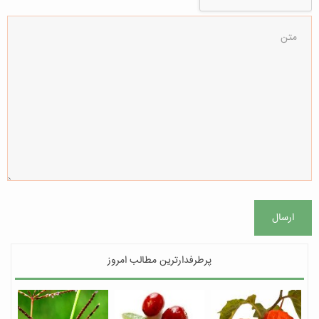
ارسال
پرطرفدارترین مطالب امروز