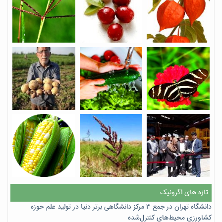
تازه های اگرونیک
دانشگاه تهران در جمع ۳ مرکز دانشگاهی برتر دنیا در تولید علم حوزه
کشاورزی محیط‌های کنترل‌شده