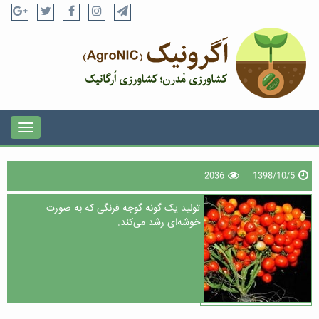
2036
1398/10/5
تولید یک گونه گوجه‌ فرنگی که به صورت
خوشه‌ای رشد می‌کند.