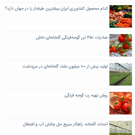
کدام محصول کشاورزی ایران بیشترین طرفدار را در جهان دارد؟
صادرات ۴۵٠ تن گوجه‌فرنگی گلخانه‌ای خاش
تولید بیش از ۱۰۰ میلیون نشاء گلخانه‌ای در مرودشت
روش تهیه رب گوجه فرنگی
احداث گلخانه، راهکار سریع حل چالش آب و اشتغال