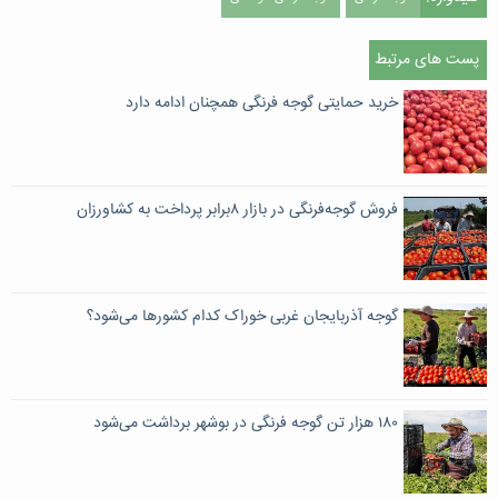
پست های مرتبط
خرید حمایتی گوجه فرنگی همچنان ادامه دارد
فروش گوجه‌فرنگی در بازار ۸برابر پرداخت به کشاورزان
گوجه آذربایجان غربی خوراک کدام کشورها می‌شود؟
۱۸۰ هزار تن گوجه فرنگی در بوشهر برداشت می‌شود