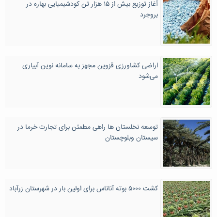
آغاز توزیع بیش از ۱۵ هزار تن کودشیمیایی بهاره در
بروجرد
اراضی کشاورزی قزوین مجهز به سامانه نوین آبیاری
می‌شود
توسعه نخلستان ها راهی مطمئن برای تجارت خرما در
سیستان وبلوچستان
کشت ۵۰۰۰ بوته آناناس برای اولین بار در شهرستان زرآباد