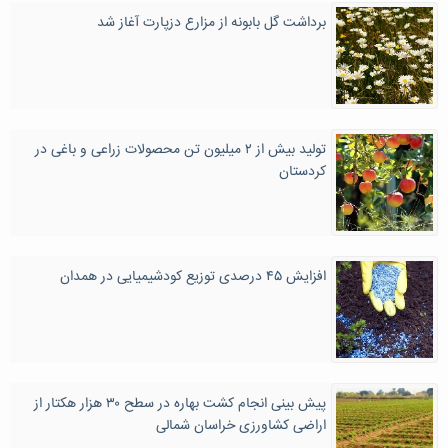
برداشت گل بابونه از مزارع دزپارت آغاز شد
تولید بیش‌ از ۲ میلیون تن محصولات زراعی و باغی در
کردستان
افزایش ۴۵ درصدی توزیع کودشیمیایی در همدان
پیش بینی انجام کشت بهاره در سطح ۳۰ هزار هکتار از
اراضی کشاورزی خراسان شمالی