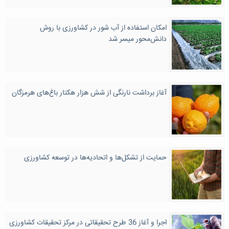
امکان استفاده از آب شور در کشاورزی با روش
دانش‌محور میسر شد
آغاز برداشت نارنگی از شش هزار هکتار باغ‌های هرمزگان
حمایت از تشکل‌ها و اتحادیه‌ها در توسعه کشاورزی
اجرا و آغاز 36 طرح تحقیقاتی در مرکز تحقیقات کشاورزی