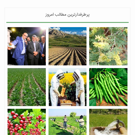
پرطرفدارترین مطالب امروز