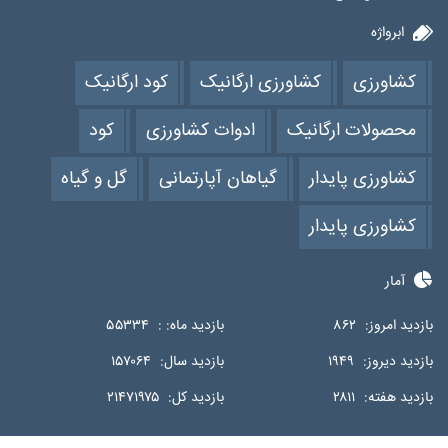
ابرواژه
کشاورزی
کشاورزی ارگانیک
کود ارگانیک
محصولات ارگانیک
ادوات کشاورزی
کود
کشاورزی پایدار
گیاهان آپارتمانی
گل و گیاه
کشاورزی پایدار
آمار
بازدید امروز:
۸۶۲
بازدید ماه: :
۵۵۳۳۴
بازدید دیروز:
۱۹۴۹
بازدید سال:
۱۵۷۰۶۴
بازدید هفته:
۲۸۱۱
بازدید کل:
۲۱۴۷۱۹۷۵