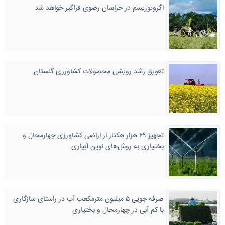
اگروتوریسم در خراسان رضوی فراگیر خواهد شد
تعویق رشد رویشی محصولات کشاورزی گلستان
تجهیز ۶۹ هزار هکتار از اراضی کشاورزی چهارمحال و
بختیاری به روش‌های نوین آبیاری
صرفه جویی ۵ میلیون مترمکعب آب در راستای سازگاری
با کم آبی در چهارمحال و بختیاری