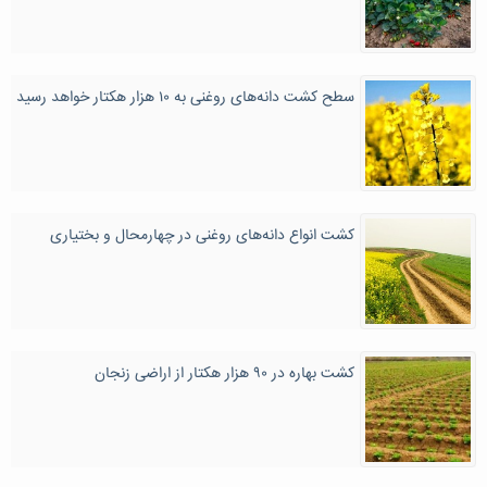
سطح کشت دانه‌های روغنی به ۱۰ هزار هکتار خواهد رسید
کشت انواع دانه‌های‌ روغنی در چهارمحال و بختیاری
کشت بهاره در ۹۰ هزار هکتار از اراضی زنجان