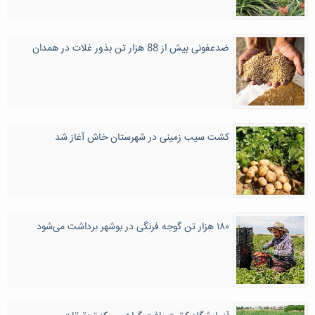
ضدعفونی بیش از 88 هزار تن بذور غلات در همدان
کشت سیب زمینی در شهرستان خاش آغاز شد
۱۸۰ هزار تن گوجه فرنگی در بوشهر برداشت می‌شود