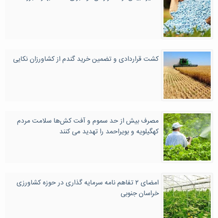
کشت قراردادی و تضمین خرید گندم از کشاورزان نکایی
مصرف بیش از حد سموم و آفت کش‌ها سلامت مردم
کهگیلویه و بویراحمد را تهدید می کنند
امضای ۲ تفاهم نامه سرمایه گذاری در حوزه کشاورزی
خراسان‌ جنوبی