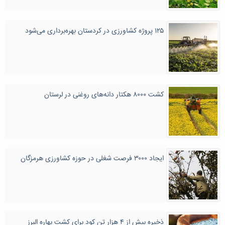
۱۲۵ پروژه کشاورزی در کردستان بهره‌برداری می‌شود
کشت ۸۰۰۰ هکتار دانه‌های روغنی در لرستان
ایجاد ۳۰۰۰ فرصت شغلی در حوزه کشاورزی هرمزگان
ذخیره بیش از ۴ هزار تن کود برای کشت بهاره البرز