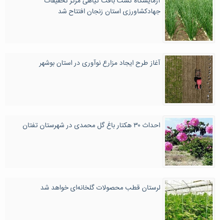
آزمایشگاه کشت بافت گیاهی مرکز تحقیقات
جهادکشاورزی استان زنجان افتتاح شد
آغاز طرح ایجاد مزارع نوآوری در استان بوشهر
احداث ۳۰ هکتار باغ گل محمدی در شهرستان تفتان
لرستان قطب محصولات گلخانه‌ای خواهد شد