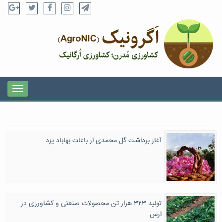
آغاز برداشت گل محمدی از باغات بهاباد یزد
تولید ۳۲۳ هزار تن محصولات صنعتی و کشاورزی در
ارس