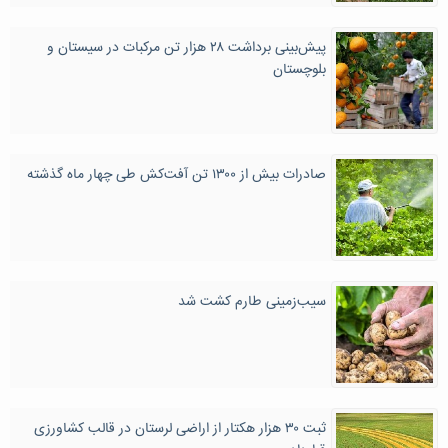
پیش‌بینی برداشت ۲۸ هزار تن مرکبات در سیستان و
بلوچستان
صادرات بیش از ۱۳۰۰ تن آفت‌کش طی چهار ماه گذشته
سیب‌زمینی طارم کشت شد
ثبت ۳۰ هزار هکتار از اراضی لرستان در قالب کشاورزی