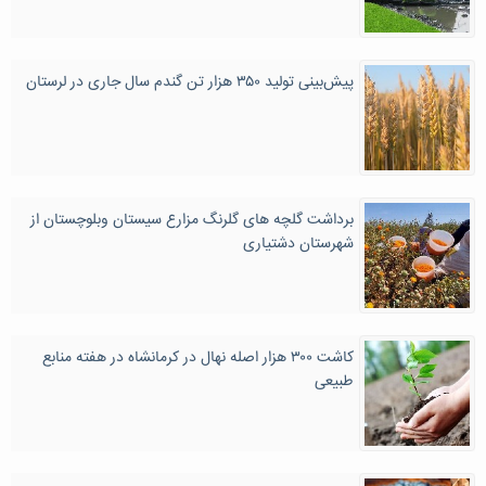
پیش‌بینی تولید ۳۵۰ هزار تن گندم سال جاری در لرستان
برداشت گلچه های گلرنگ مزارع سیستان وبلوچستان از
شهرستان دشتیاری
کاشت ۳۰۰ هزار اصله نهال در کرمانشاه در هفته منابع
طبیعی