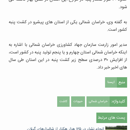
شود.
به گفته وی، خراسان شمالی یکی از استان های پیشرو در کشت پنبه
کشور است.
مدیر امور زارعت سازمان جهاد کشاورزی خراسان شمالی با اشاره به
اینکه خراسان شمالی استان چهارم و یا پنجم تولید پنبه در کشور است،
از افزایش ۳۰ درصدی سطح زیر کشت پنبه در این استان طی سال
های اخیر خبر داد.
منبع
ایسنا
کلیدواژه:
خراسان شمالی
حبوبات
کاشت
پست های مرتبط
انجام نشاء در ۱۲۵ هزار هکتار از شالیزارهای گیلان