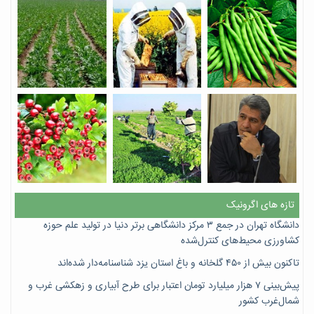
تازه های اگرونیک
دانشگاه تهران در جمع ۳ مرکز دانشگاهی برتر دنیا در تولید علم حوزه
کشاورزی محیط‌های کنترل‌شده
تاکنون بیش از ۴۵۰ گلخانه و باغ استان یزد شناسنامه‌دار شده‌اند
پیش‌بینی ۷‌ هزار میلیارد تومان اعتبار برای طرح آبیاری و زهکشی غرب و
شمال‌غرب کشور