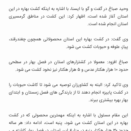
وحید صباغ در گفت و گو با ایسنا، با اشاره به اینکه کشت بهاره در این
استان آغاز شده است، اظهار کرد: این کشت در مناطق گرمسیری
استان انجام شده است.
وی گفت: در کشت بهاره این استان محصولاتی همچون چغندرقند،
پیاز، علوفه و حبوبات کشت می شود.
صباغ افزود: معمولا در کشتزارهای استان در فصل بهار در سطحی
حدود ۱۰ هزار هکتار عدس و ۵ هزار هکتار نیز نخود کشت می شود.
وی تاکید کرد: البته به کشاورزان توصیه می شود تا کاشت حبوبات را
در کشت پاییزه انجام دهند تا از بارندگی های فصل زمستان و ابتدای
بهار بهره بیشتری ببرند.
این مقام مسئول با اشاره به اینکه مهمترین محصولی که در کشت
بهاره در این استان کشت می شود، پنبه است، ادامه داد: هر ساله
حدود ۳۰ هزار هکتار پنبه در مزارع این استان در فصل بهار کاشته می