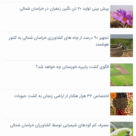
پیش بینی تولید ۲۰ تن نگین زعفران در خراسان شمالی
تجهیز ۹۰ درصد از چاه های کشاورزی خراسان شمالی به کنتور
هوشمند
الگوی کشت پاییزه خوزستان چه خواهد شد؟
اختصاص ۳۶ هزار هکتار از اراضی زنجان به کشت حبوبات
مصرف کم کودهای شیمیایی توسط کشاورزان خراسان شمالی