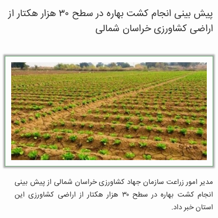
پیش بینی انجام کشت بهاره در سطح ۳۰ هزار هکتار از
اراضی کشاورزی خراسان شمالی
مدیر امور زراعت سازمان جهاد کشاورزی خراسان شمالی از پیش بینی
انجام کشت بهاره در سطح ۳۰ هزار هکتار از اراضی کشاورزی این
استان خبر داد.