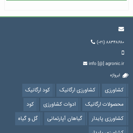
(۰۲۱) ۸۸۳۴۸۶۸۰
info [@] agronic.ir
ابرواژه
کشاورزی
کشاورزی ارگانیک
کود ارگانیک
محصولات ارگانیک
ادوات کشاورزی
کود
کشاورزی پایدار
گیاهان آپارتمانی
گل و گیاه
کشاورزی پایدار