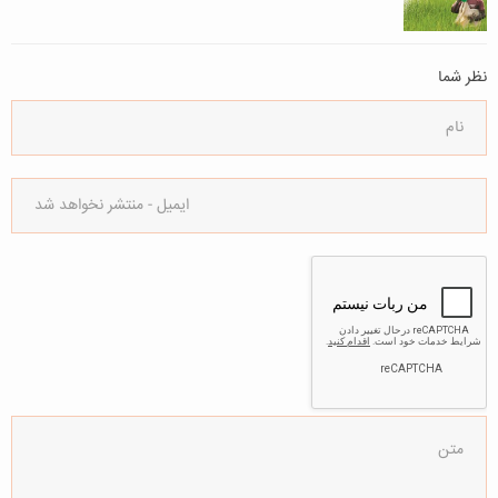
نظر شما