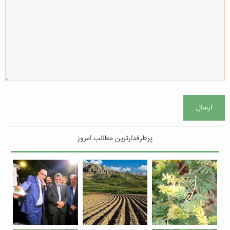
ارسال
پرطرفدارترین مطالب امروز