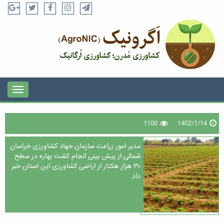
1100
1402/1/14
مدیر امور زراعت سازمان جهاد کشاورزی خراسان
شمالی از پیش بینی انجام کشت بهاره در سطح
۳۰ هزار هکتار از اراضی کشاورزی این استان خبر
داد.