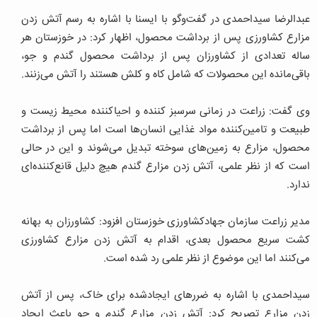
عبدالرضا سیداحمدی در گفت‌وگو با ایسنا با اشاره به رسم آتش زدن
مزارع کشاورزی پس از برداشت محصول، اظهار کرد: در خوزستان هر
ساله تعدادی از کشاورزان پس از برداشت محصول گندم و جو،
باقی‌مانده این محصولات که شامل کاه و کلش هستند را آتش می‌زنند.
وی گفت: زراعت در زمانی سرسبز کننده و احیاکننده محیط زیست و
طبیعت و تامین‌کننده مواد غذایی انسان‌ها است اما پس از برداشت
محصول، مزارع به زمین‌های سوخته تبدیل می‌شوند و این در حالی
است که از نظر علمی، آتش زدن مزارع گندم هیچ دلیل قانع‌کننده‌ای
ندارد.
مدیر زراعت سازمان جهادکشاورزی خوزستان افزود: کشاورزان به بهانه
کشت سریع محصول بعدی، اقدام به آتش زدن مزارع کشاورزی
می‌کنند اما این موضوع از نظر علمی رد شده است.
سیداحمدی با اشاره به ضررهای ایجادشده برای خاک، پس از آتش
زدن مزارع تصریح کرد: آتش زدن مزارع گندم و جو باعث ایجاد