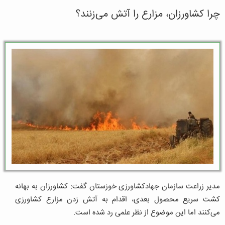
چرا کشاورزان، مزارع را آتش می‌زنند؟
مدیر زراعت سازمان جهادکشاورزی خوزستان گفت: کشاورزان به بهانه
کشت سریع محصول بعدی، اقدام به آتش زدن مزارع کشاورزی
می‌کنند اما این موضوع از نظر علمی رد شده است.