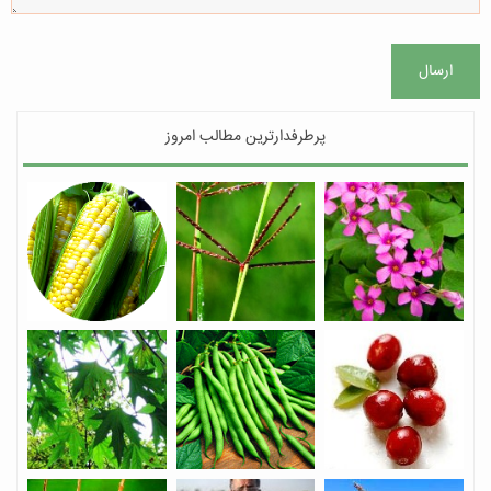
ارسال
پرطرفدارترین مطالب امروز