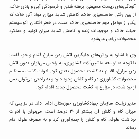
آلودگی‌های زیست محیطی، برهنه شدن و فرسودگی آبی و بادی خاک،
از بین رفتن حاصلخیزی خاک، کاهش شدید میزان مواد آلی خاک که
یکی از عوامل مهم حاصلخیزی خاک است، در خطر افتادن اکوسیستم
حیات خاک و موجودات زنده و کاهش شدید میزان تولید و عملکرد
محصولات زراعی می‌شود.
وی با اشاره به روش‌های جایگزین آتش زدن مزارع گندم و جو، گفت:
با توجه به توسعه ماشین‌آلات کشاورزی، به راحتی می‌توان بدون آتش
زدن مزارع، اقدام به کشت محصول بعدی کرد. ادوات کشت مستقیم
محصولات کشاورزی در کاه و کلش وجود دارد و به راحتی می‌توان پس
از برداشت، در مزارع به کشت محصول جدید اقدام کرد.
مدیر زراعت سازمان جهادکشاورزی خوزستان ادامه داد: در مزارعی که
میزان کاه و کلش آن بیشتر از ۳۰ درصد است، می‌توان با ادوات
برداشت علوفه، کاه و کلش را جمع‌آوری کرد و به مصرف علوفه دام
رساند.