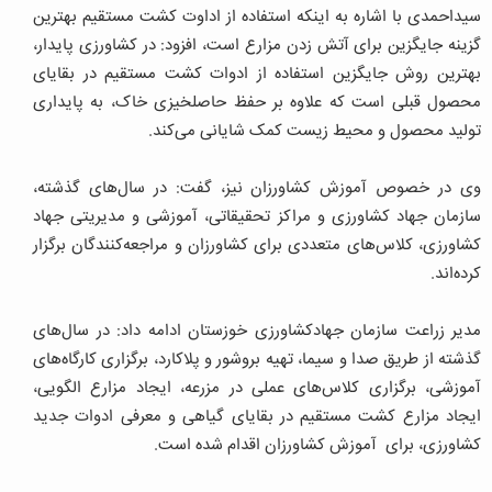
سیداحمدی با اشاره به اینکه استفاده از اداوت کشت مستقیم بهترین
گزینه جایگزین برای آتش زدن مزارع است، افزود: در کشاورزی پایدار،
بهترین روش جایگزین استفاده از ادوات کشت مستقیم در بقایای
محصول قبلی است که علاوه بر حفظ حاصلخیزی خاک، به پایداری
تولید محصول و محیط زیست کمک شایانی می‌کند.
وی در خصوص آموزش کشاورزان نیز، گفت: در سال‌های گذشته،
سازمان جهاد کشاورزی و مراکز تحقیقاتی، آموزشی و مدیریتی جهاد
کشاورزی، کلاس‌های متعددی برای کشاورزان و مراجعه‌کنندگان برگزار
کرده‌اند.
مدیر زراعت سازمان جهادکشاورزی خوزستان ادامه داد: در سال‌های
گذشته از طریق صدا و سیما، تهیه بروشور و پلاکارد، برگزاری کارگاه‌های
آموزشی، برگزاری کلاس‌های عملی در مزرعه، ایجاد مزارع الگویی،
ایجاد مزارع کشت مستقیم در بقایای گیاهی و معرفی ادوات جدید
کشاورزی، برای آموزش کشاورزان اقدام شده است.