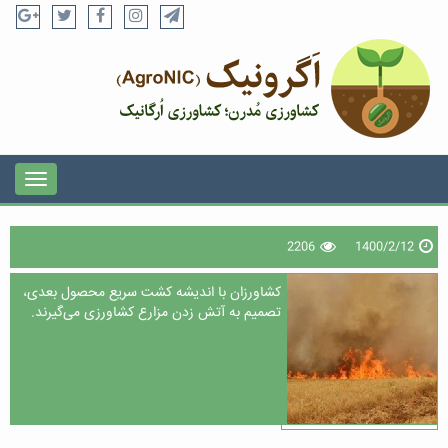
2206
1400/2/12
کشاورزان با اندیشه کشت سریع محصول بعدی،
تصمیم به آتش زدن مزارع کشاورزی می‌گیرند.