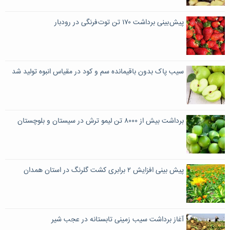
پیش بینی برداشت ۱۷۰ تن توت فرنگی در رودبار
سیب پاک بدون باقیمانده سم و کود در مقیاس انبوه تولید شد
برداشت بیش از ۸۰۰۰ تن لیمو ترش در سیستان و بلوچستان
پیش بینی افزایش ۲ برابری کشت گلرنگ در استان همدان
آغاز برداشت سیب زمینی تابستانه در عجب شیر