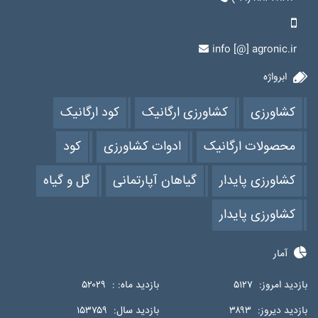
info [@] agronic.ir
ابرواژه
کشاورزی
کشاورزی ارگانیک
کود ارگانیک
محصولات ارگانیک
ادوات کشاورزی
کود
کشاورزی پایدار
گیاهان آپارتمانی
گل و گیاه
کشاورزی پایدار
آمار
بازدید امروز:
۵۱۲۷
بازدید ماه: :
۵۲۰۲۹
بازدید دیروز:
۳۸۹۳
بازدید سال:
۱۵۳۷۵۹