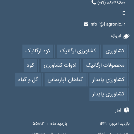
(۰۲۱) ۸۸۳۴۸۶۸۰
info [@] agronic.ir
ابرواژه
کشاورزی
کشاورزی ارگانیک
کود ارگانیک
محصولات ارگانیک
ادوات کشاورزی
کود
کشاورزی پایدار
گیاهان آپارتمانی
گل و گیاه
کشاورزی پایدار
آمار
بازدید امروز:
۱۴۲۱
بازدید ماه: :
۵۵۸۹۳