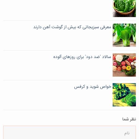
معرفی سبزیجاتی که بیش از گوشت آهن دارند
سالاد 'ضد دود' برای روزهای آلوده
خواص شوید و کرفس
نظر شما