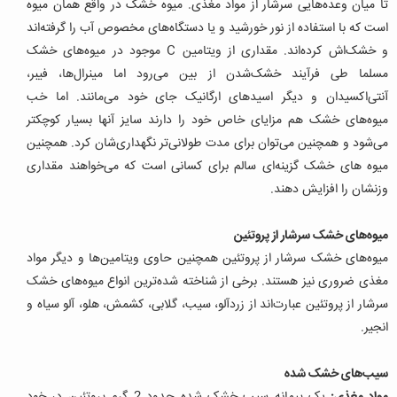
تا میان وعده‌هایی سرشار از مواد مغذی. میوه خشک در واقع همان میوه
است که با استفاده از نور خورشید و یا دستگاه‌های مخصوص آب را گرفته‌اند
و خشک‌اش کرده‌اند. مقداری از ویتامین C موجود در میوه‌های خشک
مسلما طی فرآیند خشک‌شدن از بین می‌رود اما مینرال‌ها، فیبر،
آنتی‌اکسیدان و دیگر اسید‌های ارگانیک جای خود می‌مانند. اما خب
میوه‌های خشک هم مزایای خاص خود را دارند سایز آنها بسیار کوچکتر
می‌شود و همچنین می‌توان برای مدت طولانی‌تر نگهداری‌شان کرد. همچنین
میوه های خشک گزینه‌ای سالم برای کسانی است که می‌خواهند مقداری
وزنشان را افزایش دهند.
میوه‌های خشک سرشار از پروتئین
میوه‌های خشک سرشار از پروتئین همچنین حاوی ویتامین‌ها و دیگر مواد
مغذی ضروری نیز هستند. برخی از شناخته‌ شده‌ترین انواع میوه‌های خشک
سرشار از پروتئین عبارت‌اند از زردآلو، سیب، گلابی، کشمش، هلو، آلو سیاه و
انجیر.
سیب‌های خشک شده