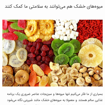
میوه‌های خشک هم می‌توانند به سلامتی ما کمک کنند
بسیاری از ما فکر می‌کنیم تنها میو‌ه‌ها و سبزیجات عناصر ضروری یک برنامه
غذایی سالم هستند و معمولا به میوه‌های خشک مانند شیرینی نگاه می‌شود