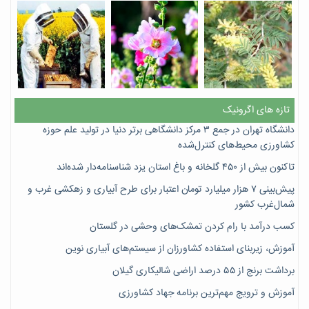
تازه های اگرونیک
دانشگاه تهران در جمع ۳ مرکز دانشگاهی برتر دنیا در تولید علم حوزه
کشاورزی محیط‌های کنترل‌شده
تاکنون بیش از ۴۵۰ گلخانه و باغ استان یزد شناسنامه‌دار شده‌اند
پیش‌بینی ۷‌ هزار میلیارد تومان اعتبار برای طرح آبیاری و زهکشی غرب و
شمال‌غرب کشور
کسب درآمد با رام کردن تمشک‌های وحشی در گلستان
آموزش، زیربنای استفاده کشاورزان از سیستم‌های آبیاری نوین
برداشت برنج از ۵۵ درصد اراضی شالیکاری گیلان
آموزش و ترویج مهم‌ترین برنامه جهاد کشاورزی