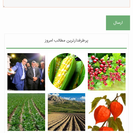
ارسال
پرطرفدارترین مطالب امروز