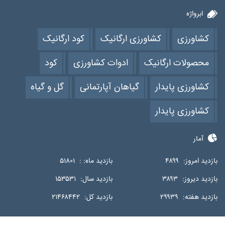
ابرواژه
کشاورزی
کشاورزی ارگانیک
کود ارگانیک
محصولات ارگانیک
ادوات کشاورزی
کود
کشاورزی پایدار
گیاهان آپارتمانی
گل و گیاه
کشاورزی پایدار
آمار
بازدید امروز:
۴۸۹۹
بازدید ماه: :
۵۱۸۰۱
بازدید دیروز:
۳۸۹۳
بازدید سال:
۱۵۳۵۳۱
بازدید هفته:
۲۹۹۳۹
بازدید کل:
۲۱۴۶۸۴۴۲