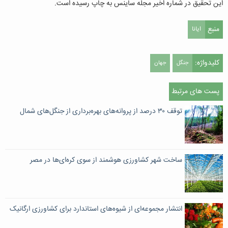
این تحقیق در شماره اخیر مجله ساینس به چاپ رسیده است.
منبع
ایانا
کلیدواژه:
جنگل
جهان
پست های مرتبط
توقف ۳۰ درصد از پروانه‌های بهره‌برداری از جنگل‌های شمال
ساخت شهر کشاورزی هوشمند از سوی کره‌ای‌ها در مصر
انتشار مجموعه‌ای از شیوه‌های استاندارد برای کشاورزی ارگانیک