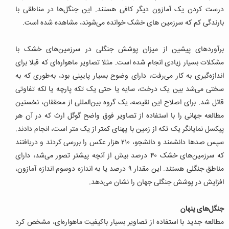
درست کردن یک آمازون دیگر کافی هستند. این جنگل‌ها در مناطقی با
بارندگی کم که سرزمین های خشک خوانده می‌شوند، مشاهده شده است.
ب
رآوردهای پیشین از میزان پوشش جنگلی در سرزمین‌های خشک با
مشکلات بسیار زیادی انجام شده است. مثلا تصاویر ماهواره‌ای که قبلا برای
اندازه‌گیری به کار می‌رفت، دارای وضوح بسیار پایینی بود، به‌طوری که به
سختی می‌شد بین یک درخت، سایه یا حتی یک تکه پارچه یا لکه تفاوتی
قائل شد. برای اصلاح این نقیصه، یک گروه بین‌المللی از محققان، نخستین
مطالعه جهانی را با استفاده از تصاویر فوق واضح گوگل ارث که در آن هر
پیکسل نمایانگر یک تکه از زمین با پهنای کمتر از یک متر است، انجام دادند.
سپس صدها دانشمند و دانشجو، ۲۱۰ هزار عکس را بررسی کردند و دریافتند
که سرزمین‌های خشک ۴۰ درصد بیش از آنچه پیشتر تصور می‌شد، دارای
مناطق جنگلی هستند. این مقدار ۹ درصد یا به اندازه دوسوم اندازه آمازون،
افزایش در پوشش جنگلی جهان را نشان می‌دهد.
جنگل‌های پنهان
مطالعه جدید با استفاده از تصاویر بسیار باکیفیت ماهواره‌ای، مشخص کرد