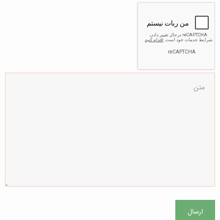
ارسال