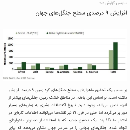
ساینس گزارش داد:
افزایش ۹ درصدی سطح جنگل‌های جهان
بر اساس یک تحقیق ماهواره‌ای، سطح جنگل‌های کره زمین ۹ درصد افزایش
داشته است. بر اساس این یافته، در مناطق خشک زمین، جنگل‌های بیشتر از
آنچه تصور می‌شد، وجود دارد.
تاریخ اکتشافات بشری به زمان‌های بسیار
دور بر می‌گردد اما حتی در قرن ۲۱ نیز نقشه‌ها می‌توانند اطلاعات تازه‌ای در
اختیار ما بگذارند. یک تحقیق جدید که با استفاده از تصاویر ماهواره‌ای
انجام شده، جنگل‌های پنهانی را در سراسر جهان نشان می‌دهد که برای