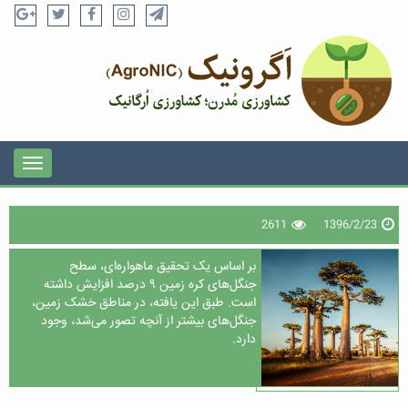
2611
1396/2/23
بر اساس یک تحقیق ماهواره‌ای، سطح
جنگل‌های کره زمین ۹ درصد افزایش داشته
است. طبق این یافته، در مناطق خشک زمین،
جنگل‌های بیشتر از آنچه تصور می‌شد، وجود
دارد.