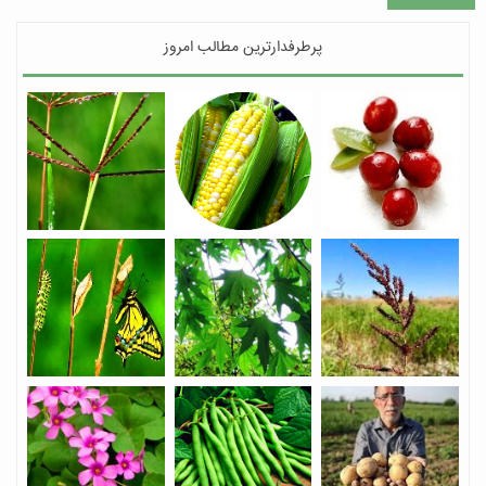
پرطرفدارترین مطالب امروز