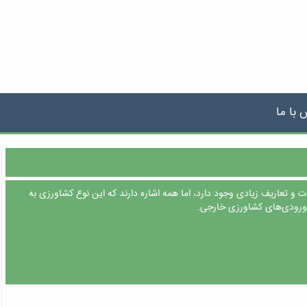
 با ما
 و تعاریف زیادی وجود دارد، اما همه اشاره دارند که این نوع کشاورزی به
ورودی‌های کشاورزی خارجی.