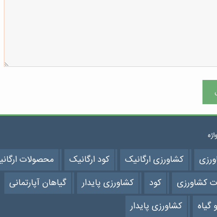
واژه
ورزی
کشاورزی ارگانیک
کود ارگانیک
محصولات ارگان
ت کشاورزی
کود
کشاورزی پایدار
گیاهان آپارتمانی
 گیاه
کشاورزی پایدار