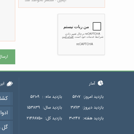
ارسال
آمار
ابر
بازدید امروز:
۵۲۰۷
بازدید ماه: :
۵۲۱۰۹
کشا
بازدید دیروز:
۳۸۹۳
بازدید سال:
۱۵۳۸۳۹
ادوا
بازدید هفته:
۳۰۲۴۷
بازدید کل:
۲۱۴۶۸۷۵۰
گل و