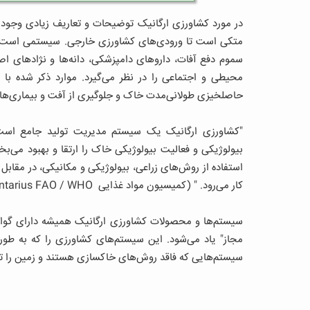
در مورد کشاورزی ارگانیک توضیحات و تعاریف زیادی وجود د
متکی است تا ورودی‌های کشاورزی خارجی. سیستمی است که
سموم دفع آفات، داروهای دامپزشکی، دانه‌ها و نژادهای اصل
محیطی و اجتماعی را در نظر می‌گیرد. موارد ذکر شده 
حاصلخیزی طولانی‌مدت خاک و جلوگیری از آفت و بیماری‌ها 
"کشاورزی ارگانیک یک سیستم مدیریت تولید جامع است
بیولوژیکی و فعالیت بیولوژیکی خاک را ارتقا و بهبود می‌بخ
استفاده از روش‌های زراعی، بیولوژیکی و مکانیکی، در مقابل
کار می‌رود. " (کمیسیون مواد غذایی
ntarius FAO / WHO
سیستم‌ها و محصولات کشاورزی ارگانیک همیشه دارای گواهی
مجاز" یاد می‌شود. این سیستم‌های کشاورزی را که به طور
سیستم‌هایی که فاقد روش‌های خاکسازی هستند و زمین را ت