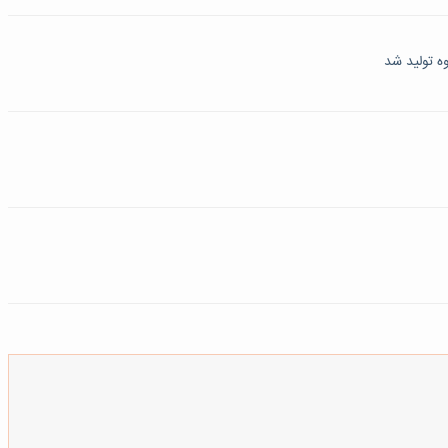
ه تولید شد