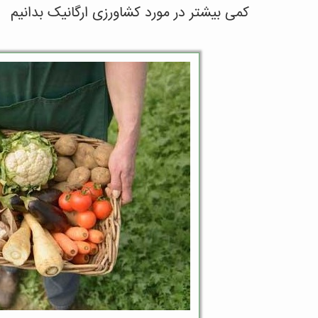
کمی بیشتر در مورد کشاورزی ارگانیک بدانیم