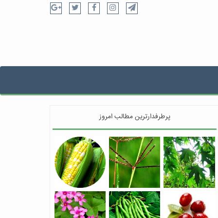
پرطرفدارترین مطالب امروز