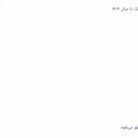
قق می‌شود