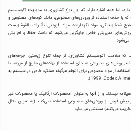
ارد، اما همه اشاره دارند که این نوع کشاورزی به مدیریت اکوسیستم
 با حذف استفاده از ورودی‌های مصنوعی، مانند کودهای مصنوعی و
اح شدۀ ژنتیکی، مواد نگهدارنده، مواد افزودنی، تأثیرات بالقوۀ زیست
با روش‌های مدیریتی خاص جایگزین می‌شود که باعث حفظ و افزایش
می‌شود.
 که سلامت اکوسیستم کشاورزی، از جمله تنوع زیستی، چرخه‌های
شد. روش‌های مدیریتی به جای استفاده از نهاده‌های خارج از مزرعه، با
 استفاده از مواد مصنوعی برای انجام هرگونه عملکرد خاص در سیستم به
، 1999).
Codex Alime
نامه نیستند و از آنها به عنوان "محصولات ارگانیک یا محصولات غیر
 پیش فرض از ورودی‌های مصنوعی استفاده نمی‌کنند (به عنوان مثال
خریب می‌کنند) مستثنی می‌سازد.