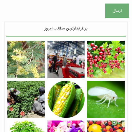
ارسال
پرطرفدارترین مطالب امروز