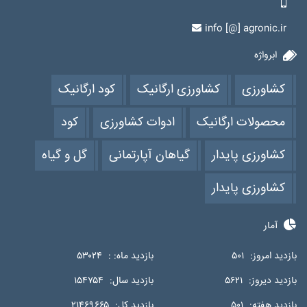
info [@] agronic.ir
ابرواژه
کشاورزی
کشاورزی ارگانیک
کود ارگانیک
محصولات ارگانیک
ادوات کشاورزی
کود
کشاورزی پایدار
گیاهان آپارتمانی
گل و گیاه
کشاورزی پایدار
آمار
بازدید امروز:
۵۰۱
بازدید ماه: :
۵۳۰۲۴
بازدید دیروز:
۵۶۲۱
بازدید سال:
۱۵۴۷۵۴
بازدید هفته:
۵۰۱
بازدید کل:
۲۱۴۶۹۶۶۵