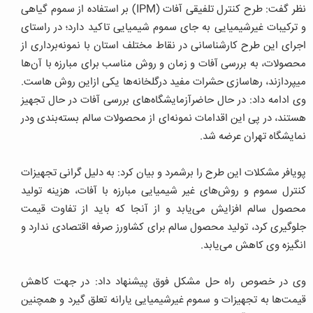
نظر گفت: طرح کنترل تلفیقی آفات (IPM) بر استفاده از سموم گیاهی
و ترکیبات غیرشیمیایی به جای سموم شیمیایی تاکید دارد؛ در راستای
اجرای این طرح کارشناسانی در نقاط مختلف استان با نمونه‌برداری از
محصولات، به بررسی آفات و زمان و روش مناسب برای مبارزه با آن‌ها
میپردازند، رهاسازی حشرات مفید درگلخانه‌ها یکی ازاین روش هاست.
وی ادامه داد: در حال حاضرآزمایشگاه‌های بررسی آفات در حال تجهیز
هستند، در پی این اقدامات نمونه‌ای از محصولات سالم بسته‌بندی ودر
نمایشگاه تهران عرضه شد.
پویافر مشکلات این طرح را برشمرد و بیان کرد: به دلیل گرانی تجهیزات
کنترل سموم و روش‌های غیر شیمیایی مبارزه با آفات، هزینه تولید
محصول سالم افزایش می‌یابد و از آنجا که باید از تفاوت قیمت
جلوگیری کرد، تولید محصول سالم برای کشاورز صرفه اقتصادی ندارد و
انگیزه وی کاهش می‌یابد.
وی در خصوص راه حل مشکل فوق پیشنهاد داد: در جهت کاهش
قیمت‌ها به تجهیزات و سموم غیرشیمیایی یارانه تعلق گیرد و همچنین