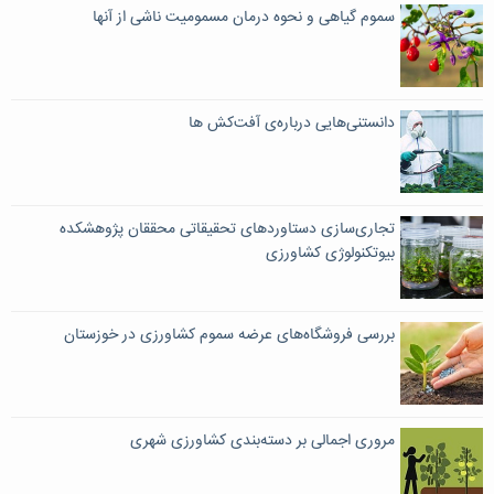
سموم گیاهی و نحوه درمان مسمومیت ناشی از آنها
دانستنی‌هایی درباره‌ی آفت‌کش ها
تجاری‌سازی دستاوردهای تحقیقاتی محققان پژوهشکده
بیوتکنولوژی کشاورزی
بررسی فروشگاه‌های عرضه سموم کشاورزی در خوزستان
مروری اجمالی بر دسته‌بندی کشاورزی شهری