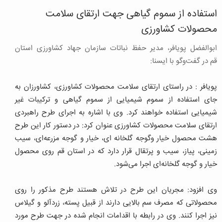
استفاده از سموم گیاهی جهت ارتقای سلامت
محصولات کشاورزی
ابوالفضل پویافر، مدیر حفظ نباتات سازمان جهاد کشاورزی استان
قم در گفت‌وگو با ایسنا:
پویافر : در راستای ارتقای سلامت محصولات کشاورزی، کشاورزان به
جای استفاده از سموم شیمیایی از سموم گیاهی و ترکیبات غیر
شیمیایی استفاده خواهند کرد. وی با اشاره به اجرای طرح راهبردی
ارتقای سلامت محصولات کشاورزی عنوان کرد: در دستور کار این طرح
هشت محصول خیار وگوجه گلخانه ای، خیار و گوجه مزرعه‌ای، سیب
زمینی، پیاز، سیب و پرتقال قرار دارد که در استان قم روی محصول
خیار و گوجه گلخانه‌ای اجرا می‌شود.
وی افزود: مجریان این طرح در تلاش هستند طرح مذکور را روی
محصولاتی که مصرف سم بالایی دارند از قبیل پسته، زردآلو و گیلاس
نیز اجرا کنند. وی در رابطه با اقدامات انجام شده در جهت طرح مورد