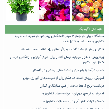
تازه های اگرونیک
دانشگاه تهران در جمع ۳ مرکز دانشگاهی برتر دنیا در تولید علم حوزه
کشاورزی محیط‌های کنترل‌شده
تاکنون بیش از ۴۵۰ گلخانه و باغ استان یزد شناسنامه‌دار شده‌اند
پیش‌بینی ۷‌ هزار میلیارد تومان اعتبار برای طرح آبیاری و زهکشی غرب و
شمال‌غرب کشور
کسب درآمد با رام کردن تمشک‌های وحشی در گلستان
آموزش، زیربنای استفاده کشاورزان از سیستم‌های آبیاری نوین
برداشت برنج از ۵۵ درصد اراضی شالیکاری گیلان
آموزش و ترویج مهم‌ترین برنامه جهاد کشاورزی
کاهش اثرات تنش آبی در محصولات کشاورزی