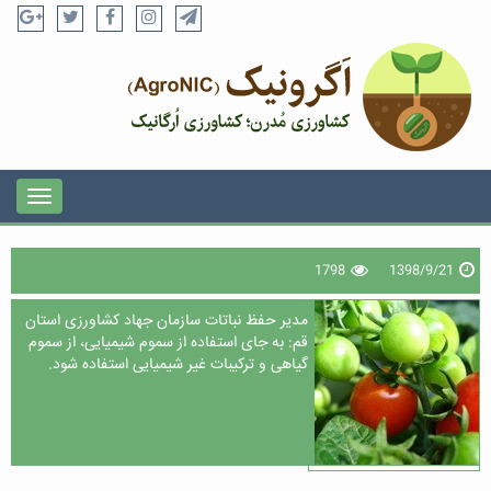
1798
1398/9/21
مدیر حفظ نباتات سازمان جهاد کشاورزی استان
قم: به جای استفاده از سموم شیمیایی، از سموم
گیاهی و ترکیبات غیر شیمیایی استفاده شود.