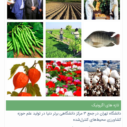
تازه های اگرونیک
دانشگاه تهران در جمع ۳ مرکز دانشگاهی برتر دنیا در تولید علم حوزه
کشاورزی محیط‌های کنترل‌شده