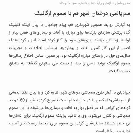
مدیرعامل سازمان پارک‌ها و فضای سبز خبر داد
سم‌پاشی درختان شهر قم با سموم ارگانیک
به گزارش روابط عمومی شهرداری قم، پیام جوادیان با بیان اینکه کلینیک
گیاه پزشکی سازمان پارک‌ها برای مبارزه با آفات و بیماری‌های فصل بهار از
اواسط زمستان برنامه ریزی‌های خود را آغاز کرده است اظهار کرد: هدف
اصلی از این کار کنترل آفات و بیماری‌ها براساس اطلاعات و تجربیات
سال‌های قبل در راستای مبارزه ارگانیک بود، بر همین اساس اطلاع رسانی‌ها
سموم ارگانیک تولید داخل را بعد از تست طی سالهای گذشته به مناطق
صورت گرفت.
جوادیان به آغاز طرح سمپاشی درختان شهر اشاره کرد و با بیان اینکه بخشی
از سم پاشی‌ها تکمیل یا در حال انجام است تصریح کرد: بیش از 60 درصد
گونه‌های گیاهی که در فصل بهار به آفات و بیماری‌ها می‌شوند با این سموم
سمپاشی و کنترل می‌شود. وی با تاکید براینکه سموم ارگانیک برای انسان‌ها
بی خطر هستند خاطرنشان کرد: این سموم برای محیط زیست نیز آسیب
ندارد و بی خطر است.