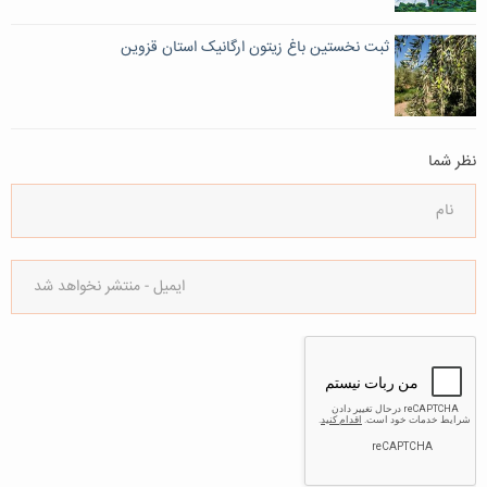
ثبت نخستین باغ زیتون ارگانیک استان قزوین
نظر شما