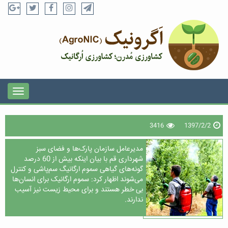
3416
1397/2/2
مدیرعامل سازمان پارک‌ها و فضای سبز
شهرداری قم با بیان اینکه بیش از 60 درصد
گونه‌های گیاهی سموم ارگانیگ سم‌پاشی و کنترل
می‌شوند اظهار کرد: سموم ارگانیک برای انسان‌ها
بی خطر هستند و برای محیط زیست نیز آسیب
ندارند.