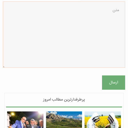
ارسال
پرطرفدارترین مطالب امروز