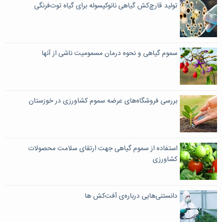
تولید قارچ‌کش گیاهی نانوکپسوله برای گیاه توت‌فرنگی
سموم گیاهی و نحوه درمان مسمومیت ناشی از آنها
بررسی فروشگاه‌های عرضه سموم کشاورزی در خوزستان
استفاده از سموم گیاهی جهت ارتقای سلامت محصولات
کشاورزی
دانستنی‌هایی درباره‌ی آفت‌کش ها