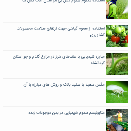
استفاده مداوم سموم دلیل بی اثر شدن آفت کش ها
استفاده از سموم گیاهی جهت ارتقای سلامت محصولات
کشاورزی
مبارزه شیمیایی با علف‌های هرز در مزارع گندم و جو استان
کرمانشاه
مگس سفید یا سفید بالک و روش های مبارزه با آن
متابولیسم سموم شیمیایی در بدن موجودات زنده