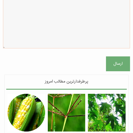
ارسال
پرطرفدارترین مطالب امروز