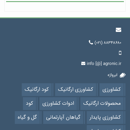
(۰۲۱) ۸۸۳۴۸۶۸۰
info [@] agronic.ir
ابرواژه
کشاورزی
کشاورزی ارگانیک
کود ارگانیک
محصولات ارگانیک
ادوات کشاورزی
کود
کشاورزی پایدار
گیاهان آپارتمانی
گل و گیاه