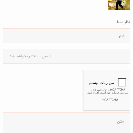
نظر شما