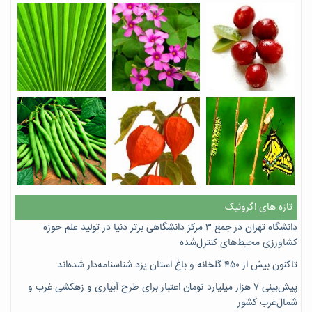
تازه های اگرونیک
دانشگاه تهران در جمع ۳ مرکز دانشگاهی برتر دنیا در تولید علم حوزه
کشاورزی محیط‌های کنترل‌شده
تاکنون بیش از ۴۵۰ گلخانه و باغ استان یزد شناسنامه‌دار شده‌اند
پیش‌بینی ۷‌ هزار میلیارد تومان اعتبار برای طرح آبیاری و زهکشی غرب و
شمال‌غرب کشور