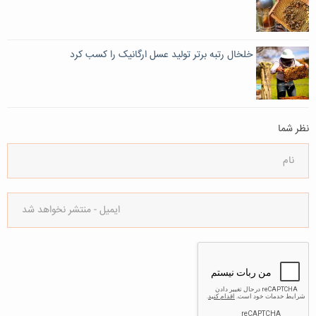
خلخال رتبه برتر تولید عسل ارگانیک را کسب کرد
نظر شما