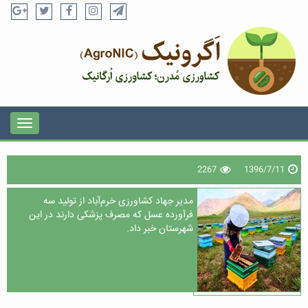
2267
1396/7/11
مدیر جهاد کشاورزی خرم‌آباد از تولید سه
فرآورده عسل که مصرف پزشکی دارند در این
شهرستان خبر داد.