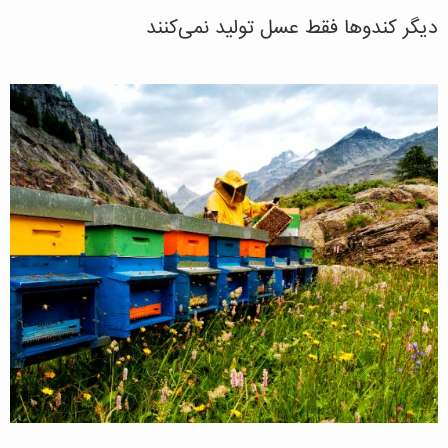
دیگر کندوها فقط عسل تولید نمی‌کنند