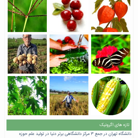
تازه های اگرونیک
دانشگاه تهران در جمع ۳ مرکز دانشگاهی برتر دنیا در تولید علم حوزه