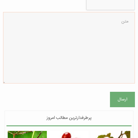
ارسال
پرطرفدارترین مطالب امروز