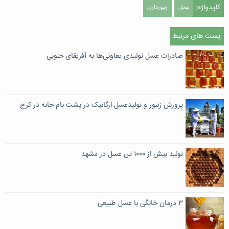
کلیدواژه:
عسل
زنبورداری
پست های مرتبط
صادرات عسل تولیدی تعاونی‌ها به آفریقای جنوبی
پرورش زنبور و تولیدعسل ارگانیک در پشت بام خانه در کرج
تولید بیش از ۱۰۰۰ تن عسل در مشهد
۳ درمان خانگی با عسل طبیعی