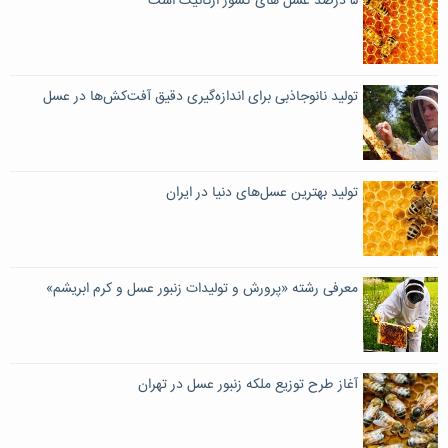
۵ درصد عسل های کشور ارگانیک است
تولید نانوجاذبی برای اندازه‌گیری دقیق آفت‌کش‌ها در عسل
تولید بهترین عسل‌های دنیا در ایران
معرفی رشته «پرورش و تولیدات زنبور عسل و کرم ابریشم»
آغاز طرح توزیع ملکه زنبور عسل در تهران