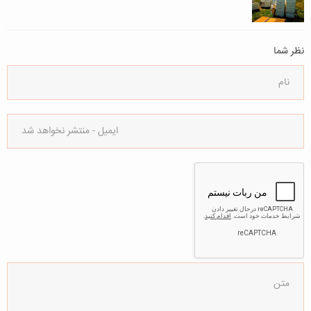
نظر شما