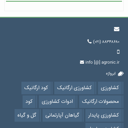
(۰۲۱) ۸۸۳۴۸۶۸۰
info [@] agronic.ir
ابرواژه
کشاورزی
کشاورزی ارگانیک
کود ارگانیک
محصولات ارگانیک
ادوات کشاورزی
کود
کشاورزی پایدار
گیاهان آپارتمانی
گل و گیاه