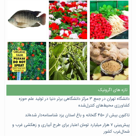
تازه های اگرونیک
دانشگاه تهران در جمع ۳ مرکز دانشگاهی برتر دنیا در تولید علم حوزه
کشاورزی محیط‌های کنترل‌شده
تاکنون بیش از ۴۵۰ گلخانه و باغ استان یزد شناسنامه‌دار شده‌اند
پیش‌بینی ۷‌ هزار میلیارد تومان اعتبار برای طرح آبیاری و زهکشی غرب و
شمال‌غرب کشور