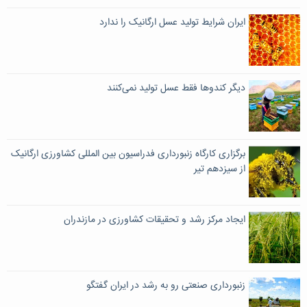
ایران شرایط تولید عسل ارگانیک را ندارد
دیگر کندوها فقط عسل تولید نمی‌کنند
برگزاری کارگاه زنبورداری فدراسیون بین المللی کشاورزی ارگانیک
از سیزدهم تیر
ایجاد مرکز رشد و تحقیقات کشاورزی در مازندران
زنبورداری صنعتی رو به رشد در ایران گفتگو