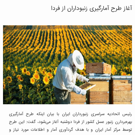
آغاز طرح آمارگیری زنبوداران از فردا
رئیس اتحادیه سراسری زنبورداران ایران با بیان اینکه طرح آمارگیری
بهره‌بردارن زنبور عسل کشور از فردا دوشنبه آغاز می‌شود، گفت: این طرح
توسط مرکز آمار ایران و با هدف گردآوری آمار و اطلاعات مورد نیاز و