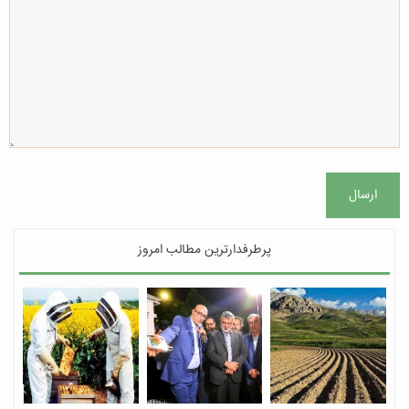
ارسال
پرطرفدارترین مطالب امروز