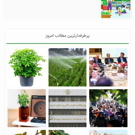
پرطرفدارترین مطالب امروز