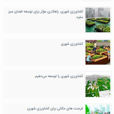
کشاورزی شهری، راهکاری مؤثر برای توسعه فضای سبز
مفید
کشاورزی شهری
کشاورزی شهری را توسعه می‌دهیم
فرصت های مکانی برای کشاورزی شهری