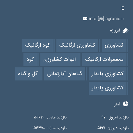
info [@] agronic.ir
ابرواژه
کشاورزی
کشاورزی ارگانیک
کود ارگانیک
محصولات ارگانیک
ادوات کشاورزی
کود
کشاورزی پایدار
گیاهان آپارتمانی
گل و گیاه
کشاورزی پایدار
آمار
بازدید امروز:
۹۷
بازدید ماه: :
۵۲۶۲۰
بازدید دیروز:
۵۶۲۱
بازدید سال:
۱۵۴۳۵۰