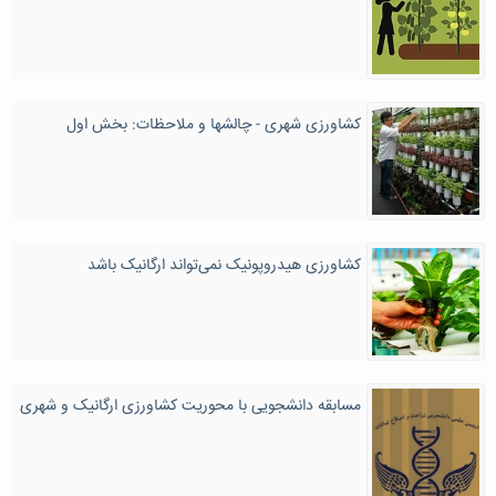
کشاورزی شهری - چالشها و ملاحظات: بخش اول
کشاورزی هیدروپونیک نمی‌تواند ارگانیک باشد
مسابقه دانشجویی با محوریت کشاورزی ارگانیک و شهری