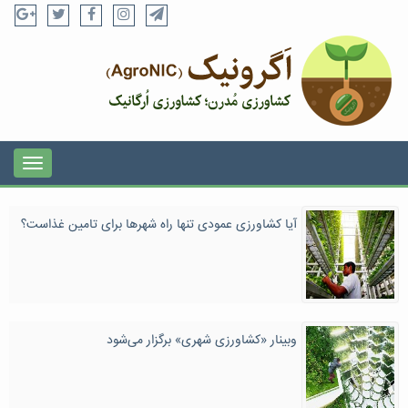
آیا کشاورزی عمودی تنها راه شهرها برای تامین غذاست؟
وبینار «کشاورزی شهری» برگزار می‌شود