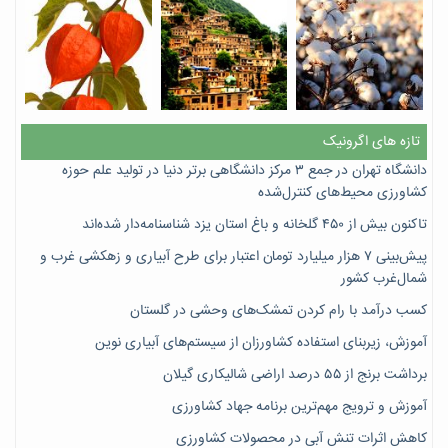
تازه های اگرونیک
دانشگاه تهران در جمع ۳ مرکز دانشگاهی برتر دنیا در تولید علم حوزه
کشاورزی محیط‌های کنترل‌شده
تاکنون بیش از ۴۵۰ گلخانه و باغ استان یزد شناسنامه‌دار شده‌اند
پیش‌بینی ۷‌ هزار میلیارد تومان اعتبار برای طرح آبیاری و زهکشی غرب و
شمال‌غرب کشور
کسب درآمد با رام کردن تمشک‌های وحشی در گلستان
آموزش، زیربنای استفاده کشاورزان از سیستم‌های آبیاری نوین
برداشت برنج از ۵۵ درصد اراضی شالیکاری گیلان
آموزش و ترویج مهم‌ترین برنامه جهاد کشاورزی
کاهش اثرات تنش آبی در محصولات کشاورزی