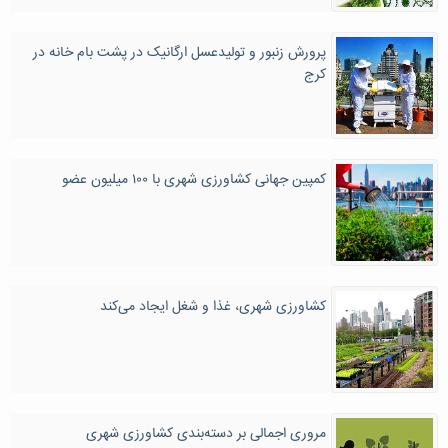
پرورش زنبور و تولیدعسل ارگانیک در پشت بام خانه در
کرج
کمپین جهانی کشاورزی شهری با ۱۰۰ میلیون عضو
کشاورزی شهری، غذا و شغل ایجاد می‌کند
مروری اجمالی بر دسته‌بندی کشاورزی شهری