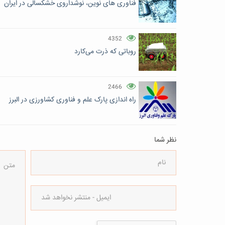
فناوری‌ های نوین، نوشداروی خشکسالی در ایران
4352
روباتی که ذرت می‌کارد
2466
راه اندازی پارک علم و فناوری کشاورزی در البرز
نظر شما