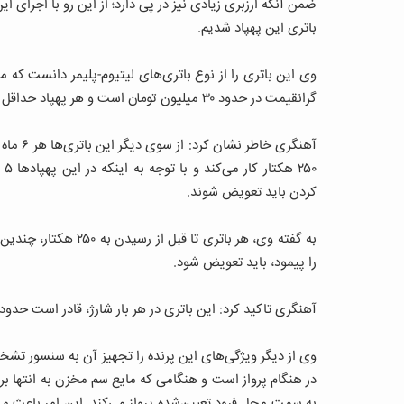
ضمن آنکه ارزبری زیادی نیز در پی دارد؛ از این رو با اجرای
باتری این پهپاد شدیم.
وی این باتری را از نوع باتری‌های لیتیوم-پلیمر دانست که
گرانقیمت در حدود ۳۰ میلیون تومان است و هر پهپاد حداقل به ۵ باتری نیاز دارد.
کردن باید تعویض شوند.
به گفته وی، هر باتری 
را پیمود، باید تعویض شود.
آهنگری تاکید کرد: این باتری در هر بار شارژ، قادر است حدود یک هکتار از
وی از دیگر ویژگی‌های این پرنده را تجهیز آن به سنسور 
در هنگام پرواز است و هنگامی که مایع سم مخزن به انتها برس
به سمت محل فرود تعیین‌شده پرواز می‌کند. این امر باعث می‌