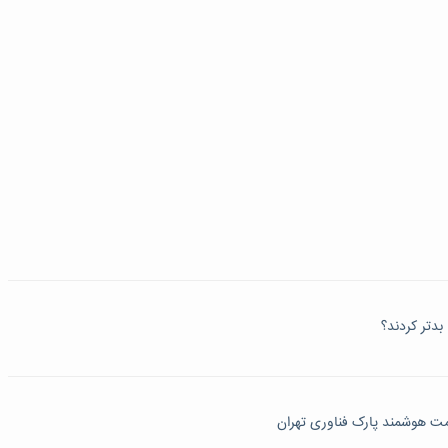
بدتر کردند؟