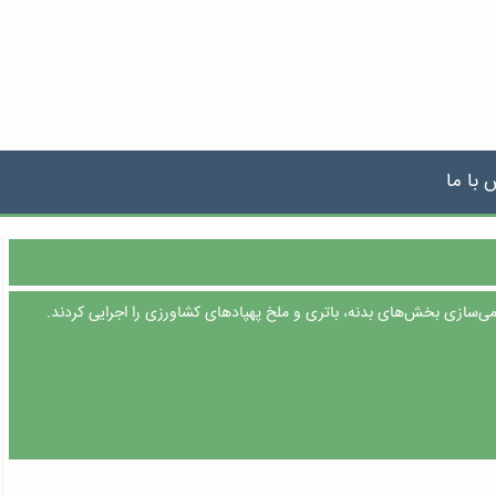
 با ما
ی‌سازی بخش‌های بدنه، باتری و ملخ پهپادهای کشاورزی را اجرایی کردند.