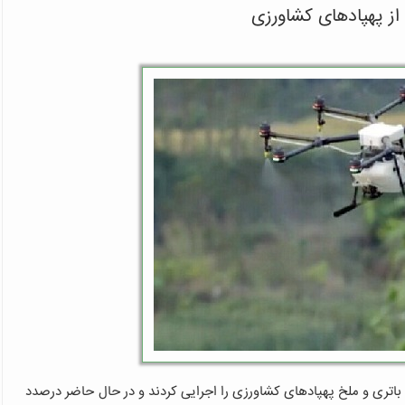
اتری و ملخ پهپادهای کشاورزی را اجرایی کردند و در حال حاضر درصدد