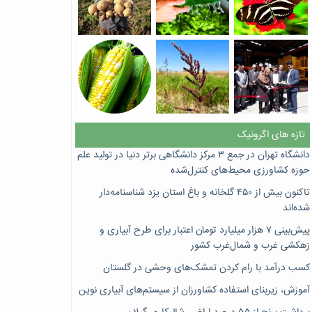
تازه های اگرونیک
دانشگاه تهران در جمع ۳ مرکز دانشگاهی برتر دنیا در تولید علم
حوزه کشاورزی محیط‌های کنترل‌شده
تاکنون بیش از ۴۵۰ گلخانه و باغ استان یزد شناسنامه‌دار
شده‌اند
پیش‌بینی ۷‌ هزار میلیارد تومان اعتبار برای طرح آبیاری و
زهکشی غرب و شمال‌غرب کشور
کسب درآمد با رام کردن تمشک‌های وحشی در گلستان
آموزش، زیربنای استفاده کشاورزان از سیستم‌های آبیاری نوین