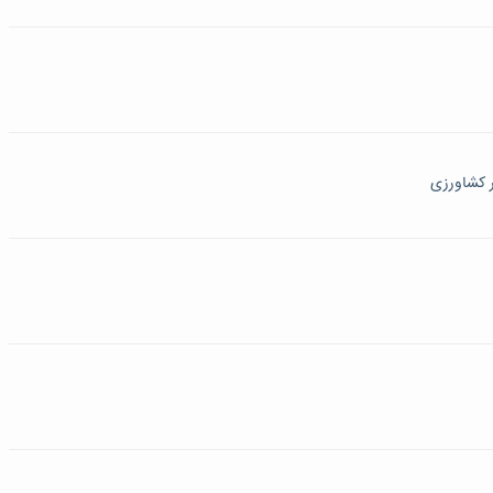
ر کشاورزی