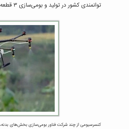
توانمندی کشور در تولید و بومی‌سازی ۳ قطعه از پهپادهای کشاورزی
کنسرسیومی از چند شرکت فناور بومی‌سازی بخش‌های بدنه، ب