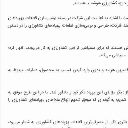
ر حوزه کشاورزی هوشمند هستند.
 با اشاره به فعالیت این شرکت در زمینه بومی‌سازی قطعات پهپادهای
چند شرکت، طراحی و بومی‌سازی قطعات پهپادهای کشاورزی را در دستور
ش هستند که برای سمپاشی اراضی کشاورزی به کار می‌روند، اظهار کرد:
کمترین هزینه و بدون وارد کردن آسیب به محصول، عملیات مربوط به
ان اراضی کشاورزی به میزان ۲۰ درصد را از دیگر مزایای این پهپاد ذکر کرد و یادآور شد: ما در این طرح موفق به
 شدیم؛ به گونه‌ای که موفق شدیم انواع ملخ‌های پهپادهای کشاورزی را
اتری یکی از مصرفی‌ترین قطعات پهپادهای کشاورزی به شمار می‌رود،