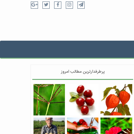
پرطرفدارترین مطالب امروز