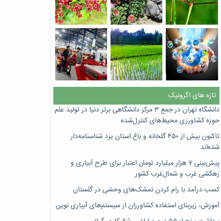
تازه های اگرونیک
دانشگاه تهران در جمع ۳ مرکز دانشگاهی برتر دنیا در تولید علم
حوزه کشاورزی محیط‌های کنترل‌شده
تاکنون بیش از ۴۵۰ گلخانه و باغ استان یزد شناسنامه‌دار
شده‌اند
پیش‌بینی ۷‌ هزار میلیارد تومان اعتبار برای طرح آبیاری و
زهکشی غرب و شمال‌غرب کشور
کسب درآمد با رام کردن تمشک‌های وحشی در گلستان
آموزش، زیربنای استفاده کشاورزان از سیستم‌های آبیاری نوین