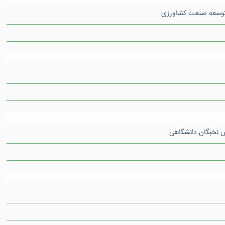
ر توسعه صنعت کشاورزی
ش نخبگان دانشگاهی