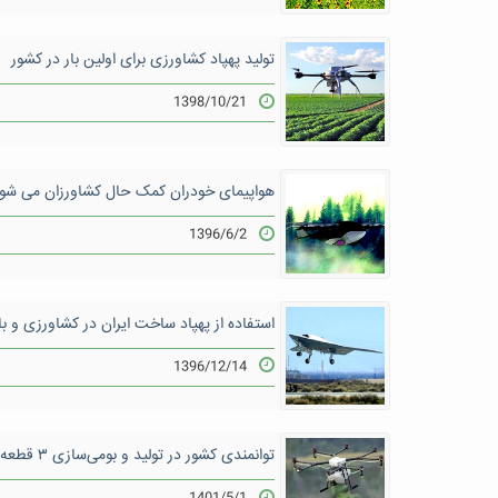
تولید پهپاد کشاورزی برای اولین بار در کشور
1398/10/21
هواپیمای خودران کمک حال کشاورزان می شو
1396/6/2
استفاده از پهپاد ساخت ایران در کشاورزی و با
1396/12/14
توانمندی کشور در تولید و بومی‌سازی ۳ قطعه از پهپادهای کشاورزی