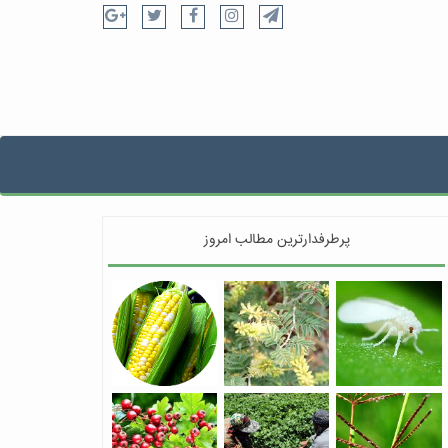
پرطرفدارترین مطالب امروز