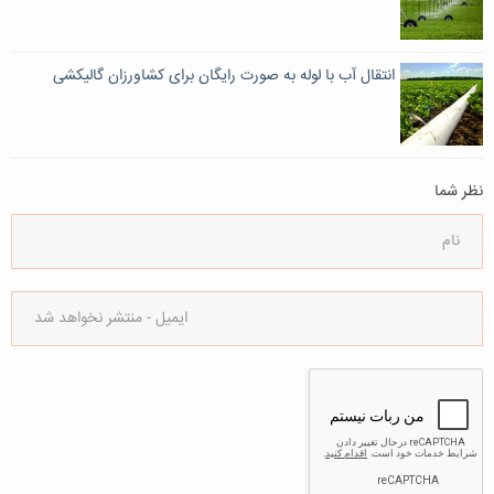
انتقال آب با لوله به صورت رایگان برای کشاورزان گالیکشی
نظر شما