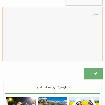
ارسال
پرطرفدارترین مطالب امروز