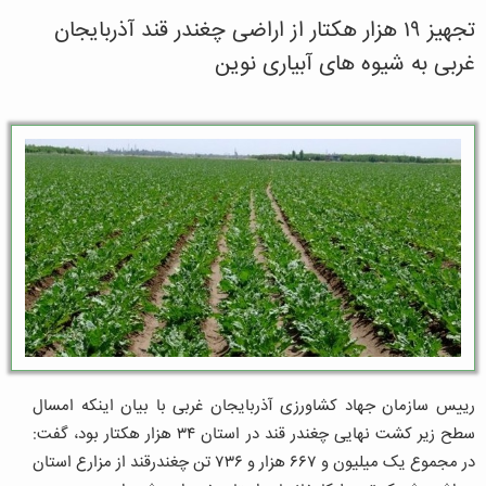
تجهیز ۱۹ هزار هکتار از اراضی چغندر قند آذربایجان
غربی به شیوه های آبیاری نوین
رییس سازمان جهاد کشاورزی آذربایجان غربی با بیان اینکه امسال
سطح زیر کشت نهایی چغندر قند در استان ۳۴ هزار هکتار بود، گفت:
در مجموع یک میلیون و ۶۶۷ هزار و ۷۳۶ تن چغندرقند از مزارع استان