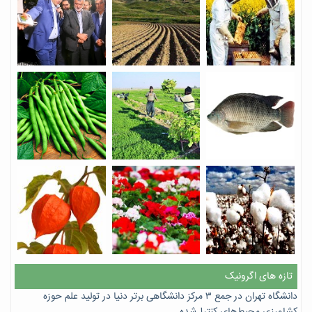
تازه های اگرونیک
دانشگاه تهران در جمع ۳ مرکز دانشگاهی برتر دنیا در تولید علم حوزه
کشاورزی محیط‌های کنترل‌شده