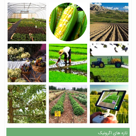
تازه های اگرونیک