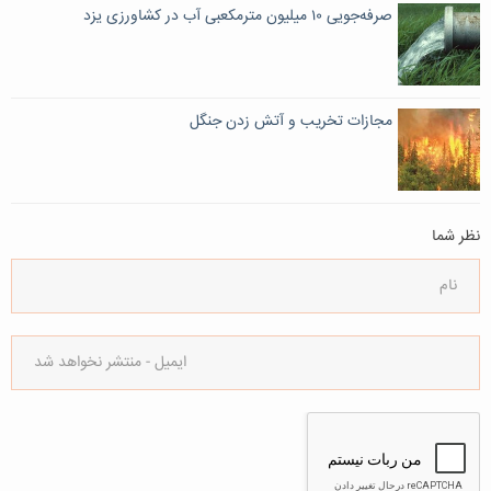
صرفه‌جویی ۱۰ میلیون مترمکعبی آب در کشاورزی یزد
مجازات تخريب و آتش زدن جنگل
نظر شما