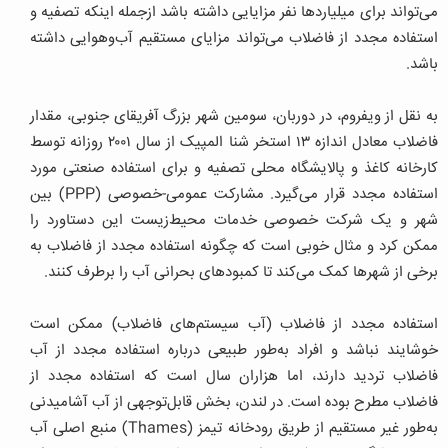
می‌تواند برای میلیاردها نفر مزایایی داشته باشد ازجمله اینکه تصفیه و
استفاده مجدد از فاضلاب می‌تواند مزایای مستقیم آب‌وهوایی داشته
باشد.
به نقل از ویفروم، در دوربان، سومین شهر بزرگ آفریقای جنوبی، مقدار
فاضلاب معادل اندازه ۱۳ استخر شنا المپیک از سال ۲۰۰۱ روزانه توسط
کارخانه کاغذ و پالایشگاه محلی تصفیه و برای استفاده صنعتی مورد
استفاده مجدد قرار می‌گیرد. مشارکت عمومی-خصوصی (PPP) بین
شهر و یک شرکت خصوصی خدمات محیط‌زیست این دستاورد را
ممکن کرد و مثال خوبی است که چگونه استفاده مجدد از فاضلاب به
برخی از شهرها کمک می‌کند تا کمبودهای بحرانی آب را برطرف کنند.
استفاده مجدد از فاضلاب (آب سیستم‌های فاضلاب) ممکن است
خوشایند نباشد و افراد به‌طور طبیعی درباره استفاده مجدد از آب
فاضلاب تردید دارند، اما هزاران سال است که استفاده مجدد از
فاضلاب مطرح بوده است. در لندن، بخش قابل‌توجهی از آب آشامیدنی
به‌طور غیر مستقیم از طریق رودخانه تیمز (Thames) منبع اصلی آب