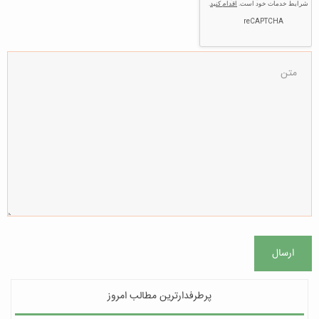
ارسال
پرطرفدارترین مطالب امروز