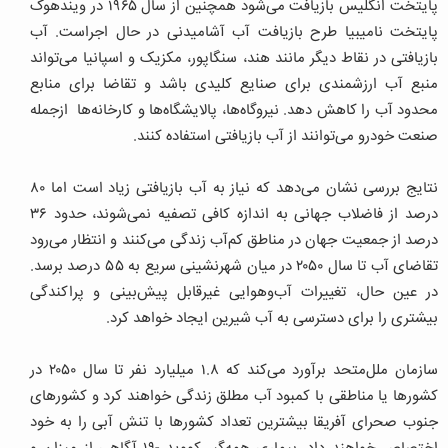
پایتخت انگلیس بازیافت می‌شود همچنین از سال ۱۹۶۵ در ویندهوک
پایتخت نامیبیا طرح بازیافت آب آشامیدنی در حال اجراست. آب
بازیافتی در نقاط دیگر مانند هند، سنگاپور، مکزیک و اسپانیا می‌تواند
منبع آب ارزشمندی برای صنایع کلیدی باشد و تقاضا برای منابع
محدود آب را کاهش دهد. نیروگاه‌ها، پالایشگاه‌ها و کارخانه‌ها ازجمله
صنعت خودرو می‌توانند از آب بازیافتی استفاده کنند.
نتایج بررسی نشان می‌دهد که نیاز به آب بازیافتی زیاد است اما ۸۰
درصد از فاضلاب جهانی به اندازه کافی تصفیه نمی‌شوند، حدود ۳۶
درصد از جمعیت جهان در مناطق کم‌آب زندگی می‌کنند و انتظار می‌رود
تقاضای آب تا سال ۲۰۵۰ در میان شهرنشینی سریع به ۵۵ درصد برسد.
در عین حال، تغییرات آب‌وهوایی غیرقابل پیش‌بینی و پراکندگی
بیشتری را برای دسترسی به آب شیرین ایجاد خواهد کرد.
سازمان ملل‌متحد برآورد می‌کند که ۱.۸ میلیارد نفر تا سال ۲۰۵۰ در
کشورها یا مناطقی با کمبود آب مطلق زندگی خواهند کرد و کشورهای
جنوب صحرای آفریقا بیشترین تعداد کشورها با تنش آبی را به خود