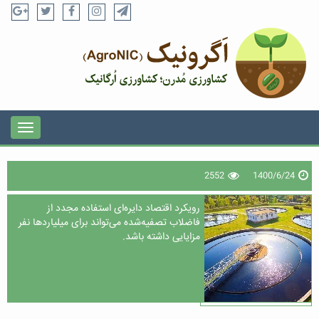
2552
1400/6/24
رویکرد اقتصاد دایره‌ای استفاده مجدد از
فاضلاب تصفیه‌شده می‌تواند برای میلیاردها نفر
مزایایی داشته باشد.