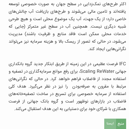
اکثر طرح‌های نمک‌زدایی در سطح جهان به صورت خصوصی توسعه
یافته‌اند و تامین مالی می‌شوند و طرح‌های بازیافت آب چالش‌های
خاصی دارد؛ از یک جهت، آب یک موضوع محلی است و هیچ طرحی
شبیه دیگری نیست. همچنین آب در سطح غیر متمرکز (جایی که
خدمات محلی ممکن است فاقد منابع و ظرفیت باشند) مدیریت
می‌شود، در حالی که تصور از ریسک بالا و هزینه سرمایه نیز می‌تواند
نگرانی‌هایی ایجاد کند.
IFC فرصت عظیمی در این زمینه از طریق ابتکار جدید گروه بانکداری
جهانی Scaling ReWater، برای رفع موانع سرمایه‌گذاری در تصفیه و
استفاده مجدد از فاضلاب فراهم خواهد کرد. در حالی که نگرانی‌های
مرتبط با مقرون به صرفه‌بودن را نیز در نظر می‌گیرد. هدف کلی
استفاده از سرمایه خصوصی برای تسریع در ساخت تصفیه‌خانه‌های
فاضلاب در بازارهای نوظهور است و گروه بانک‌ جهانی از فرصت
همکاری با شرکای خود برای دستیابی به این هدف استقبال می‌کند.
منبع
ایسنا