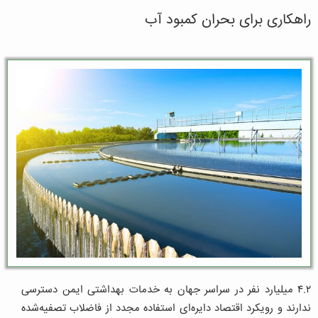
راهکاری برای بحران کمبود آب
۴.۲ میلیارد نفر در سراسر جهان به خدمات بهداشتی ایمن دسترسی
ندارند و رویکرد اقتصاد دایره‌ای استفاده مجدد از فاضلاب تصفیه‌شده