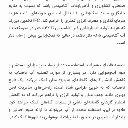
صنعتی، کشاورزی و گاهی‌اوقات آشامیدنی باشد که نسبت به منابع
جایگزین مانند نمک‌زدایی یا انتقال آب بین حوضه‌ای اغلب هزینه
سرمایه‌گذاری و مصرف انرژی کمتری را فراهم کند. IFC تخمین می‌زند
که هزینه تولید آب‌بازیافتی غیر آشامیدنی تا ۰.۳۲ دلار در مترمکعب و
آب آشامیدنی ۰.۴۵ دلار باشد، در حالی که نمک‌زدایی بیش از ۰.۵۰ دلار
است.
تصفیه فاضلاب همراه با استفاده مجدد از پساب نیز مزایای مستقیم و
مهم آب‌وهوایی دارد. در بسیاری از موارد، تصفیه آب فاضلاب به
کاهش انتشار گازهای گلخانه‌ای به ویژه متان کمک می‌کند. یک طرح
فاضلاب که به خوبی طراحی شده است، راه‌حل‌های مدیریت لجن
بهتری مانند جذب متان و تولید انرژی را فراهم می‌کند که به کاهش
انتشار گازهای گلخانه‌ای ناشی از عملیات گیاهان کمک خواهد کرد.
علاوه بر این، استفاده مجدد از آب می‌تواند با ارائه منبع اضافی و
پایدار آب شیرین در تطبیق با تغییرات آب‌وهوایی به شهرها کمک کند.