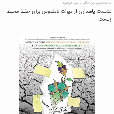
در همایشی بین‌المللی بررسی می‌شود؛
نشست پاسداری از میراث ناملموس برای حفظ محیط
زیست