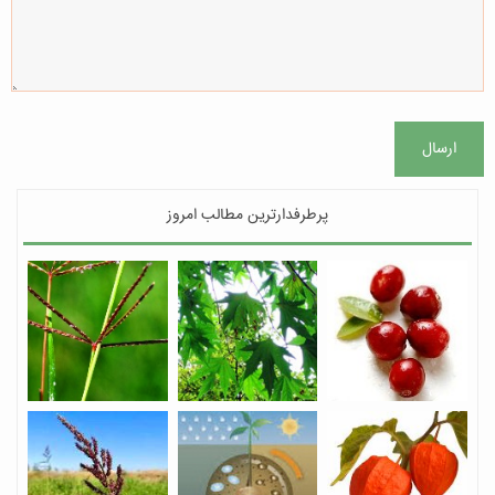
ارسال
پرطرفدارترین مطالب امروز