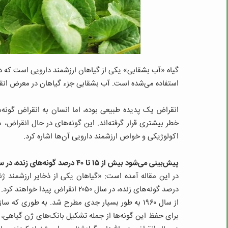
گیاه «آب بشقابی» یکی از گیاهان ارزشمند دارویی است که دار
استفاده می‌شده است. آب بشقابی جزء گیاهان در معرض انقر
انقراض یک پدیده طبیعی بوده، اما انسان به انقراض گونه
خطر بیشتری قرار گرفته‌اند. این گونه‌های در حال انقراض، 
اکولوژیکی و خواص ارزشمند دارویی آن‌ها اشاره کرد.
پیش‌بینی می‌شود بیش از ۱۵ تا ۴۰ درصد گونه‌های زنده، در سال ۲۰۵۰ انقراض پیدا کنند
درصد گونه‌های زنده، در سال ۲۰۵۰ ا
از سال ۱۹۶۰ به طور بسیار جدی مطرح شد. به طوری که
برای حفظ این گونه‌ها از جمله تشکیل بانک‌های ژن گیاهی