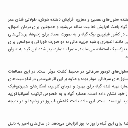
ن دهنده سلول‌های عصبی و مغزی، افزایش دهنده هوش، طولانی شدن عمر
 گیاه باعث افزایش فعالیت مثانه می‌شود و همچنین برای درمان اسهال،
. در کشور فیلیپین برگ گیاه را به صورت ضماد برای زخم‌ها، بریدگی‌های
ی مانند اندونزی و شبه جزیره مالی به دو صورت خوراکی و موضعی برای
ب توکسیک استفاده می‌نمایند. مصرف عصاره تیتر شده این گیاه به عنوان
.
 سلول‌های تومور سرطانی در محیط کشت موثر است. در این مطالعات
ل‌های سرطانی موثر بوده و علاوه بر این اثر غیرسمی در لنفوسیت‌های
اره تهیه شده گیاه برای بهبود و درمان کلویید، اسکارهای هیپرتروفیک
 از خود نشان داده است. عصاره گیاه و به خصوص ترکیب آسیاتیاکوزید
ید ارزشمند است. این ماده باعث کاهش فیبروز در زخم‌ها و در نتیجه
ا برای این گیاه را روز به روز افزایش می‌دهد. در سال‌های اخیر به دلیل