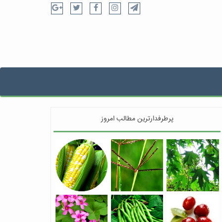
پرطرفدارترین مطالب امروز