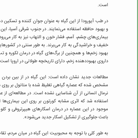
است.
در طب آیورودا از این گیاه به عنوان جوان کننده و تسکی
و بهبود حافظه استفاده می‌نمایند. در جنوب شرقی آسیا، این
بیماری‌های چشم، آسم، فشار خون و التهاب نیز به کار می‌رود
خفیف و خراشیدگی به کار می‌برند. به طور سنتی در کشورهای
بهبود زخم‌ها و همچنین از برگ‌های گیاه در درمان لکوره و ت
داروی بهبوددهنده زخم، دارای تاریخچه طولانی در اروپا است»
مطالعات جدید نشان داده است: این گیاه در از بین بردن
مشخص شده که عصاره گیاهی تغلیظ شده با متانول بر روی سلو
نرمال انسانی از آن شناسایی نشده است. در مطالعه‌ای از عص
استفاده شد که اثری مشابه کورتون بر روی این بیماری‌ها
موجود در این عصاره در درمان اسکارهای هیپرتروفی و کلوی
باعث جلوگیری از تشکیل اسکار جدید می‌شود».
به طور کلی با توجه به محبوبیت این گیاه در میان مردم، تقاض