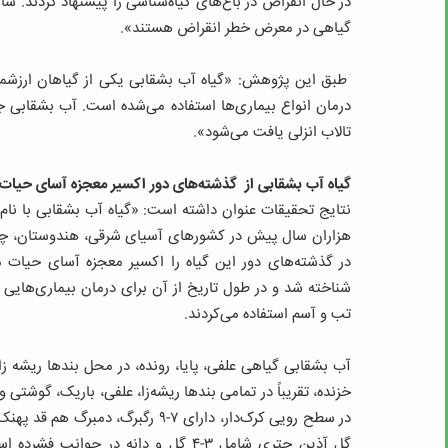
گیاهی در معرض خطر انقراض هستند».
طبق این پژوهش: «گیاه آب بشقابی یکی از گیاهان ارزشمند
درمان انواع بیماری‌ها استفاده می‌شده است. آب بشقابی 
تالاب انزلی یافت می‌شود».
گیاه آب بشقابی از گذشته‌های دور اکسیر معجزه آسای حیات
هزاران سال پیش در کشورهای آسیای شرقی، هندوستان، چین،
شناخته شد و در طول تاریخ از آن برای درمان بیماری‌های
تب و آسم استفاده می‌کردند.
آب بشقابی گیاهی علفی، پایا، رونده، در محل بندها ریشه زا
خزنده، تقریباً در تمامی بندها ریشه‌زا، علفی، باریک، گوشتی
گل آذین چتری شامل ۳-۴ گل و دانه در