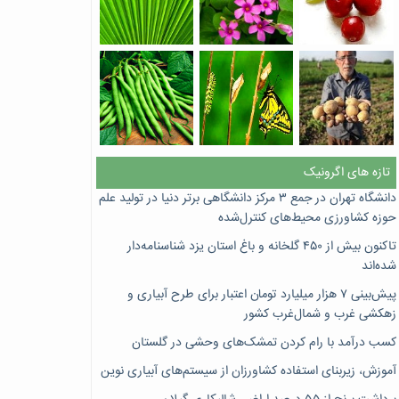
تازه های اگرونیک
دانشگاه تهران در جمع ۳ مرکز دانشگاهی برتر دنیا در تولید علم
حوزه کشاورزی محیط‌های کنترل‌شده
تاکنون بیش از ۴۵۰ گلخانه و باغ استان یزد شناسنامه‌دار
شده‌اند
پیش‌بینی ۷‌ هزار میلیارد تومان اعتبار برای طرح آبیاری و
زهکشی غرب و شمال‌غرب کشور
کسب درآمد با رام کردن تمشک‌های وحشی در گلستان
آموزش، زیربنای استفاده کشاورزان از سیستم‌های آبیاری نوین