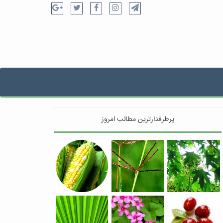
پرطرفدارترین مطالب امروز