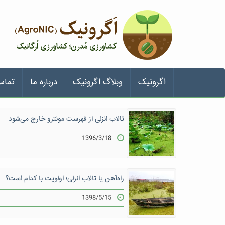
اگرونیک
وبلاگ اگرونیک
درباره ما
تماس
تالاب انزلی از فهرست مونترو خارج می‌شود
1396/3/18
راه‌آهن یا تالاب انزلی؛ اولویت با کدام است؟
1398/5/15