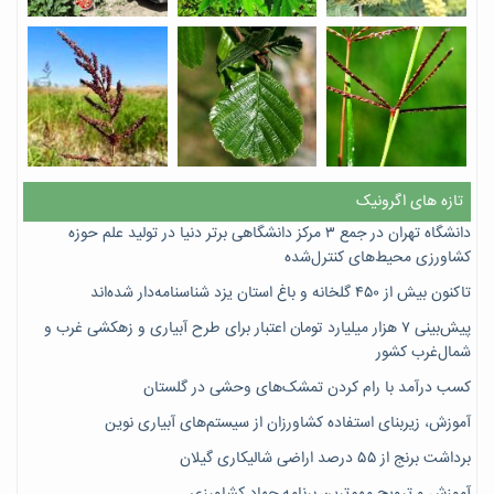
تازه های اگرونیک
دانشگاه تهران در جمع ۳ مرکز دانشگاهی برتر دنیا در تولید علم حوزه
کشاورزی محیط‌های کنترل‌شده
تاکنون بیش از ۴۵۰ گلخانه و باغ استان یزد شناسنامه‌دار شده‌اند
پیش‌بینی ۷‌ هزار میلیارد تومان اعتبار برای طرح آبیاری و زهکشی غرب و
شمال‌غرب کشور
کسب درآمد با رام کردن تمشک‌های وحشی در گلستان
آموزش، زیربنای استفاده کشاورزان از سیستم‌های آبیاری نوین
برداشت برنج از ۵۵ درصد اراضی شالیکاری گیلان
آموزش و ترویج مهم‌ترین برنامه جهاد کشاورزی