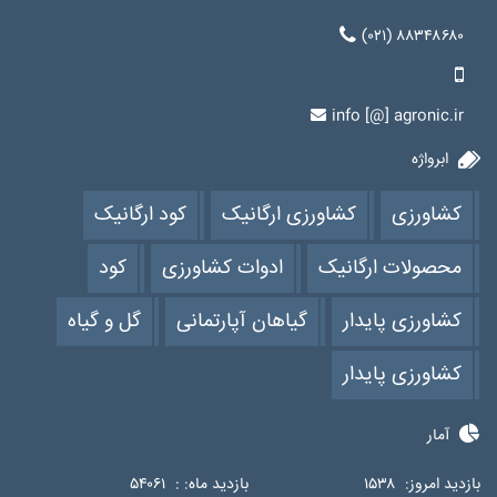
(۰۲۱) ۸۸۳۴۸۶۸۰
info [@] agronic.ir
ابرواژه
کشاورزی
کشاورزی ارگانیک
کود ارگانیک
محصولات ارگانیک
ادوات کشاورزی
کود
کشاورزی پایدار
گیاهان آپارتمانی
گل و گیاه
کشاورزی پایدار
آمار
بازدید امروز:
۱۵۳۸
بازدید ماه: :
۵۴۰۶۱