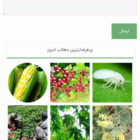
ارسال
پرطرفدارترین مطالب امروز