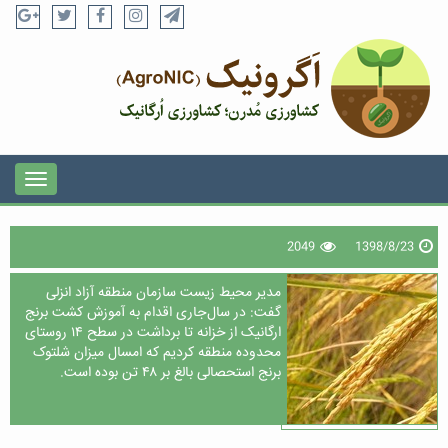
2049
1398/8/23
مدیر محیط زیست سازمان منطقه آزاد انزلی
گفت: در سال جاری اقدام به آموزش کشت برنج
ارگانیک از خزانه تا برداشت در سطح ۱۴ روستای
محدوده منطقه کردیم که امسال میزان شلتوک
برنج استحصالی بالغ بر ۴۸ تن بوده است.