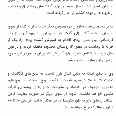
سازمان تامین شد، از سال سوم نیز برای آماده سازی کشاورزان، بخشی
از هزینه ها بر عهده کشاورزان قرار گرفته است.
مدیر محیط زیست سازمان در خصوص دیگر خدمات ارائه شده از سوی
سازمان منطقه آزاد انزلی گفت: در سال جاری با بهره گیری از یک
کارشناس بین المللی برنج، اقدام به آموزش کشت برنج ارگانیک از
خزانه تا برداشت در سطح ۱۴ روستای محدوده منطقه کردیم و در عین
حال هزینه کارشناس همراه برای آموزش کشاورزان حاضر در این طرح،
از سوی این سازمان تامین شد.
وی با بیان اینکه به دلیل اقبال بازار نسبت به برنج های ارگانیک و
تفاوت ۳۰ تا ۵۰ درصدی قیمت اینگونه برنج نسبت به برنج های
معمولی موجود، در اقتصاد و معیشت خانوارهای روستایی اثرات
مثبتی خواهد داشت، افزود: از سوی دیگر در صورت رعایت کامل
استانداردهای لازم به طور متوسط در هر هکتار شاهد افزایش ۶۰ تا ۸۰
کیلویی شلتوک برنج خواهیم بود.