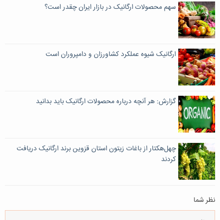
سهم محصولات ارگانیک در بازار ایران چقدر است؟
ارگانیک شیوه عملکرد کشاورزان و دامپروران است
گزارش: هر آنچه درباره محصولات ارگانیک باید بدانید
چهل‌هکتار از باغات زیتون استان قزوین برند ارگانیک دریافت
کردند
نظر شما