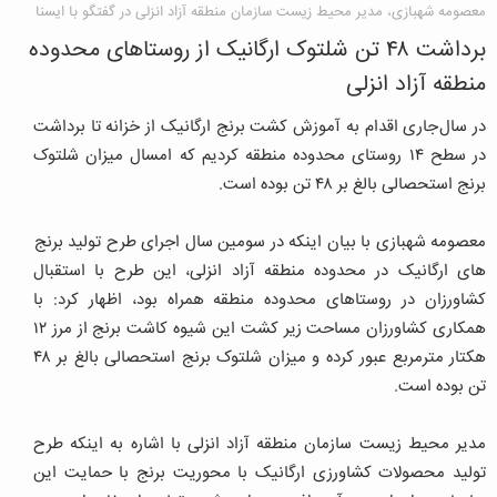
معصومه شهبازی، مدیر محیط زیست سازمان منطقه آزاد انزلی در گفتگو با ایسنا
برداشت ۴۸ تن شلتوک ارگانیک از روستاهای محدوده
منطقه آزاد انزلی
در سال جاری اقدام به آموزش کشت برنج ارگانیک از خزانه تا برداشت
در سطح ۱۴ روستای محدوده منطقه کردیم که امسال میزان شلتوک
برنج استحصالی بالغ بر ۴۸ تن بوده است.
معصومه شهبازی با بیان اینکه در سومین سال اجرای طرح تولید برنج
های ارگانیک در محدوده منطقه آزاد انزلی، این طرح با استقبال
کشاورزان در روستاهای محدوده منطقه همراه بود، اظهار کرد: با
همکاری کشاورزان مساحت زیر کشت این شیوه کاشت برنج از مرز ۱۲
هکتار مترمربع عبور کرده و میزان شلتوک برنج استحصالی بالغ بر ۴۸
تن بوده است.
مدیر محیط زیست سازمان منطقه آزاد انزلی با اشاره به اینکه طرح
تولید محصولات کشاورزی ارگانیک با محوریت برنج با حمایت این