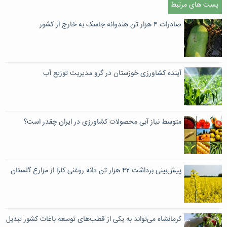
پست های مرتبط
صادرات ۴ هزار تن هندوانه‌ جاسک به خارج از کشور
آینده کشاورزی خوزستان در گرو مدیریت توزیع آب
متوسط نیاز آبی محصولات کشاورزی در ایران چقدر است؟
پیش‌بینی برداشت ۴۲ هزار تن دانه روغنی کلزا از مزارع گلستان
کرمانشاه می‌تواند به یکی از قطب‌های توسعه باغات کشور تبدیل