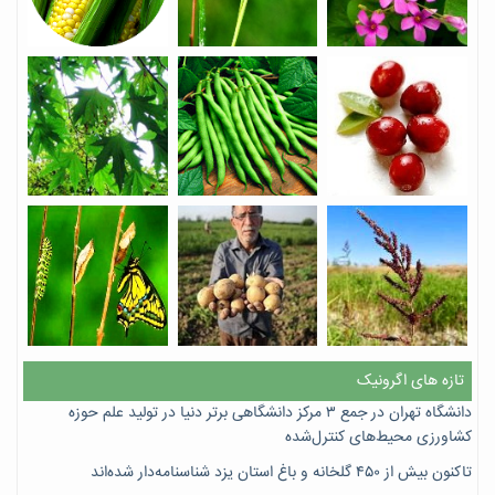
تازه های اگرونیک
دانشگاه تهران در جمع ۳ مرکز دانشگاهی برتر دنیا در تولید علم حوزه
کشاورزی محیط‌های کنترل‌شده
تاکنون بیش از ۴۵۰ گلخانه و باغ استان یزد شناسنامه‌دار شده‌اند