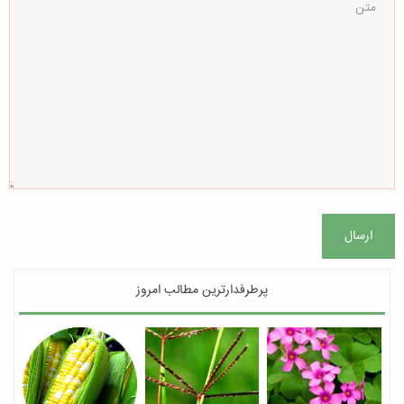
ارسال
پرطرفدارترین مطالب امروز