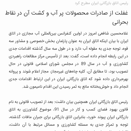
رئیس اتاق بازرگانی ایران مطرح کرد
غفلت از صادرات محصولات پر آب و کشت آن در نقاط
بحرانی
غلامحسین شافعی امروز در اولین کنفرانس بین‌المللی آب مجازی در اتاق
ایران با بیان اینکه اتاق ایران به عنوان پارلمان بخش خصوصی و مشاور سه
قوه، توجه جدی به مقوله آب دارد و در طول سه سال گذشته اقدامات جدی
در این رابطه انجام داده است، گفت: بعد از تأسیس مرکز مطالعات راهبردی
کشاورزی و آب در سال 89 در مجلس شورای اسلامی قانونی در حال
تصویب بود، تا مطابق آن، کلیه چاه‌های غیرمجاز، مجاز اعلام شوند و پروانه
بهره‌برداری داده شود که اتاق بازرگانی ایران در این ارتباط اقدامات جدی
انجام داد و خوش‌بختانه مانع به ثمر رسیدن این اقدام نامیمون شد.
رئیس اتاق بازرگانی ایران همچنین بیان داشت: بعد از تصویب قانونی به نام
قانون بهبود فضای کسب و کار در سال 91، موضوع کشاورزی به اتاق
بازرگانی ایران پیوند خورد، بنابراین اتاق بازرگانی برای جبران مافات گذشته،
توجه و تمرکز جدی به مسئله کشاورزی و مسائل مرتبط با آن داشت،