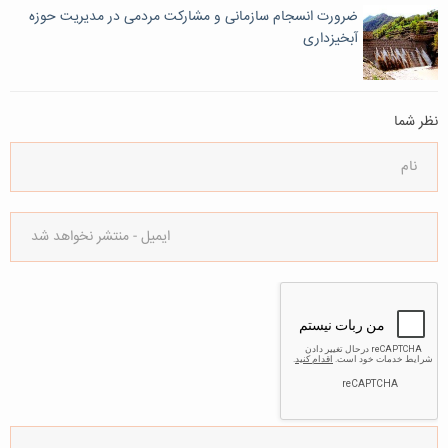
ضرورت انسجام سازمانی و مشارکت مردمی در مدیریت حوزه
آبخیزداری
نظر شما