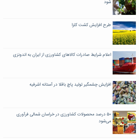
شود
طرح افزایش کشت کلزا
اعلام شرایط صادرات کالاهای کشاورزی از ایران به اندونزی
افزایش چشمگیر تولید پاچ باقلا در آستانه اشرفیه
۵۰ درصد محصولات کشاورزی در خراسان شمالی فرآوری
می‌شود