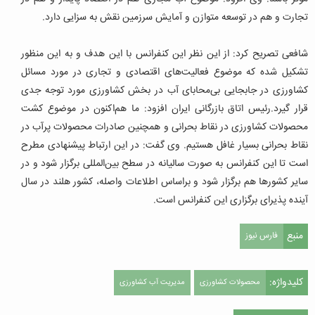
تجارت و هم در توسعه متوازن و آمایش سرزمین نقش به سزایی دارد.
شافعی تصریح کرد:‌ از این نظر این کنفرانس با این هدف و به این منظور
تشکیل شده که موضوع فعالیت‌های اقتصادی و تجاری در مورد مسائل
کشاورزی در جابجایی بی‌محابای آب در بخش کشاورزی مورد توجه جدی
قرار گیرد.رئیس اتاق بازرگانی ایران افزود: ما هم‌اکنون در موضوع کشت
محصولات کشاورزی در نقاط بحرانی و همچنین صادرات محصولات پرآب در
نقاط بحرانی بسیار غافل هستیم.
وی گفت: در این ارتباط پیشنهادی مطرح
است تا این کنفرانس به صورت سالیانه در سطح بین‌المللی برگزار شود و در
سایر کشورها هم برگزار شود و براساس اطلاعات واصله، کشور هلند در سال
آینده پذیرای برگزاری این کنفرانس است.
منبع
فارس نیوز
کلیدواژه:
محصولات کشاورزی
مدیریت آب کشاورزی