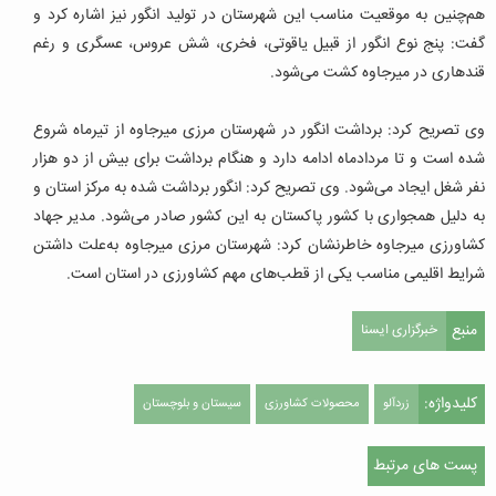
هم‌چنین به موقعیت مناسب این شهرستان در تولید انگور نیز اشاره کرد و
گفت: پنج نوع انگور از قبیل یاقوتی، فخری، شش عروس، عسگری و رغم
قندهاری در میرجاوه کشت می‌شود.
وی تصریح کرد: برداشت انگور در شهرستان مرزی میرجاوه از تیرماه شروع
شده است و تا مردادماه ادامه دارد و هنگام برداشت برای بیش از دو هزار
نفر شغل ایجاد می‌شود.
وی تصریح کرد: انگور برداشت شده به مرکز استان و
به دلیل همجواری با کشور پاکستان به این کشور صادر می‌شود.
مدیر جهاد
کشاورزی میرجاوه خاطرنشان کرد: شهرستان مرزی میرجاوه به‌علت داشتن
شرایط اقلیمی مناسب یکی از قطب‌های مهم کشاورزی در استان است.
منبع
خبرگزاری ایسنا
کلیدواژه:
زردآلو
محصولات کشاورزی
سیستان و بلوچستان
پست های مرتبط