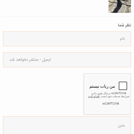
نظر شما