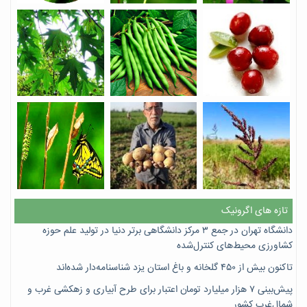
تازه های اگرونیک
دانشگاه تهران در جمع ۳ مرکز دانشگاهی برتر دنیا در تولید علم حوزه
کشاورزی محیط‌های کنترل‌شده
تاکنون بیش از ۴۵۰ گلخانه و باغ استان یزد شناسنامه‌دار شده‌اند
پیش‌بینی ۷‌ هزار میلیارد تومان اعتبار برای طرح آبیاری و زهکشی غرب و
شمال‌غرب کشور