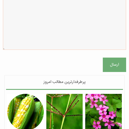
ارسال
پرطرفدارترین مطالب امروز