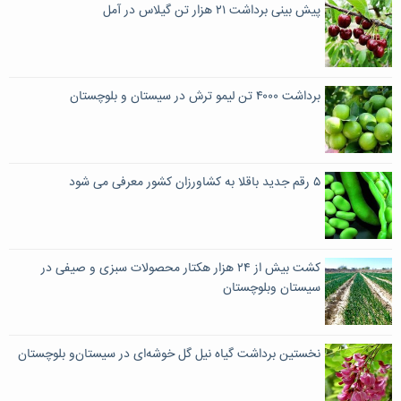
پیش بینی برداشت ۲۱ هزار تن گیلاس در آمل
برداشت ۴۰۰۰ تن لیمو ترش در سیستان و بلوچستان
۵ رقم جدید باقلا به کشاورزان کشور معرفی می شود
کشت بیش از ٢۴ هزار هکتار محصولات سبزی و صیفی در
سیستان وبلوچستان
نخستین برداشت گیاه نیل گل خوشه‌ای در سیستان‌و بلوچستان