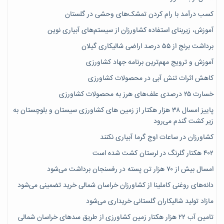
کسب درآمد با رام کردن تمشک‌های وحشی در گلستان
آموزش، زیربنای استفاده کشاورزان از سیستم‌های آبیاری نوین
برداشت برنج از ۵۵ درصد اراضی شالیکاری گیلان
آموزش و ترویج مهم‌ترین برنامه جهاد کشاورزی
کاهش اثرات تنش آبی در محصولات کشاورزی
خسارت ۲۵ درصدی علف‌های هرز به محصولات کشاورزی
پاییز امسال ۳۸ هزار هکتار از زمین های کشاورزی سیستان و بلوچستان به
زیر کشت گندم می‌رود
کشاورزان در ساعات اوج گرما آبیاری نکنند
۴۰۲ هکتار گلرنگ در لرستان کشت شده است
امسال بیش از ۷۰ هزار تن پسته در رفسنجان برداشت می‌شود
دانه‌های روغنی کاملینا از کشاورزان خراسان شمالی خرید تضمینی می‌شود
مازاد تولید شالیکاران گلستانی خریداری می‌شود
تامین آب ۲۲ هزار هکتار زمین کشاورزی از طریق سدهای خراسان شمالی