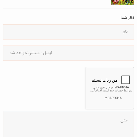
نظر شما