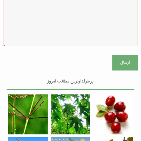
ارسال
پرطرفدارترین مطالب امروز