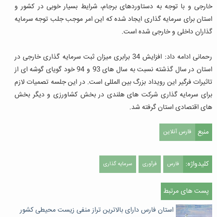
خارجی و با توجه به دستاوردهای برجام، شرایط بسیار خوبی در کشور و
استان برای سرمایه گذاری ایجاد شده که این امر موجب جلب توجه سرمایه
گذاران داخلی و خارجی شده است.
رحمانی ادامه داد: افزایش 34 برابری میزان ثبت سرمایه گذاری خارجی در
استان در سال گذشته نسبت به سال های 93 و 94 خود گویای گوشه ای از
تاثیرات فرگیر این رویداد بزرگ بین المللی است. در این جلسه تصمیات لازم
برای سرمایه گذاری شرکت های هلندی در بخش کشاورزی و دیگر بخش
های اقتصادی استان گرفته شد.
منبع
فارس آنلاین
کلیدواژه:
فارس
فرآوری
سرمایه گذاری
پست های مرتبط
استان فارس دارای بالاترین تراز منفی زیست محیطی کشور