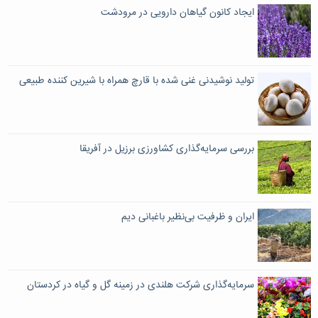
ایجاد کانون گیاهان دارویی در مرودشت
تولید نوشیدنی غنی شده با قارچ همراه با شیرین کننده طبیعی
بررسی سرمایه‌گذاری کشاورزی برزیل در آفریقا
ایران و ظرفیت بی‌نظیر باغبانی دیم
سرمایه‌گذاری شرکت هلندی در زمینه گل و گیاه در کردستان