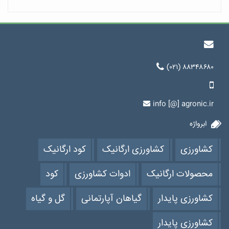
(۰۲۱) ۸۸۳۴۸۶۸۰
info [@] agronic.ir
ابرواژه
کشاورزی
کشاورزی ارگانیک
کود ارگانیک
محصولات ارگانیک
ادوات کشاورزی
کود
کشاورزی پایدار
گیاهان آپارتمانی
گل و گیاه
کشاورزی پایدار