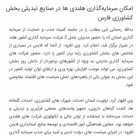
امکان سرمایه‌گذاری هلندی ها در صنایع تبدیلی بخش
کشاورزی فارس
یدالله رحمانی این مطلب را در جلسه کمیته جذب و حمایت از سرمایه
گذاری استان که با حضور مدیران عامل 2 شرکت سرمایه گذاری کشور هلند
در شیراز برگزار شد، اعلام کرد. وی افزود: از آنجا که فارس در بسیاری از
شاخص های بخش کشاورزی رتبه برتر کشور را دارد، حضور شرکت های
سرمایه گذاری خارجی به ویژه از کشورهای برخوردار از دانش روز بخش
کشاورزی، می تواند موجب افزایش بهره وری و ارتقای توان تولید کشور در
این بخش به عنوان یکی از راهبردهای اصلی سیاست های اقتصاد مقاومتی
شود.
وی اظهار کرد: اولویت استان احداث شهرک های کشاورزی، احداث گلخانه
ها، کشت گیاهان دارویی، تجهیز واحدهای صنعتی فرآوری و تبدیلی و
احداث سردخانه با استفاده از توان مالی و تکنولوژی شرکت های هلندی
خواهد بود. معاون هماهنگی امور اقتصادی و توسعه منابع استانداری فارس
افزود: در اجرای سیاست های دولت تدبیر و امید برای جذب سرمایه گذاری