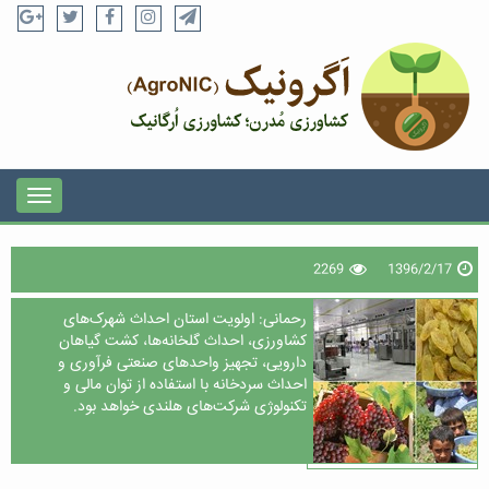
2269
1396/2/17
رحمانی: اولویت استان احداث شهرک‌های
کشاورزی، احداث گلخانه‌ها، کشت گیاهان
دارویی، تجهیز واحدهای صنعتی فرآوری و
احداث سردخانه با استفاده از توان مالی و
تکنولوژی شرکت‌های هلندی خواهد بود.