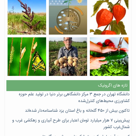
تازه های اگرونیک
دانشگاه تهران در جمع ۳ مرکز دانشگاهی برتر دنیا در تولید علم حوزه
کشاورزی محیط‌های کنترل‌شده
تاکنون بیش از ۴۵۰ گلخانه و باغ استان یزد شناسنامه‌دار شده‌اند
پیش‌بینی ۷‌ هزار میلیارد تومان اعتبار برای طرح آبیاری و زهکشی غرب و
شمال‌غرب کشور