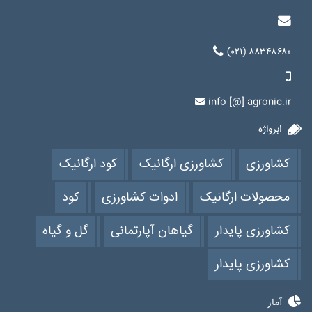
(۰۲۱) ۸۸۳۴۸۶۸۰
info [@] agronic.ir
ابرواژه
کشاورزی
کشاورزی ارگانیک
کود ارگانیک
محصولات ارگانیک
ادوات کشاورزی
کود
کشاورزی پایدار
گیاهان آپارتمانی
گل و گیاه
کشاورزی پایدار
آمار