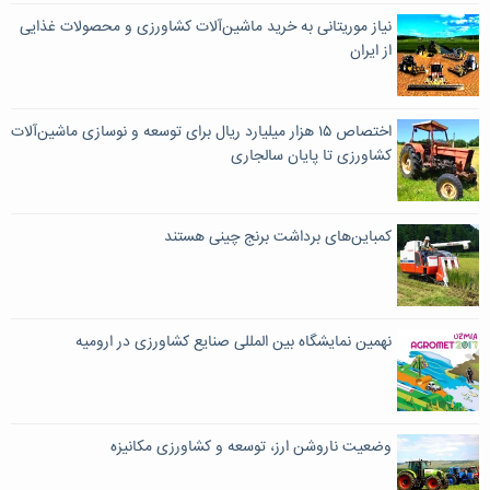
نیاز موریتانی به خرید ماشین‌آلات کشاورزی و محصولات غذایی
از ایران
اختصاص ۱۵ هزار میلیارد ریال برای توسعه و نوسازی ماشین‌آلات
کشاورزی تا پایان سالجاری
کمباین‌های برداشت برنج چینی هستند
نهمین نمایشگاه بین المللی صنایع کشاورزی در ارومیه
وضعیت ناروشن ارز، توسعه و کشاورزی مکانیزه