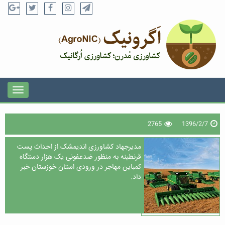
2765
1396/2/7
مدیرجهاد کشاورزی اندیمشک از احداث پست
قرنطینه به منظور ضدعفونی یک هزار دستگاه
کمباین مهاجر در ورودی استان خوزستان خبر
داد.