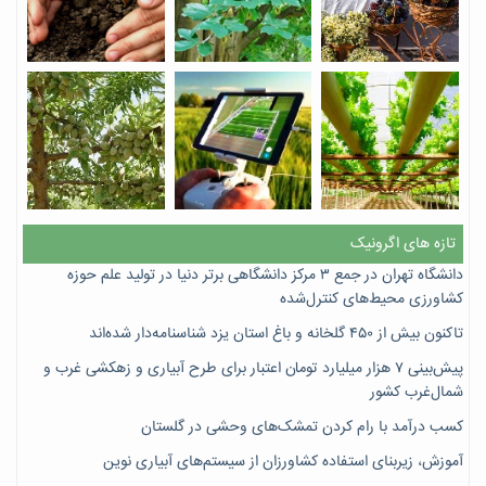
تازه های اگرونیک
دانشگاه تهران در جمع ۳ مرکز دانشگاهی برتر دنیا در تولید علم حوزه
کشاورزی محیط‌های کنترل‌شده
تاکنون بیش از ۴۵۰ گلخانه و باغ استان یزد شناسنامه‌دار شده‌اند
پیش‌بینی ۷‌ هزار میلیارد تومان اعتبار برای طرح آبیاری و زهکشی غرب و
شمال‌غرب کشور
کسب درآمد با رام کردن تمشک‌های وحشی در گلستان
آموزش، زیربنای استفاده کشاورزان از سیستم‌های آبیاری نوین