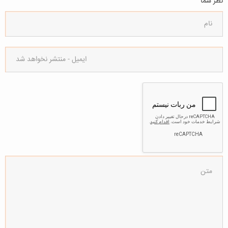
نظر شما