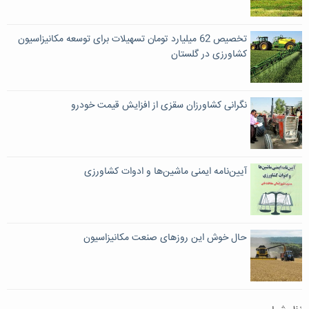
تخصیص 62 میلیارد تومان تسهیلات برای توسعه مکانیزاسیون
کشاورزی در گلستان
نگرانی کشاورزان سقزی از افزایش قیمت خودرو
آیین‌نامه ایمنی ماشین‌ها و ادوات کشاورزی
حال خوش این روزهای صنعت مکانیزاسیون