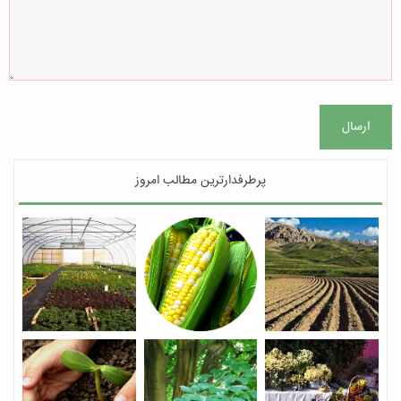
ارسال
پرطرفدارترین مطالب امروز