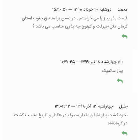
محمد
دوشنبه ۲۰ خرداد ۱۳۹۸ --- ۱۵:۲۶:۵۰
قیمت بذر پیاز را می خواستم . در ضمن برا مناطق جنوب استان
کرمان مثل جیرفت و کهنوج چه بذری مناسب می باشد ؟
ali
چهارشنبه ۱۸ تیر ۱۳۹۹ --- ۱۱:۳۰:۴۵
پیاز سانمیک
جلیل
چهارشنبه ۱۳ آذر ۱۳۹۸ --- ۱۳:۰۶:۴۲
نحوه کشت پیاز نشا و مقدار مصرف در هکتار و تاریخ مناسب کشت
در کرمانشاه