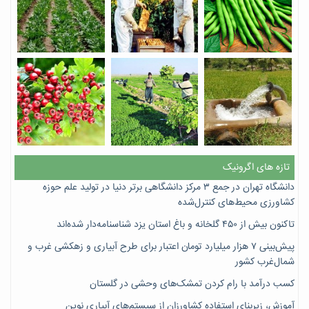
تازه های اگرونیک
دانشگاه تهران در جمع ۳ مرکز دانشگاهی برتر دنیا در تولید علم حوزه
کشاورزی محیط‌های کنترل‌شده
تاکنون بیش از ۴۵۰ گلخانه و باغ استان یزد شناسنامه‌دار شده‌اند
پیش‌بینی ۷‌ هزار میلیارد تومان اعتبار برای طرح آبیاری و زهکشی غرب و
شمال‌غرب کشور
کسب درآمد با رام کردن تمشک‌های وحشی در گلستان
آموزش، زیربنای استفاده کشاورزان از سیستم‌های آبیاری نوین