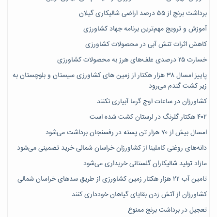
برداشت برنج از ۵۵ درصد اراضی شالیکاری گیلان
آموزش و ترویج مهم‌ترین برنامه جهاد کشاورزی
کاهش اثرات تنش آبی در محصولات کشاورزی
خسارت ۲۵ درصدی علف‌های هرز به محصولات کشاورزی
پاییز امسال ۳۸ هزار هکتار از زمین های کشاورزی سیستان و بلوچستان به
زیر کشت گندم می‌رود
کشاورزان در ساعات اوج گرما آبیاری نکنند
۴۰۲ هکتار گلرنگ در لرستان کشت شده است
امسال بیش از ۷۰ هزار تن پسته در رفسنجان برداشت می‌شود
دانه‌های روغنی کاملینا از کشاورزان خراسان شمالی خرید تضمینی می‌شود
مازاد تولید شالیکاران گلستانی خریداری می‌شود
تامین آب ۲۲ هزار هکتار زمین کشاورزی از طریق سدهای خراسان شمالی
کشاورزان از آتش زدن بقایای گیاهان خودداری کنند
تعجیل در برداشت برنج ممنوع