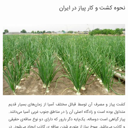
نحوه کشت و کار پیاز در ایران
کشت پیاز و مصرف آن توسط قبائل مختلف آسیا از زمان‌های بسیار قدیم
متداول بوده است و زادگاه اصلی آن را در مناطق جنوب غربی آسیا می‌دانند.
پیاز گیاهی است دوساله، یک‌پایه دگر بارور که دارای دو نوع ساقه‌ی حقیقی
و کاذب می‌باشد. سوخ پیاز از متورم شدن ساقه ی کاذب ایجاد می‌شود. در