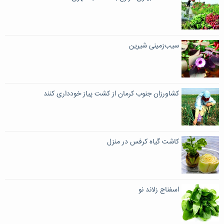
سیب‌زمینی شیرین
کشاورزان جنوب کرمان از کشت پیاز خودداری کنند
کاشت گیاه کرفس در منزل
اسفناج زلاند نو