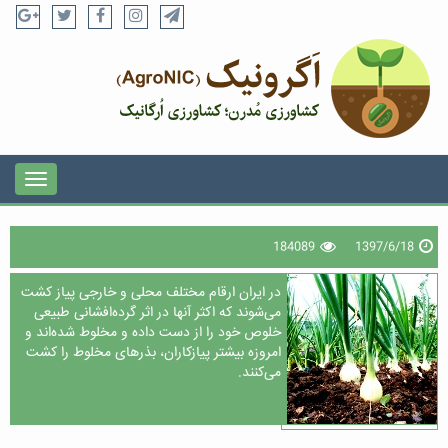
184089
1397/6/18
در ایران ارقام مختلف محلی و خارجی پیاز کشت
می‌شوند که اکثر آنها در اثر گرده‌افشانی طبیعی
خلوص خود را از دست داده و مخلوط شده‌اند و
امروزه بیشتر پیازکاران، بذرهای مخلوط را کشت
می‌کنند.