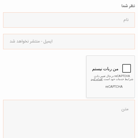
نظر شما