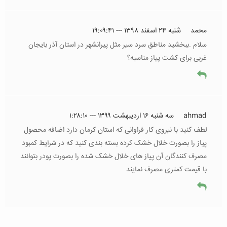
محمد
شنبه ۲۴ اسفند ۱۳۹۸ --- ۱۹:۰۹:۴۱
سلام .ببخشید مناطق سرد سیر مثل پیرانشهر در استان آذر بایجان
غربی برای کشت پیاز مناسبه؟
ahmad
سه شنبه ۱۶ اردیبهشت ۱۳۹۹ --- ۱:۲۸:۱۰
لطف کنید با نیروی کار فراوانی که استان کرمان دارد اضافه محصول
پیاز را بصورت خلال خشک کرده بسته بندی کنید که در شرایط کمبود
مصرف کنندگان آن پیاز های خلال خشک شده را بصورت پودر بتوانند
با قیمت کمتری مصرف نمایند