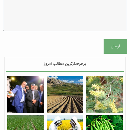
ارسال
پرطرفدارترین مطالب امروز