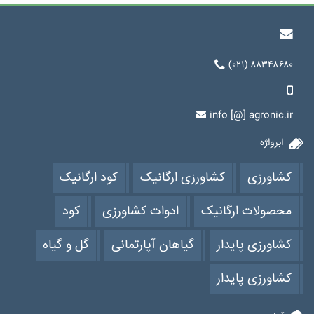
(۰۲۱) ۸۸۳۴۸۶۸۰
info [@] agronic.ir
ابرواژه
کشاورزی
کشاورزی ارگانیک
کود ارگانیک
محصولات ارگانیک
ادوات کشاورزی
کود
کشاورزی پایدار
گیاهان آپارتمانی
گل و گیاه
کشاورزی پایدار