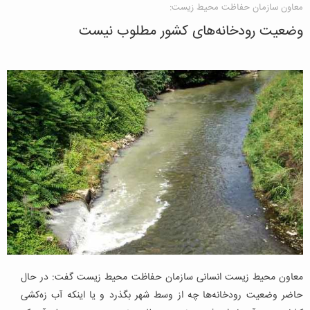
معاون سازمان حفاظت محیط زیست:
وضعیت رودخانه‌های کشور مطلوب نیست
معاون محیط زیست انسانی سازمان حفاظت محیط زیست گفت: در حال
حاضر وضعیت رودخانه‌ها چه از وسط شهر بگذرد و یا اینکه آب زه‌کشی