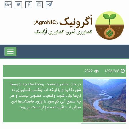
2322
1396/8/8
در حال حاضر وضعیت رودخانه‌ها چه از وسط
شهر بگذرد و یا اینکه آب زه‌کشی کشاورزی به
آن‌ها وارد شود، وضعیت مطلوبی نیست و هر
چه سطح آبی کم شود با ورود فاضلاب‌ها این
میزان آب باقی‌مانده نیز از دست می‌رود