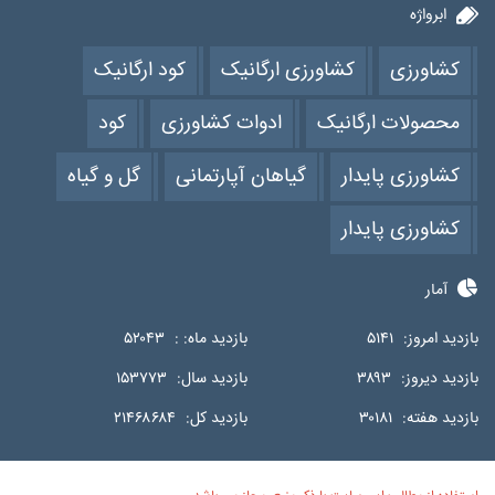
ابرواژه
کشاورزی
کشاورزی ارگانیک
کود ارگانیک
محصولات ارگانیک
ادوات کشاورزی
کود
کشاورزی پایدار
گیاهان آپارتمانی
گل و گیاه
کشاورزی پایدار
آمار
بازدید امروز:
۵۱۴۱
بازدید ماه: :
۵۲۰۴۳
بازدید دیروز:
۳۸۹۳
بازدید سال:
۱۵۳۷۷۳
بازدید هفته:
۳۰۱۸۱
بازدید کل:
۲۱۴۶۸۶۸۴