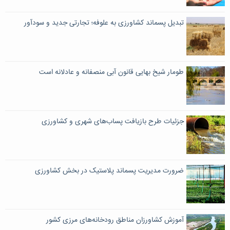
تبدیل پسماند کشاورزی به علوفه؛ تجارتی جدید و سودآور
طومار شیخ بهایی قانون آبی منصفانه و عادلانه است
جزئیات طرح بازیافت پساب‌های شهری و کشاورزی
ضرورت مدیریت پسماند پلاستیک در بخش کشاورزی
آموزش کشاورزان مناطق رودخانه‌های مرزی کشور