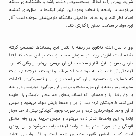
شرایط بهتری را به لحاظ زیست‌محیطی داشته باشد و دانشگاه‌های منطقه
می‌توانند در رابلطه با تبعات وجود این فیلتر کیک‌ها در سال‌های گذشته
اعلام نظر کنند و به لحاظ حاکمیتی دانشگاه علوم‌پزشکی موظف است آثار
این مواد بر سلامت انسان را گزارش کنند.
وی با بیان اینکه تاکنون در رابطه با انتقال این پسماندها تصمیمی گرفته
نشده است، افزود: روند در سازمان محیط زیست بر این است که ابتدا
طرحی پس از ابلاغ، آثار زیست‌محیطی آن بررسی می‌شود و وقتی که نبود
آلایندگی آن تایید شد به مرحله اجرا درمی‌آید و اولویت با پروژه‌هایی است
که خسارت زیست‌محیطی آن کمتر است و پس از تصمیم‌گیری اقدامات
مدیریتی در رابطه با آن مورد بحث و بررسی قرار می‌گیرد. تجریشی در رابطه
با نوع رفتار با واحدهایی که استانداردهای حد مجاز آلایندگی را رعایت
نمی‌کنند، خاطرنشان کرد: ابتدا از این واحدها پایش انجام می‌شود و سپس
از آن واحد نمونه‌برداری کرده و در صورت وجود آلایندگی بیش از حد مجاز
ابتدا به این واحدها تذکر داده می‌شود و سپس جریمه برای رفع مشکل
آلودگی و در صورت عدم رعایت واحد آلاینده پلمب می‌شود و این روندی
است که بر اساس قانون مشخص شده است و اگر واحدی نتواند