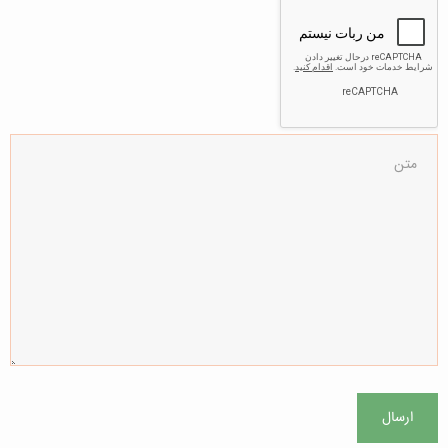
ارسال