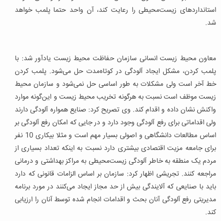
استانداردهای زیست‌محیطی را رعایت کند، آن واحد حتما پلمب خواهد
شد.
معاون محیط زیست انسانی سازمان حفاظت محیط زیست یادآور شد: با
پلمب کردن، مشکل ایجاد آلودگی در کوتاه‌مدت حل می‌شود. پلمب کردن
خط آخر است ولی مشکلات به طور اساسی حل نمی‌شود و سازمان محیط
زیست موظف است نسبت به هرگونه تخریب محیط زیست و این‌گونه موارد
واکنش نشان داده و اقدام کند. وی تصریح کرد: صنایع همواره آلودگی دارند
ولی اقداماتی برای رفع آلودگی وجود دارد و در جایی که امکان رفع آلودگی بر
اساس مطالعات دانشگاهی و اصولی بسیار مهم است و مثلا بیکاری 10 نفر
برای جامعه مزیت اقتصادی بیشتری دارد نسبت به اینکه تعداد بسیاری از
مردم یک منطقه به خاطر آلودگی زیست‌محیطی به مراکز بهداشتی و درمانی
مراجعه کنند. تجریشی اظهار کرد: سازمان بر اساس الزامات قانونی که دارد
باید با صنایعی که آلایندگی بیش از حد مجاز ایجاد می‌کنند در مورد برنامه
مدیریتی رفع آلودگی آنان بحث و اقدامات انجام شده توسط آنان را ارزیابی
کند.