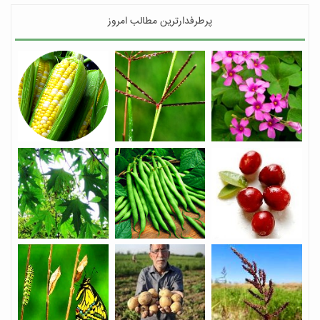
پرطرفدارترین مطالب امروز