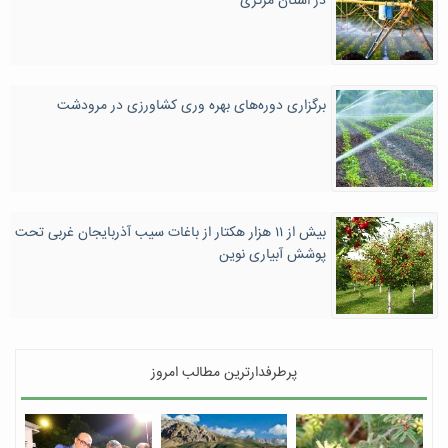
در استان مرکزی
برگزاری دوره‌های بهره وری کشاورزی در مرودشت
بیش از ۱۱ هزار هکتار از باغات سیب آذربایجان غربی تحت
پوشش آبیاری نوین
پرطرفدارترین مطالب امروز