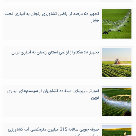
تجهیز ۵۰ درصد از اراضی کشاورزی زنجان به آبیاری تحت
فشار
تجهیز ۶۸ هکتار از اراضی استان زنجان به آبیاری نوین
آموزش، زیربنای استفاده کشاورزان از سیستم‌های آبیاری
نوین
صرفه جویی سالانه 315 میلیون مترمکعبی آب کشاورزی