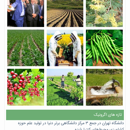
تازه های اگرونیک
دانشگاه تهران در جمع ۳ مرکز دانشگاهی برتر دنیا در تولید علم حوزه
کشاورزی محیط‌های کنترل‌شده