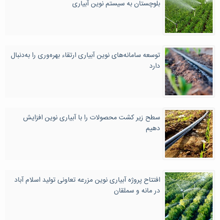
بلوچستان به سیستم نوین آبیاری
توسعه سامانه‌های نوین آبیاری ارتقاء بهره‌وری را به‌دنبال
دارد
سطح زیر کشت محصولات را با آبیاری نوین افزایش
دهیم
افتتاح پروژه آبیاری نوین مزرعه تعاونی تولید اسلام آباد
در مانه و سملقان