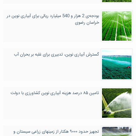
بودجه‌ی 2 هزار و 540 میلیارد ریالی برای آبیاری نوین در
خراسان رضوی
گسترش آبیاری نوین، تدبیری برای غلبه بر بحران آب
تامین ۸۵ درصد هزینه آبیاری نوین کشاورزی با دولت
تجهیز حدود ۹۰۰۰ هکتار از زمینهای زراعی سیستان و