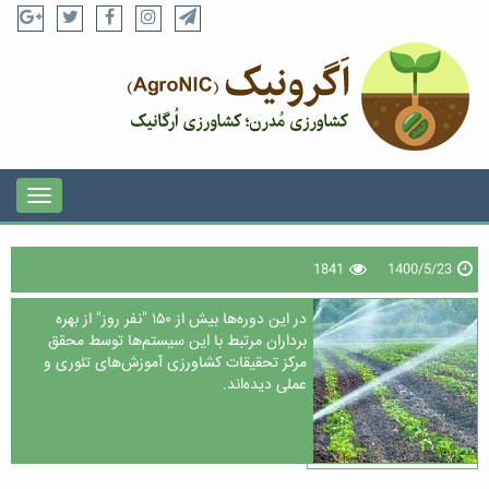
1841
1400/5/23
در این دوره‌ها بیش از ۱۵۰ "نفر روز" از بهره
برداران مرتبط با این سیستم‌ها توسط محقق
مرکز تحقیقات کشاورزی آموزش‌های تئوری و
عملی دیده‌اند.