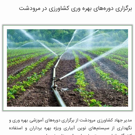
برگزاری دوره‌های بهره وری کشاورزی در مرودشت
مدیر جهاد کشاورزی مرودشت از برگزاری دوره‌های آموزشی بهره وری و
نگهداری از سیستم‌های نوین آبیاری ویژه بهره برداران و استفاده