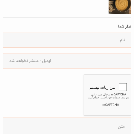
نظر شما