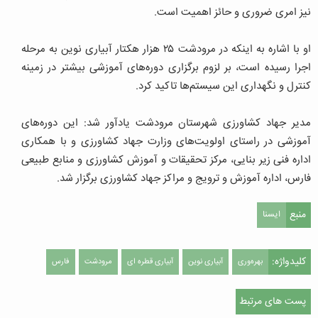
نیز امری ضروری و حائز اهمیت است.
او با اشاره به اینکه در مرودشت ۲۵ هزار هکتار آبیاری نوین به مرحله
اجرا رسیده است، بر لزوم برگزاری دوره‌های آموزشی بیشتر در زمینه
کنترل و نگهداری این سیستم‌ها تاکید کرد.
مدیر جهاد کشاورزی شهرستان مرودشت یادآور شد: این دوره‌های
آموزشی در راستای اولویت‌های وزارت جهاد کشاورزی و با همکاری
اداره فنی زیر بنایی، مرکز تحقیقات و آموزش کشاورزی و منابع طبیعی
فارس، اداره آموزش و ترویج و مراکز جهاد کشاورزی برگزار شد.
منبع
ایسنا
کلیدواژه:
بهره‌وری
آبیاری نوین
آبیاری قطره ای
مرودشت
فارس
پست های مرتبط