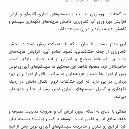
به گفته او، بهره وری مناسب از سیستم‌های آبیاری قطره‌ای و بارانی
افزایش بهره وری آب کشاورزی، کاهش هزینه‌های نگهداری سیستم و
کاهش هزینه تولید را در پی خواهد داشت.
این مقام مسئول با بیان اینکه با معضلات پیش آمده در بخش
کشاورزی از جمله خشکسالی، کمبود منابع آبی، افزایش هزینه‌های
تولید و... استفاده صحیح و اصولی از آب اجتناب ناپذیر است،
خاطرنشان کرد: معمولا شاهد این هستیم که سیستم‌های آبیاری نوین
پس از اجرا رها شده و هزینه‌هایی به مراتب بالاتر از اجرا برای بهره
برداران در پی دارد که این مشکلات لزوم انتقال دانش در زمینه
نگهداری و کنترل سیستم‌های آبیاری نوین پس از اجرا را دوچندان
می‌کند.
همتی با اذعان به اینکه امروزه ارزش آب و ضرورت مدیریت مصرف و
حفظ منابع آبی و نقش آب در توسعه بر کسی پوشیده نیست، بیان
کرد: از این رو کنترل و مدیریت سیستم‌های آبیاری نوین پس از اجرا