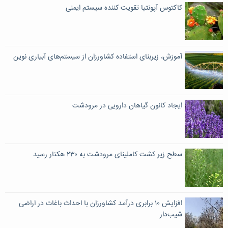
کاکتوس آپونتیا تقویت کننده سیستم ایمنی
آموزش، زیربنای استفاده کشاورزان از سیستم‌های آبیاری نوین
ایجاد کانون گیاهان دارویی در مرودشت
سطح زیر کشت کاملینای مرودشت به ۲۳۰ هکتار رسید
افزایش ۱۰ برابری درآمد کشاورزان با احداث باغات در اراضی
شیب‌دار