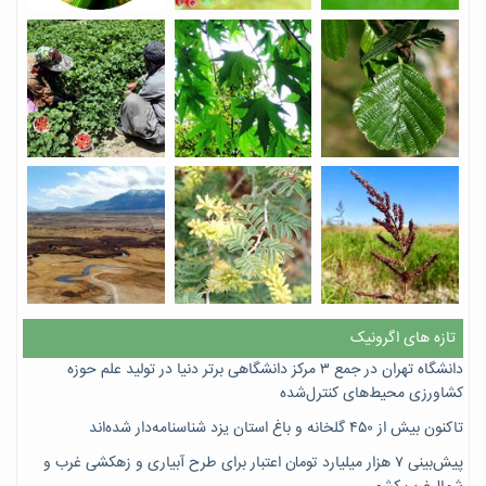
تازه های اگرونیک
دانشگاه تهران در جمع ۳ مرکز دانشگاهی برتر دنیا در تولید علم حوزه
کشاورزی محیط‌های کنترل‌شده
تاکنون بیش از ۴۵۰ گلخانه و باغ استان یزد شناسنامه‌دار شده‌اند
پیش‌بینی ۷‌ هزار میلیارد تومان اعتبار برای طرح آبیاری و زهکشی غرب و