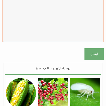
ارسال
پرطرفدارترین مطالب امروز