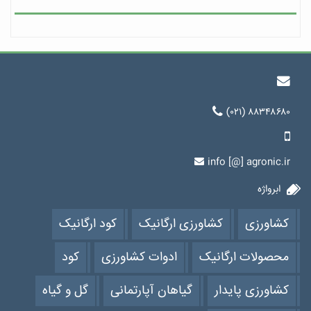
(۰۲۱) ۸۸۳۴۸۶۸۰
info [@] agronic.ir
ابرواژه
کشاورزی
کشاورزی ارگانیک
کود ارگانیک
محصولات ارگانیک
ادوات کشاورزی
کود
کشاورزی پایدار
گیاهان آپارتمانی
گل و گیاه