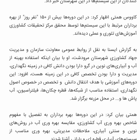
کنندگان از این سیستم‌ها در این شهرستان خبر داد.
کاووس همتی اظهار کرد: در این دوره‌ها بیش از ۱۵۰ "نفر روز" از بهره
برداران مرتبط با این سیستم‌ها توسط محقق مرکز تحقیقات کشاورزی
آموزش‌های تئوری و عملی دیده‌اند.
به گزارش ایسنا به نقل از روابط عمومی معاونت سازمان و مدیریت
جهاد کشاورزی شهرستان مرودشت، او با بیان اینکه استفاده بهینه از
آب و آبیاری‌های نوین در گرو دارا بودن دانش کافی در زمینه نگهداری،
مدیریت و دارا بودن تخصص کافی در این زمینه هست، افزود: این
دوره‌های آموزشی با هدف انتقال دانش و تخصص در خصوص اصول
نگهداری، استفاده مناسب از شبکه‌ها، قطره چکان‌ها، فیلتراسیون، آب
پاش ها و... در محل مزرعه برگزار شد.
همتی بیان کرد: در این دوره‌ها بهره برداران به تفصیل با مفهوم
شاخص بهره وری آب کشاورزی، مقایسه بهره وری آب در روش‌های
نوین و سنتی آبیاری، ملاحظات مدیریتی، بهره وری مناسب از
سیستم‌های آبیاری قطره ای و بارانی آشنا شدند.