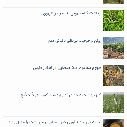
برداشت گیاه دارویی به لیمو در کازرون
ایران و ظرفیت بی‌نظیر باغبانی دیم
هجوم سه موج ملخ صحرایی در انتظار فارس
آغاز برداشت کنجد در آغاز برداشت کنجد در خُنجخُنج
نخستین واحد فرآوری شیرین‌بیان در مرودشت راه‌اندازی شد