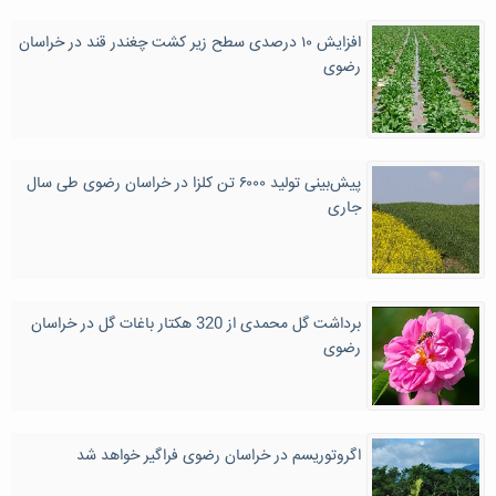
افزایش ۱۰ درصدی سطح زیر کشت چغندر قند در خراسان
رضوی
پیش‌بینی تولید ۶۰۰۰ تن کلزا در خراسان رضوی طی سال
جاری
برداشت گل محمدی از 320 هکتار باغات گل در خراسان
رضوی
اگروتوریسم در خراسان رضوی فراگیر خواهد شد