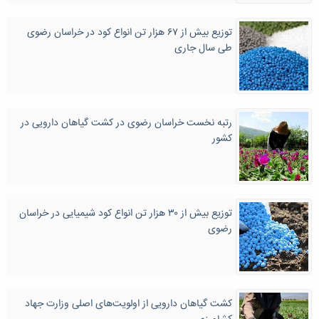
توزیع بیش از ۶۷ هزار تن انواع کود در خراسان رضوی
طی سال جاری
رتبه نخست خراسان رضوی در کشت گیاهان دارویی در
کشور
توزیع بیش از ۳۰ هزار تن انواع کود شیمیایی در خراسان
رضوی
کشت گیاهان دارویی از اولویت‌های اصلی وزارت جهاد