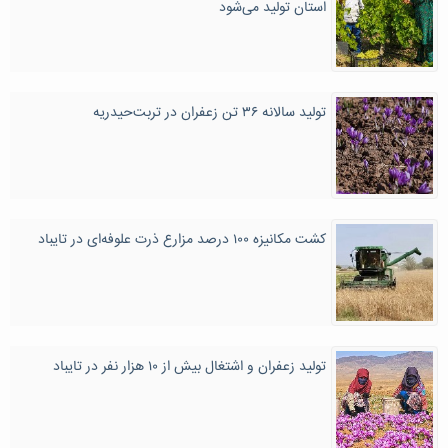
استان تولید می‌شود
تولید سالانه ۳۶ تن زعفران در تربت‌حیدریه
کشت مکانیزه ۱۰۰ درصد مزارع ذرت علوفه‌ای در تایباد
تولید زعفران و اشتغال بیش از ۱۰ هزار نفر در تایباد