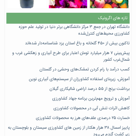
تازه های اگرونیک
دانشگاه تهران در جمع ۳ مرکز دانشگاهی برتر دنیا در تولید علم حوزه
کشاورزی محیط‌های کنترل‌شده
تاکنون بیش از ۴۵۰ گلخانه و باغ استان یزد شناسنامه‌دار شده‌اند
پیش‌بینی ۷‌ هزار میلیارد تومان اعتبار برای طرح آبیاری و زهکشی غرب و
شمال‌غرب کشور
کسب درآمد با رام کردن تمشک‌های وحشی در گلستان
آموزش، زیربنای استفاده کشاورزان از سیستم‌های آبیاری نوین
برداشت برنج از ۵۵ درصد اراضی شالیکاری گیلان
آموزش و ترویج مهم‌ترین برنامه جهاد کشاورزی
کاهش اثرات تنش آبی در محصولات کشاورزی
خسارت ۲۵ درصدی علف‌های هرز به محصولات کشاورزی
پاییز امسال ۳۸ هزار هکتار از زمین های کشاورزی سیستان و بلوچستان به
زیر کشت گندم می‌رود