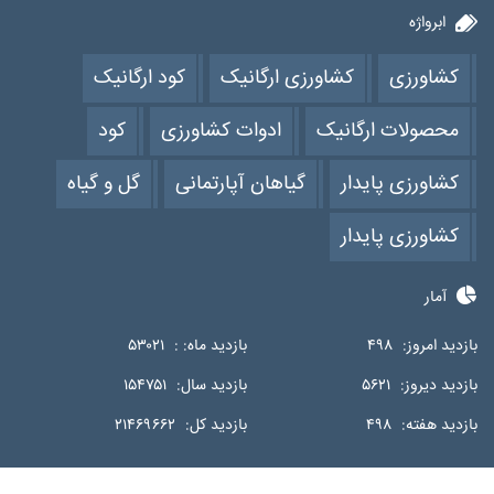
ابرواژه
کشاورزی
کشاورزی ارگانیک
کود ارگانیک
محصولات ارگانیک
ادوات کشاورزی
کود
کشاورزی پایدار
گیاهان آپارتمانی
گل و گیاه
کشاورزی پایدار
آمار
بازدید امروز:
۴۹۸
بازدید ماه: :
۵۳۰۲۱
بازدید دیروز:
۵۶۲۱
بازدید سال:
۱۵۴۷۵۱
بازدید هفته:
۴۹۸
بازدید کل:
۲۱۴۶۹۶۶۲