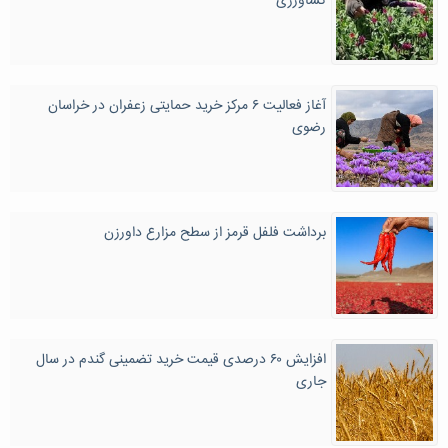
کشاورزی
آغاز فعالیت ۶ مرکز خرید حمایتی زعفران در خراسان
رضوی
برداشت فلفل قرمز از سطح مزارع داورزن
افزایش ۶۰ درصدی قیمت خرید تضمینی گندم در سال
جاری