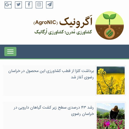
برداشت کلزا از قطب کشاورزی این محصول در خراسان
رضوی آغاز شد
رشد ۴۳ درصدی سطح زیر کشت گیاهان دارویی در
خراسان رضوی