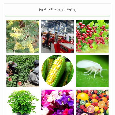
پرطرفدارترین مطالب امروز