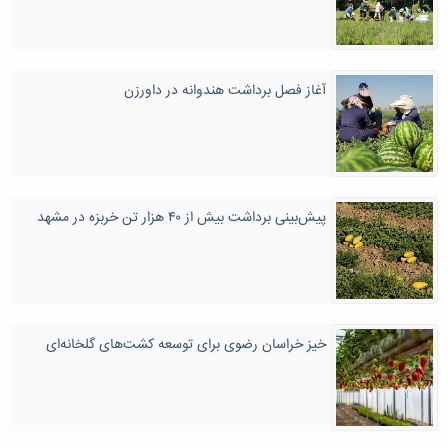
آغاز فصل برداشت هندوانه در داورزن
پیش‌بینی برداشت بیش از ۴۰ هزار تن خربزه در مشهد
خیز خراسان رضوی برای توسعه کشت‌های گلخانه‌ای