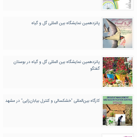
پانزدهمین نمایشگاه بین المللی گل و گیاه
پانزدهمین نمایشگاه بین المللی گل و گیاه در بوستان
گفتگو
کارگاه بین‌المللی "خشکسالی و کنترل بیابان‌زایی" در مشهد