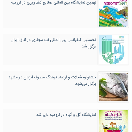
نهمین نمایشگاه بین المللی صنایع کشاورزی در ارومیه
نخستین کنفرانس بین المللی آب مجازی در اتاق ایران
برگزار شد
جشنواره شیلات و ارتقاء فرهنگ مصرف آبزیان در مشهد
برگزار می‌شود
نمایشگاه گل و گیاه در ارومیه دایر شد