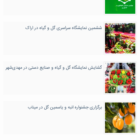
ششمین نمایشگاه سراسری گل و گیاه در اراک
گشایش نمایشگاه گل و گیاه و صنایع دستی در مهدی‌شهر
برگزاری جشنواره انبه و یاسمین گل در میناب