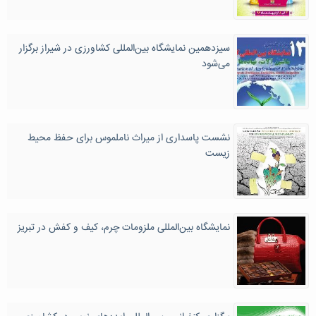
سیزدهمین نمایشگاه بین‌المللی کشاورزی در شیراز برگزار
می‌شود
نشست پاسداری از میراث ناملموس برای حفظ محیط
زیست
نمایشگاه بین‌المللی ملزومات چرم، کیف و کفش در تبریز