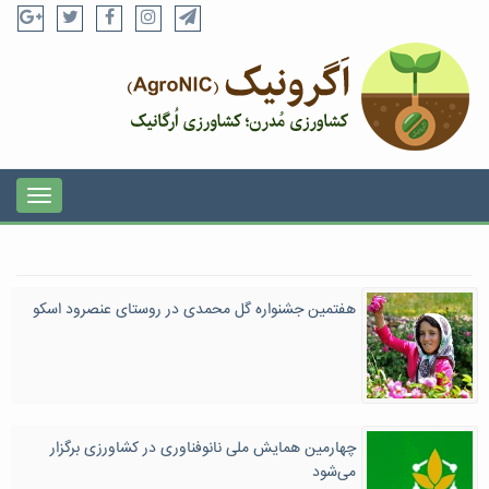
هفتمین جشنواره گل محمدی در روستای عنصرود اسکو‎
چهارمین همایش ملی نانوفناوری در کشاورزی برگزار
می‌شود