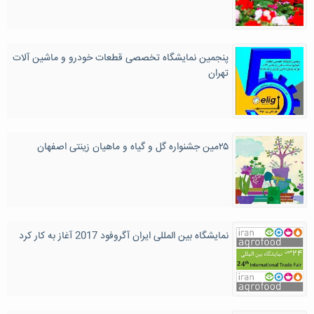
پنجمین نمایشگاه تخصصی قطعات خودرو و ماشین آلات
تهران
۲۵مین جشنواره گل و گیاه و ماهیان زینتی اصفهان
نمایشگاه بین المللی ایران آگروفود 2017 آغاز به کار کرد