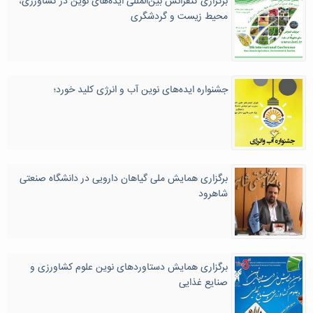
برگزاری کنفرانس بین‌المللی ایده‌های نوین در کشاورزی،
محیط زیست و گردشگری
جشنواره ایده‌های نوین آب و انرژی کلید خورد؛
برگزاری همایش ملی گیاهان دارویی در دانشگاه صنعتی
شاهرود
برگزاری همایش دستاوردهای نوین علوم کشاورزی و
صنایع غذایی