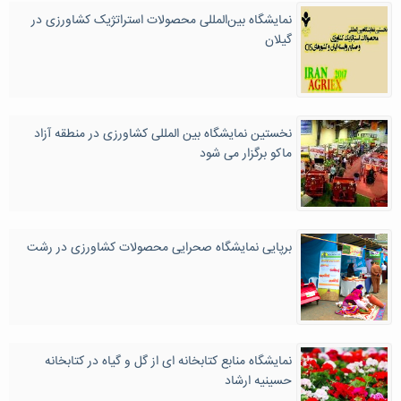
نمایشگاه بین‌المللی محصولات استراتژیک کشاورزی در
گیلان
نخستین نمایشگاه بین المللی کشاورزی در منطقه آزاد
ماکو برگزار می شود
برپایی نمایشگاه صحرایی محصولات کشاورزی در رشت
نمایشگاه منابع کتابخانه ای از گل و گیاه در کتابخانه
حسینیه ارشاد