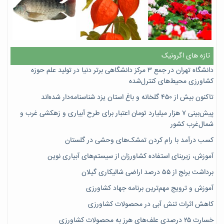
تازه های اگرونیک
دانشگاه تهران در جمع ۳ مرکز دانشگاهی برتر دنیا در تولید علم حوزه
کشاورزی محیط‌های کنترل‌شده
تاکنون بیش از ۴۵۰ گلخانه و باغ استان یزد شناسنامه‌دار شده‌اند
پیش‌بینی ۷‌ هزار میلیارد تومان اعتبار برای طرح آبیاری و زهکشی غرب و
شمال‌غرب کشور
کسب درآمد با رام کردن تمشک‌های وحشی در گلستان
آموزش، زیربنای استفاده کشاورزان از سیستم‌های آبیاری نوین
برداشت برنج از ۵۵ درصد اراضی شالیکاری گیلان
آموزش و ترویج مهم‌ترین برنامه جهاد کشاورزی
کاهش اثرات تنش آبی در محصولات کشاورزی
خسارت ۲۵ درصدی علف‌های هرز به محصولات کشاورزی