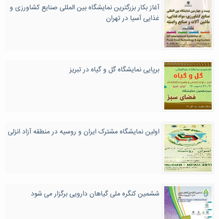
آغاز بکار بزرگترین نمایشگاه بین المللی صنایع کشاورزی و
غذایی آسیا در تهران
برپایی نمایشگاه گل و گیاه در تبریز
اولین نمایشگاه مشترک ایران و روسیه در منطقه آزاد انزلی
ششمین كنگره ملی گیاهان دارویی برگزار می شود