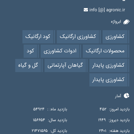
info [@] agronic.ir
ابرواژه
کشاورزی
کشاورزی ارگانیک
کود ارگانیک
محصولات ارگانیک
ادوات کشاورزی
کود
کشاورزی پایدار
گیاهان آپارتمانی
گل و گیاه
کشاورزی پایدار
آمار
بازدید امروز:
۴۵۲
بازدید ماه: :
۵۴۹۲۴
بازدید دیروز:
۱۹۴۹
بازدید سال:
۱۵۶۶۵۴
بازدید هفته:
۲۴۰۱
بازدید کل:
۲۱۴۷۱۵۶۵