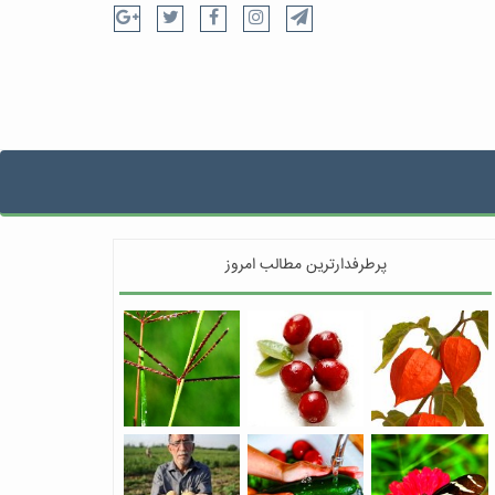
پرطرفدارترین مطالب امروز