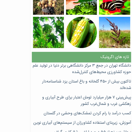
تازه های اگرونیک
دانشگاه تهران در جمع ۳ مرکز دانشگاهی برتر دنیا در تولید علم
حوزه کشاورزی محیط‌های کنترل‌شده
تاکنون بیش از ۴۵۰ گلخانه و باغ استان یزد شناسنامه‌دار
شده‌اند
پیش‌بینی ۷‌ هزار میلیارد تومان اعتبار برای طرح آبیاری و
زهکشی غرب و شمال‌غرب کشور
کسب درآمد با رام کردن تمشک‌های وحشی در گلستان
آموزش، زیربنای استفاده کشاورزان از سیستم‌های آبیاری نوین