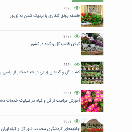
7328
فلسفه رونق گلکاری با نزدیک شدن به نوروز
2787
گیلان قطب گل و گیاه در کشور
2884
کشت گل و گیاهان زینتی در ۴۷۵ هکتار از اراضی رودسر
6851
آموزش مراقبت از گل و گیاه در کلینیک خدمات مشا
8082
جاذبه‌های گردشگری محلات، شهر گل و گیاه ایران