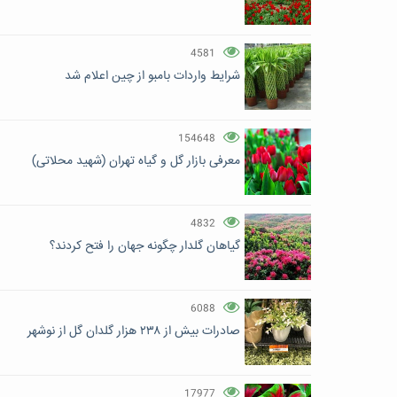
4581
شرایط واردات بامبو از چین اعلام شد
154648
معرفی بازار گل و گیاه تهران (شهید محلاتی)
4832
گیاهان گلدار چگونه جهان را فتح کردند؟
6088
صادرات بیش از ۲۳۸ هزار گلدان گل از نوشهر
17977