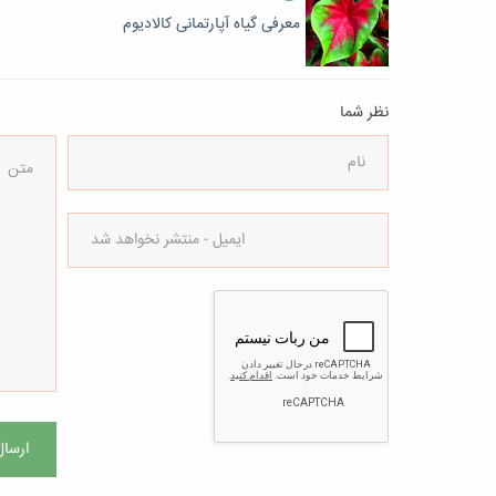
معرفی گیاه آپارتمانی کالادیوم
نظر شما
ارسال