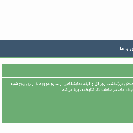
 با ما
ظور بزرگداشت روز گل و گیاه، نمایشگاهی از منابع موجود را از روز پنج شنبه