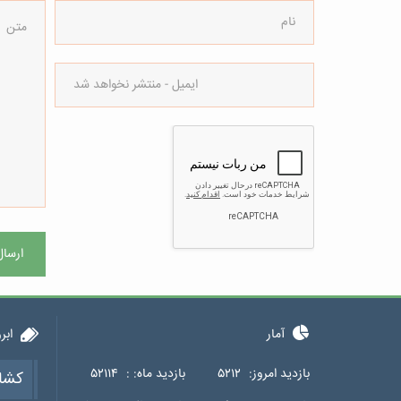
ارسال
آمار
ابر
بازدید امروز:
۵۲۱۲
بازدید ماه: :
۵۲۱۱۴
کشا