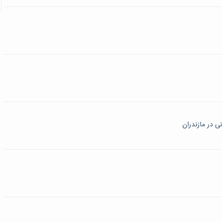
ی در مازندران