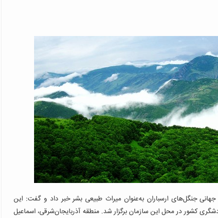
جهانی جنگل‌های ارسباران به‌عنوان میراث طبیعی بشر خبر داد و گفت: این
گری کشور در محل این سازمان برگزار شد. منطقه آذربایجان‌شرقی، اسماعیل