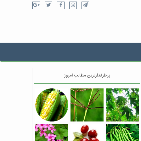
پرطرفدارترین مطالب امروز