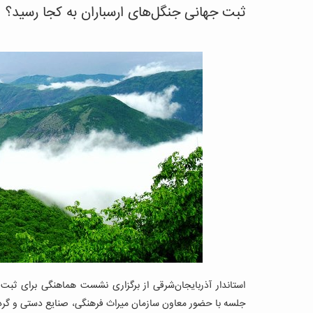
ثبت جهانی جنگل‌های ارسباران به کجا رسید؟
استاندار آذربایجان‌شرقی از برگزاری نشست هماهنگی برای ثبت 
جلسه با حضور معاون سازمان میراث فرهنگی، صنایع دستی و گردش