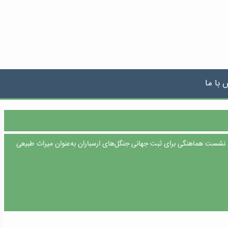
 با ما
اری نشست هماهنگی برای ثبت جهانی جنگل‌های ارسباران به‌عنوان میراث طبیعی