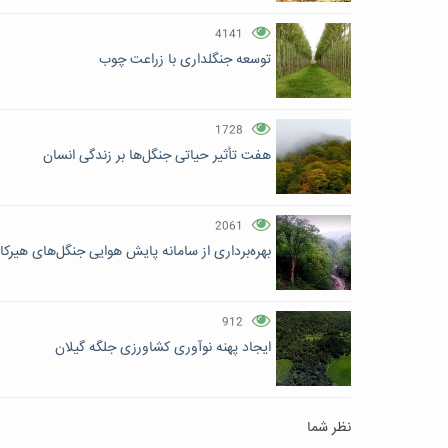
4141
توسعه جنگلداری با زراعت چوب
1728
هفت تأثیر حیاتی جنگل‌ها بر زندگی انسان
2061
بهره‌برداری از سامانه پایش هوایی جنگل‌های هیرکان
912
ایجاد پهنه نوآوری کشاورزی جلگه گیلان
نظر شما