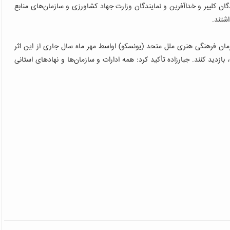
دگان کلیبر و خداآفرین و نمایندگان وزارت جهاد کشاورزی و سازمان‌های منابع
شتند.
ن فرهنگی هنری ملل متحد (یونسکو) اواسط مهر ماه سال جاری از این اثر
د بی‌نظیر است، بازدید کنند. جبارزاده تأکید کرد: همه ادارات و سازمان‌ها و نهادهای استانی