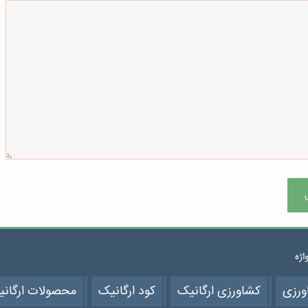
واژه
ورزی
کشاورزی ارگانیک
کود ارگانیک
محصولات ارگان