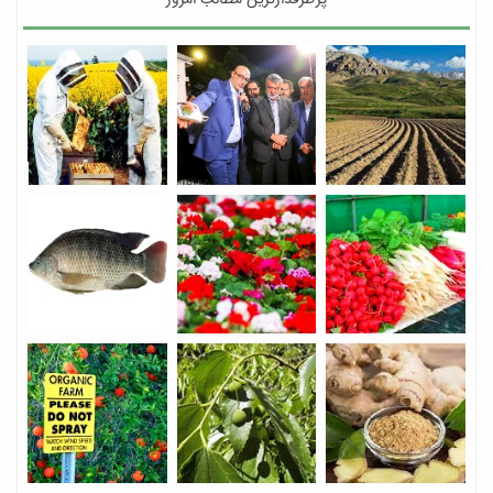
پرطرفدارترین مطالب امروز