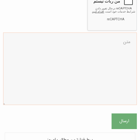
ارسال