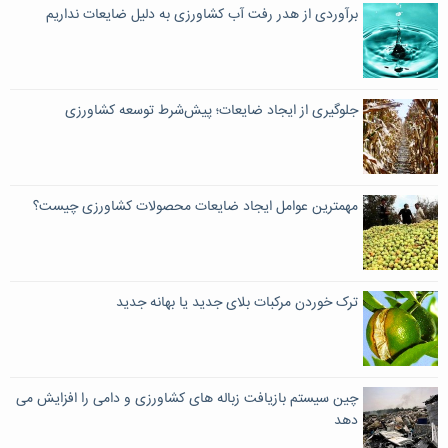
برآوردی از هدر رفت آب کشاورزی به دلیل ضایعات نداریم
جلوگیری از ایجاد ضایعات؛ پیش‌شرط توسعه کشاورزی
مهمترین عوامل ایجاد ضایعات محصولات کشاورزی چیست؟
ترک خوردن مرکبات بلای جدید یا بهانه جدید
چین سیستم بازیافت زباله های کشاورزی و دامی را افزایش می
دهد