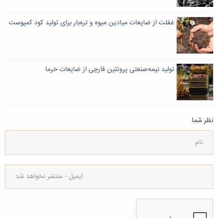
غفلت از ضایعات میادین میوه و تره‌بار برای تولید کود کمپوست
تولید نیمه‌صنعتی پروتئین قارچی از ضایعات خرما
نظر شما