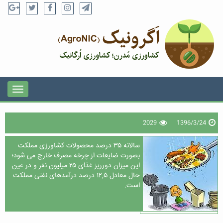
2029
1396/3/24
سالانه ۳۵ درصد محصولات کشاورزی مملکت
بصورت ضایعات از چرخه مصرف خارج می شود؛
این میزان دورریز غذای ۲۵ میلیون نفر و در عین
حال معادل ۱۲,۵ درصد درآمدهای نفتی مملکت
است.