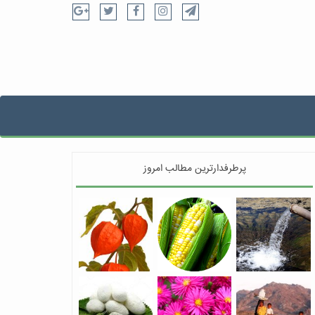
پرطرفدارترین مطالب امروز