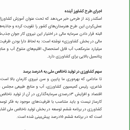
اجرای طرح کشاورز آینده
اسکندر زند از طرحی خبر می‌دهد که تحت عنوان آموزش کشاورزان
عملی‌کردن این طرح هنرستان‌های کشور را تقویت کرده و جاذبه‌
البته قرار دادن سرمایه مالی در اختیار این نیروی کار جوان جذب‌
پتانسیل بالایی برای کشاورزی دارد.
سهم کشاورزی در تولید ناخالص ملی به ٨‌درصد برسد
تا مادامی که بهره‌وری ما پایین و سن نیروی کارمان بالا اس
شاعری، رئیس کمیسیون کشاورزی، آب و منابع طبیعی مجلس ش
است که در برنامه ششم ١٥‌درصد پیش‌بینی شده است.