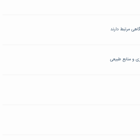
اهی مرتبط دارند