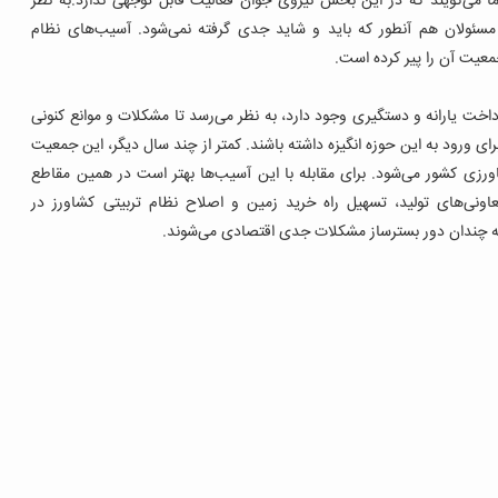
ا می‌گویند که در این بخش نیروی جوان فعالیت قابل توجهی ندارد.به نظر
سئولان هم آنطور که باید و شاید جدی گرفته نمی‌شود. آسیب‌های نظام
عیت آن را پیر کرده است.
داخت یارانه و دستگیری وجود دارد، به نظر می‌رسد تا مشکلات و موانع کنونی
ای ورود به این حوزه انگیزه داشته باشند. کمتر از چند ‌سال دیگر، این جمعیت
امنگیر کشاورزی کشور می‌شود. برای مقابله با این آسیب‌ها بهتر است در همین مقاطع
اونی‌های تولید، تسهیل راه خرید زمین و اصلاح نظام تربیتی کشاورز در
ی نه چندان دور بسترساز مشکلات جدی اقتصادی می‌شوند.