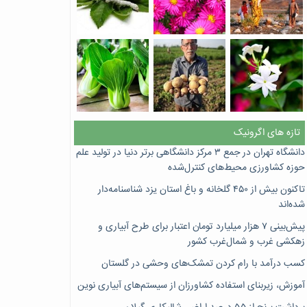
تازه های اگرونیک
دانشگاه تهران در جمع ۳ مرکز دانشگاهی برتر دنیا در تولید علم
حوزه کشاورزی محیط‌های کنترل‌شده
تاکنون بیش از ۴۵۰ گلخانه و باغ استان یزد شناسنامه‌دار
شده‌اند
پیش‌بینی ۷‌ هزار میلیارد تومان اعتبار برای طرح آبیاری و
زهکشی غرب و شمال‌غرب کشور
کسب درآمد با رام کردن تمشک‌های وحشی در گلستان
آموزش، زیربنای استفاده کشاورزان از سیستم‌های آبیاری نوین