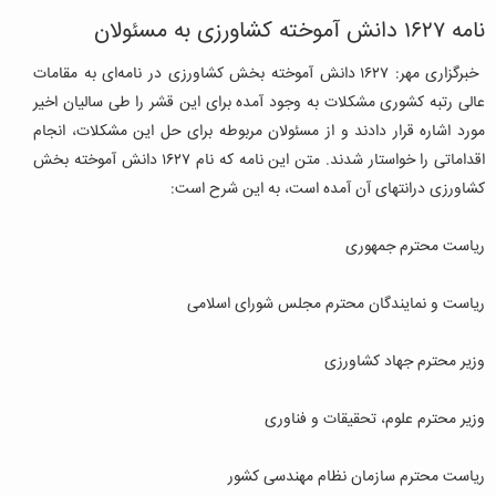
نامه ۱۶۲۷ دانش آموخته کشاورزی به مسئولان
خبرگزاری مهر:
۱۶۲۷
دانش آموخته بخش کشاورزی در نامه‌ای به مقامات
عالی رتبه کشوری مشکلات به وجود آمده برای این قشر را طی سالیان اخیر
مورد اشاره قرار دادند و از مسئولان مربوطه برای حل این مشکلات، انجام
اقداماتی را خواستار شدند.
متن این نامه که نام ۱۶۲۷ دانش آموخته بخش
کشاورزی درانتهای آن آمده است، به این شرح است:
ریاست محترم جمهوری
ریاست و نمایندگان محترم مجلس شورای اسلامی
وزیر محترم جهاد کشاورزی
وزیر محترم علوم، تحقیقات و فناوری
ریاست محترم سازمان نظام مهندسی کشور