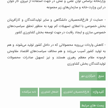
وزارتخانه براساس توان علمی و عملی در جهت استفاده از نیروی کار جوان
در این وزارت خانه و سازمان‌های زیر مجموعه
- حمایت از فارغ‌التحصیلان دانشگاهی و سایر تولیدکنندگان و کارآفرینان
بخش خصوصی با اعطای تسهیلات کم بهره به منظور تحقق سیاسیت‌های
خصوصی سازی و ایجاد رقابت در جهت توسعه بخش کشاورزی کشور
- کاهش واردات بی‌رویه محصولاتی که در داخل کشور تولید می‌شوند و هم
به تولید کشور آسیب می‌زنند و هم مخالف سیاست‌های اقتصاد مقاومتی
فرموده مقام معظم رهبری هستند و نیز تسهیل صادرات محصولات
تولیدکنندگان بخش کشاورزی
منبع
خبرگزاری مهر
کلیدواژه:
فارغ‌التحصیلان کشاورزی
اشتغال کشاورزی
نامه سرگشاده
پست های مرتبط