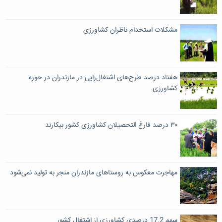
مشکلات استخدام ناظران کشاورزی
هفتاد درصد طرح‌های اشتغال‌زایی در مازندران در حوزه
کشاورزی
۳۰ درصد فارغ التحصیلان کشاورزی کشور بیکارند
مهاجرت معکوس به روستاهای مازندران منجر به تولید نمی‌شود
سهم 17.2 درصدی کشاورزی از اشتغال کشور