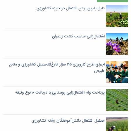
دلیل پایین بودن اشتغال در حوزه کشاورزی
اشتغال‌زایی مناسب کشت زعفران
اجرای طرح کارورزی ۳۵ هزار فارغ‌التحصیل کشاورزی و منابع
طبیعی
پرداخت وام اشتغال‌زایی روستایی با دریافت ۸ نوع وثیقه
معضل اشتغال دانش‌آموختگان رشته کشاورزی