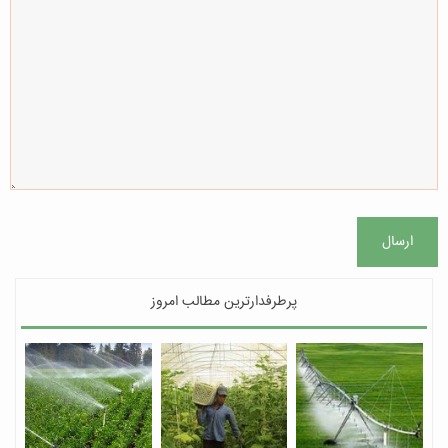
ارسال
پرطرفدارترین مطالب امروز