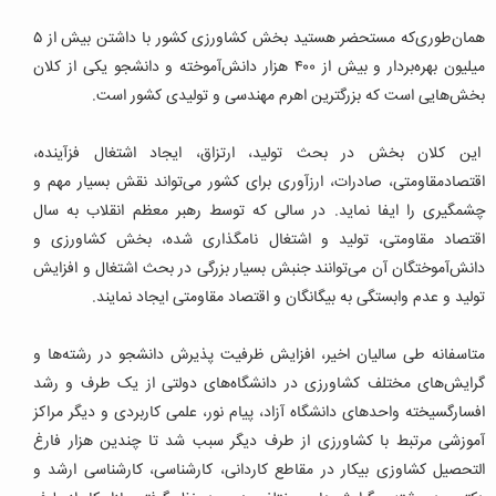
همان‌طوری‌که مستحضر هستید بخش کشاورزی کشور با داشتن بیش از ۵
میلیون بهره‌بردار و بیش از ۴۰۰ هزار دانش‌آموخته و دانشجو یکی از کلان
بخش‌هایی است که بزرگترین اهرم مهندسی و تولیدی کشور است.
این کلان بخش در بحث تولید، ارتزاق، ایجاد اشتغال فزآینده،
اقتصادمقاومتی، صادرات، ارزآوری برای کشور می‌تواند نقش بسیار مهم و
چشمگیری را ایفا نماید. در سالی که توسط رهبر معظم انقلاب به سال
اقتصاد مقاومتی، تولید و اشتغال نامگذاری شده، بخش کشاورزی و
دانش‌آموختگان آن می‌توانند جنبش بسیار بزرگی در بحث اشتغال و افزایش
تولید و عدم وابستگی به بیگانگان و اقتصاد مقاومتی ایجاد نمایند.
متاسفانه طی سالیان اخیر، افزایش ظرفیت پذیرش دانشجو در رشته‌ها و
گرایش‌های مختلف کشاورزی در دانشگاه‌های دولتی از یک طرف و رشد
افسارگسیخته واحدهای دانشگاه آزاد، پیام نور، علمی کاربردی و دیگر مراکز
آموزشی مرتبط با کشاورزی از طرف دیگر سبب شد تا چندین هزار فارغ
التحصیل کشاوزی بیکار در مقاطع کاردانی، کارشناسی، کارشناسی ارشد و