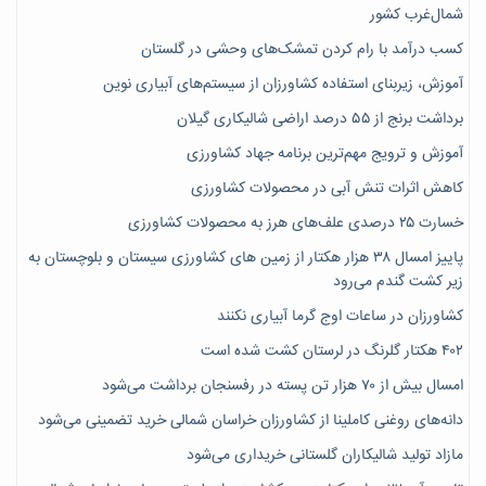
شمال‌غرب کشور
کسب درآمد با رام کردن تمشک‌های وحشی در گلستان
آموزش، زیربنای استفاده کشاورزان از سیستم‌های آبیاری نوین
برداشت برنج از ۵۵ درصد اراضی شالیکاری گیلان
آموزش و ترویج مهم‌ترین برنامه جهاد کشاورزی
کاهش اثرات تنش آبی در محصولات کشاورزی
خسارت ۲۵ درصدی علف‌های هرز به محصولات کشاورزی
پاییز امسال ۳۸ هزار هکتار از زمین های کشاورزی سیستان و بلوچستان به
زیر کشت گندم می‌رود
کشاورزان در ساعات اوج گرما آبیاری نکنند
۴۰۲ هکتار گلرنگ در لرستان کشت شده است
امسال بیش از ۷۰ هزار تن پسته در رفسنجان برداشت می‌شود
دانه‌های روغنی کاملینا از کشاورزان خراسان شمالی خرید تضمینی می‌شود
مازاد تولید شالیکاران گلستانی خریداری می‌شود