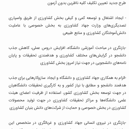
طرح جدید تعیین تکلیف کلیه ناظرین بدون آزمون
- ایجاد اشتغال و توسعه کمی و کیفی بخش کشاورزی از طریق واسپاری
تصدیگری‌های وزارت جهاد کشاورزی به بخش خصوصی با عاملیت
دانش‌آموختگان کشاورزی و منابع طبیعی
-بازنگری در مباحث آموزشی دانشگاه، افزایش دروس عملی، کاهش جذب
دانشجو در گرایش‌های مختلف کشاورزی و هدفمندی تحقیقات و پایان
نامه‌های دانشجویی در جهت نیاز امروز بخش کشاورزی
-الزام به همکاری جهاد کشاورزی و دانشگاه و ایجاد سازوکارهایی برای جذب
هدفمند دانشجو و مطابق با نیاز کشور و به کارگیری تحقیقات دانشگاهیان
در جهت توسعه بخش کشاورزی کشور، استفاده از ظرفیت اعضای هیئت
علمی دانشگاه‌ها و مراکز تحقیقات کشاورزی در جهت تولید محصولات
کشاورزی در بخش خصوصی و حمایت از شرکت‌های دانش بنیان کشاورزی
-بازنگری در نیروی انسانی جهاد کشاورزی و غربالگری در متخصص این