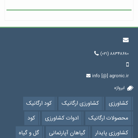
(۰۲۱) ۸۸۳۴۸۶۸۰
info [@] agronic.ir
ابرواژه
کشاورزی
کشاورزی ارگانیک
کود ارگانیک
محصولات ارگانیک
ادوات کشاورزی
کود
کشاورزی پایدار
گیاهان آپارتمانی
گل و گیاه