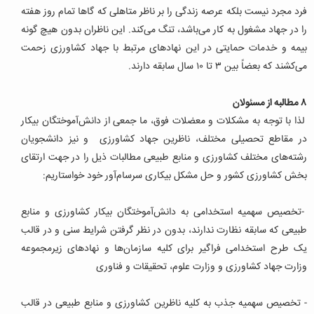
فرد مجرد نیست بلکه عرصه زندگی را بر ناظر متاهلی که گاها تمام روز هفته
را در جهاد مشغول به کار می‌باشد، تنگ می‌کند. این ناظران بدون هیچ گونه
بیمه و خدمات حمایتی در این نهادهای مرتبط با جهاد کشاورزی زحمت
می‌کشند که بعضاً بین ۳ تا ۱۰ سال سابقه دارند.
۸ مطالبه از مسئولان
لذا با توجه به مشکلات و معضلات فوق، ما جمعی از دانش‌آموختگان بیکار
در مقاطع تحصیلی مختلف، ناظرین جهاد کشاورزی و نیز دانشجویان
رشته‌های مختلف کشاورزی و منابع طبیعی مطالبات ذیل را در جهت ارتقای
بخش کشاورزی کشور و حل مشکل بیکاری سرسام‌آور خود خواستاریم:
-تخصیص سهمیه استخدامی به دانش‌آموختگان بیکار کشاورزی و منابع
طبیعی که سابقه نظارت ندارند، بدون در نظر گرفتن شرایط سنی و در قالب
یک طرح استخدامی فراگیر برای کلیه سازمان‌ها و نهادهای زیرمجموعه
وزارت جهاد کشاورزی و وزارت علوم، تحقیقات و فناوری
- تخصیص سهمیه جذب به کلیه ناظرین کشاورزی و منابع طبیعی در قالب