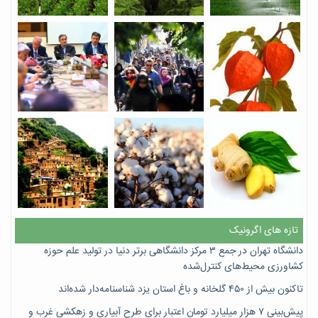
تازه های اگرونیک
دانشگاه تهران در جمع ۳ مرکز دانشگاهی برتر دنیا در تولید علم حوزه
کشاورزی محیط‌های کنترل‌شده
تاکنون بیش از ۴۵۰ گلخانه و باغ استان یزد شناسنامه‌دار شده‌اند
پیش‌بینی ۷‌ هزار میلیارد تومان اعتبار برای طرح آبیاری و زهکشی غرب و