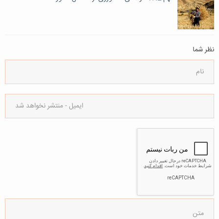
نظر شما